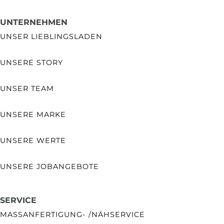
UNTERNEHMEN
UNSER LIEBLINGSLADEN
UNSERE STORY
UNSER TEAM
UNSERE MARKE
UNSERE WERTE
UNSERE JOBANGEBOTE
SERVICE
MASSANFERTIGUNG- /NÄHSERVICE