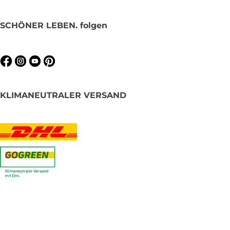
SCHÖNER LEBEN. folgen
KLIMANEUTRALER VERSAND