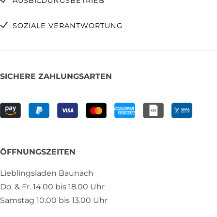
AUSBILDUNGSBETRIEB
SOZIALE VERANTWORTUNG
SICHERE ZAHLUNGSARTEN
ÖFFNUNGSZEITEN
Lieblingsladen Baunach
Do. & Fr. 14.00 bis 18.00 Uhr
Samstag 10.00 bis 13.00 Uhr