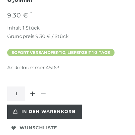
*
9,30 €
Inhalt
1
Stück
Grundpreis
9,30 € / Stück
SOFORT VERSANDFERTIG, LIEFERZEIT 1-3 TAGE
Artikelnummer
45163
IN DEN WARENKORB
WUNSCHLISTE