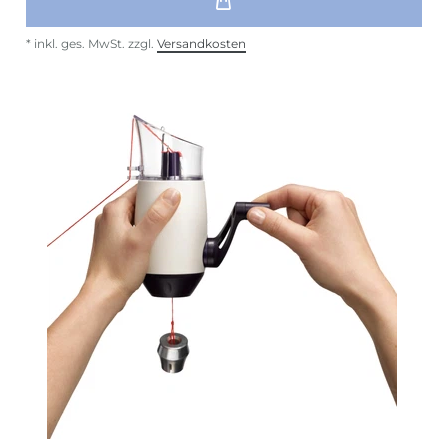
*
inkl. ges. MwSt.
zzgl.
Versandkosten