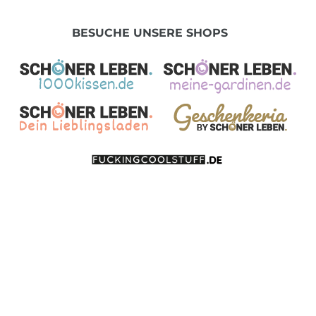
BESUCHE UNSERE SHOPS