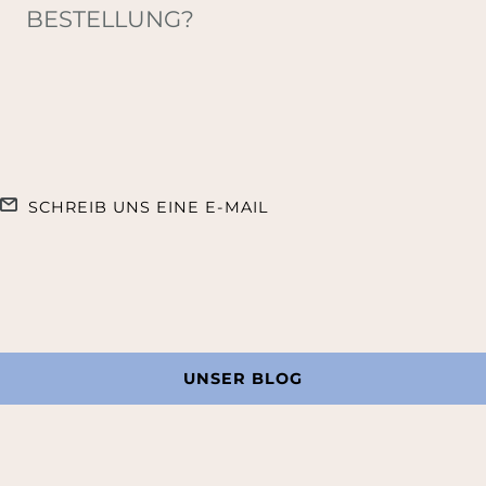
BESTELLUNG?
SCHREIB UNS EINE E-MAIL
UNSER BLOG