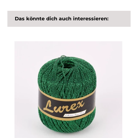
Das könnte dich auch interessieren: