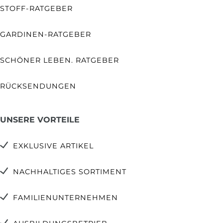
STOFF-RATGEBER
GARDINEN-RATGEBER
SCHÖNER LEBEN. RATGEBER
RÜCKSENDUNGEN
UNSERE VORTEILE
EXKLUSIVE ARTIKEL
NACHHALTIGES SORTIMENT
FAMILIENUNTERNEHMEN