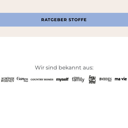
RATGEBER STOFFE
Wir sind bekannt aus: