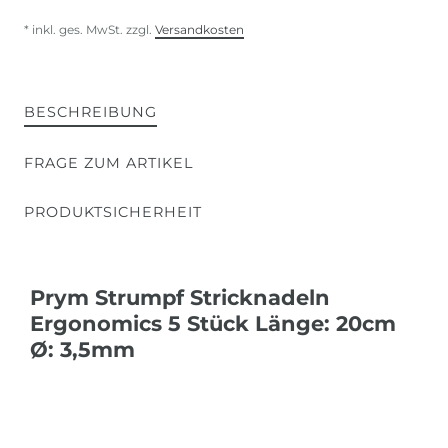
* inkl. ges. MwSt. zzgl.
Versandkosten
BESCHREIBUNG
FRAGE ZUM ARTIKEL
PRODUKTSICHERHEIT
Prym Strumpf Stricknadeln
Ergonomics 5 Stück Länge: 20cm
Ø: 3,5mm