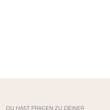
DU HAST FRAGEN ZU DEINER