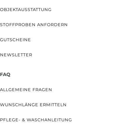
OBJEKTAUSSTATTUNG
STOFFPROBEN ANFORDERN
GUTSCHEINE
NEWSLETTER
FAQ
ALLGEMEINE FRAGEN
WUNSCHLÄNGE ERMITTELN
PFLEGE- & WASCHANLEITUNG