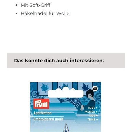
Mit Soft-Griff
Häkelnadel für Wolle
Das könnte dich auch interessieren: