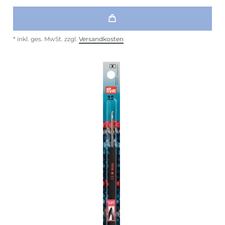
*
inkl. ges. MwSt.
zzgl.
Versandkosten