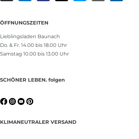
ÖFFNUNGSZEITEN
Lieblingsladen Baunach
Do. & Fr. 14.00 bis 18.00 Uhr
Samstag 10.00 bis 13.00 Uhr
SCHÖNER LEBEN. folgen
KLIMANEUTRALER VERSAND