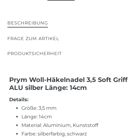
BESCHREIBUNG
FRAGE ZUM ARTIKEL
PRODUKTSICHERHEIT
Prym Woll-Häkelnadel 3,5 Soft Griff
ALU silber Länge: 14cm
Details:
Größe: 3,5 mm
Länge: 14cm
Material: Aluminium, Kunststoff
Farbe: silberfarbig, schwarz