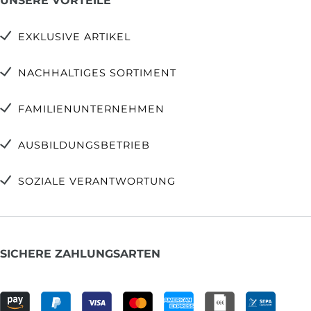
UNSERE VORTEILE
EXKLUSIVE ARTIKEL
NACHHALTIGES SORTIMENT
FAMILIENUNTERNEHMEN
AUSBILDUNGSBETRIEB
SOZIALE VERANTWORTUNG
SICHERE ZAHLUNGSARTEN