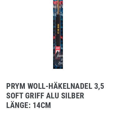
Berühren
zum
Zoomen
PRYM WOLL-HÄKELNADEL 3,5
SOFT GRIFF ALU SILBER
LÄNGE: 14CM