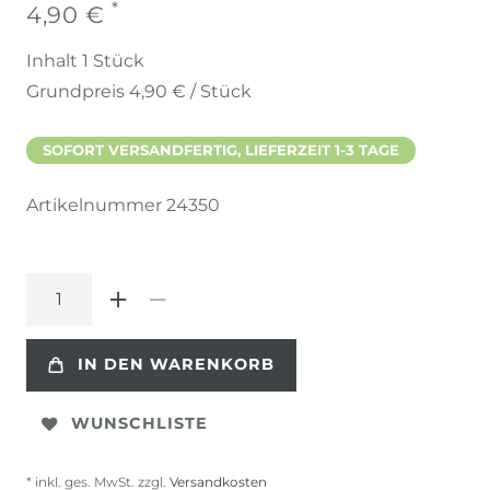
*
4,90 €
Inhalt
1
Stück
Grundpreis
4,90 € / Stück
SOFORT VERSANDFERTIG, LIEFERZEIT 1-3 TAGE
Artikelnummer
24350
IN DEN WARENKORB
WUNSCHLISTE
* inkl. ges. MwSt. zzgl.
Versandkosten