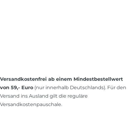
Versandkostenfrei ab einem Mindestbestellwert
von 59,- Euro
(nur innerhalb Deutschlands). Für den
Versand ins Ausland gilt die reguläre
Versandkostenpauschale.