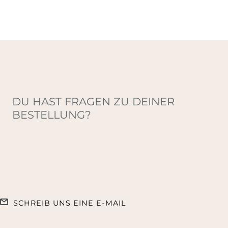
DU HAST FRAGEN ZU DEINER
BESTELLUNG?
SCHREIB UNS EINE E-MAIL