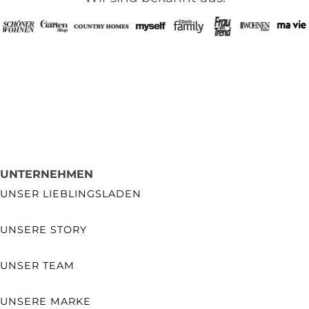
UNTERNEHMEN
UNSER LIEBLINGSLADEN
UNSERE STORY
UNSER TEAM
UNSERE MARKE