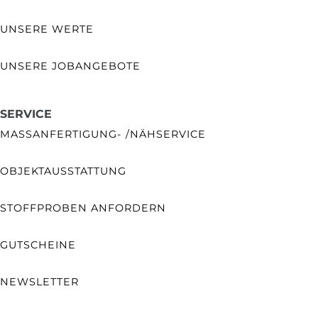
UNSERE WERTE
UNSERE JOBANGEBOTE
SERVICE
MASSANFERTIGUNG- /NÄHSERVICE
OBJEKTAUSSTATTUNG
STOFFPROBEN ANFORDERN
GUTSCHEINE
NEWSLETTER