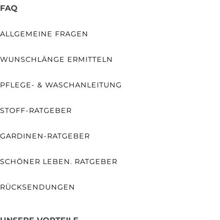
FAQ
ALLGEMEINE FRAGEN
WUNSCHLÄNGE ERMITTELN
PFLEGE- & WASCHANLEITUNG
STOFF-RATGEBER
GARDINEN-RATGEBER
SCHÖNER LEBEN. RATGEBER
RÜCKSENDUNGEN