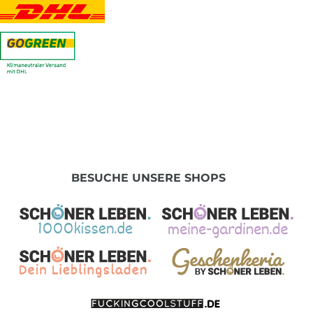
BESUCHE UNSERE SHOPS