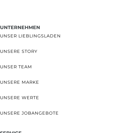
UNTERNEHMEN
UNSER LIEBLINGSLADEN
UNSERE STORY
UNSER TEAM
UNSERE MARKE
UNSERE WERTE
UNSERE JOBANGEBOTE