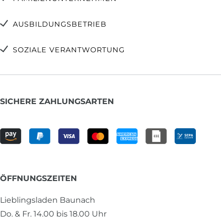
AUSBILDUNGSBETRIEB
SOZIALE VERANTWORTUNG
SICHERE ZAHLUNGSARTEN
ÖFFNUNGSZEITEN
Lieblingsladen Baunach
Do. & Fr. 14.00 bis 18.00 Uhr