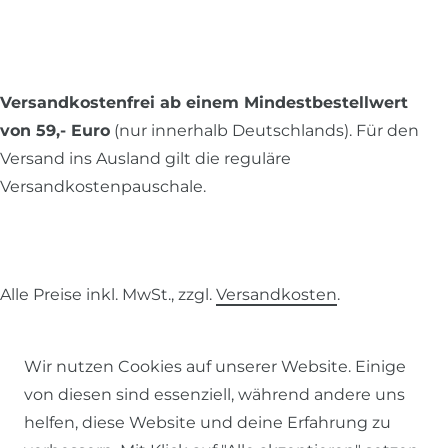
Versandkostenfrei ab einem Mindestbestellwert
von 59,- Euro
(nur innerhalb Deutschlands). Für den
Versand ins Ausland gilt die reguläre
Versandkostenpauschale.
Alle Preise inkl. MwSt., zzgl.
Versandkosten
.
© 2026 SCHÖNER LEBEN.
Wir nutzen Cookies auf unserer Website. Einige
von diesen sind essenziell, während andere uns
helfen, diese Website und deine Erfahrung zu