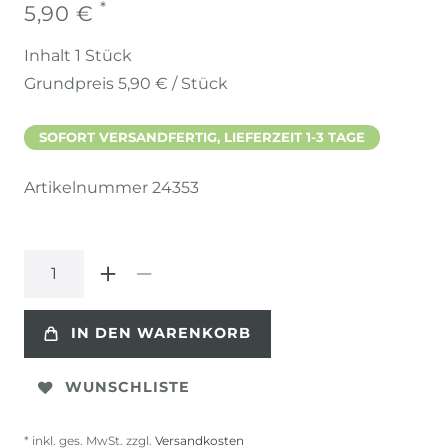
*
5,90 €
Inhalt
1
Stück
Grundpreis
5,90 € / Stück
SOFORT VERSANDFERTIG, LIEFERZEIT 1-3 TAGE
Artikelnummer
24353
IN DEN WARENKORB
WUNSCHLISTE
* inkl. ges. MwSt. zzgl.
Versandkosten