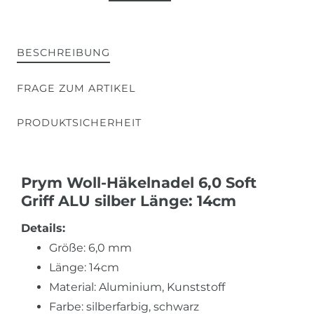
BESCHREIBUNG
FRAGE ZUM ARTIKEL
PRODUKTSICHERHEIT
Prym Woll-Häkelnadel 6,0 Soft
Griff ALU silber Länge: 14cm
Details:
Größe: 6,0 mm
Länge: 14cm
Material: Aluminium, Kunststoff
Farbe: silberfarbig, schwarz