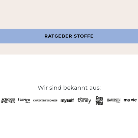
RATGEBER STOFFE
Wir sind bekannt aus: