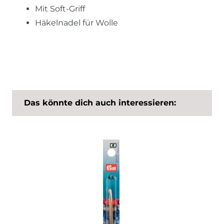
Mit Soft-Griff
Häkelnadel für Wolle
Das könnte dich auch interessieren: