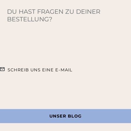
DU HAST FRAGEN ZU DEINER
BESTELLUNG?
SCHREIB UNS EINE E-MAIL
UNSER BLOG