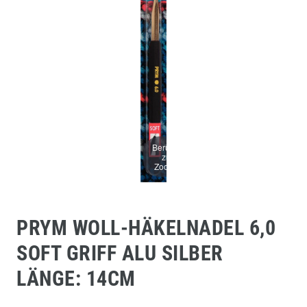
Berühren
zum
Zoomen
PRYM WOLL-HÄKELNADEL 6,0
SOFT GRIFF ALU SILBER
LÄNGE: 14CM