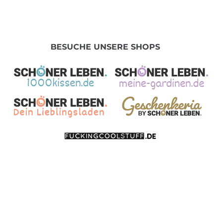
BESUCHE UNSERE SHOPS