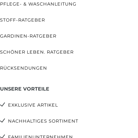
PFLEGE- & WASCHANLEITUNG
STOFF-RATGEBER
GARDINEN-RATGEBER
SCHÖNER LEBEN. RATGEBER
RÜCKSENDUNGEN
UNSERE VORTEILE
EXKLUSIVE ARTIKEL
NACHHALTIGES SORTIMENT
FAMILIENUNTERNEHMEN