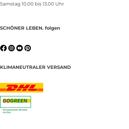
Samstag 10.00 bis 13.00 Uhr
SCHÖNER LEBEN. folgen
KLIMANEUTRALER VERSAND