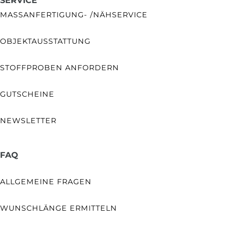
SERVICE
MASSANFERTIGUNG- /NÄHSERVICE
OBJEKTAUSSTATTUNG
STOFFPROBEN ANFORDERN
GUTSCHEINE
NEWSLETTER
FAQ
ALLGEMEINE FRAGEN
WUNSCHLÄNGE ERMITTELN