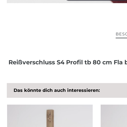
BES
Reißverschluss S4 Profil tb 80 cm Fla
Das könnte dich auch interessieren: