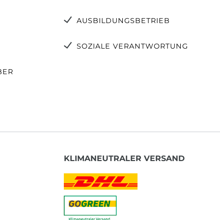
AUSBILDUNGSBETRIEB
SOZIALE VERANTWORTUNG
BER
KLIMANEUTRALER VERSAND