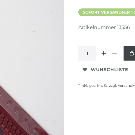
SOFORT VERSANDFERTIG,
Artikelnummer
13556
WUNSCHLISTE
* inkl. ges. MwSt. zzgl.
Versandk