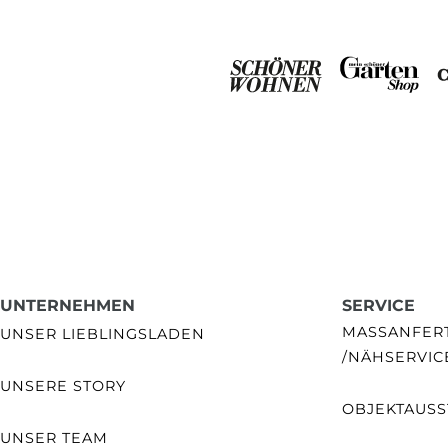
UNTERNEHMEN
SERVICE
MASSANFERTI
UNSER LIEBLINGSLADEN
NÄHSERVIC
UNSERE STORY
OBJEKTAUSS
UNSER TEAM