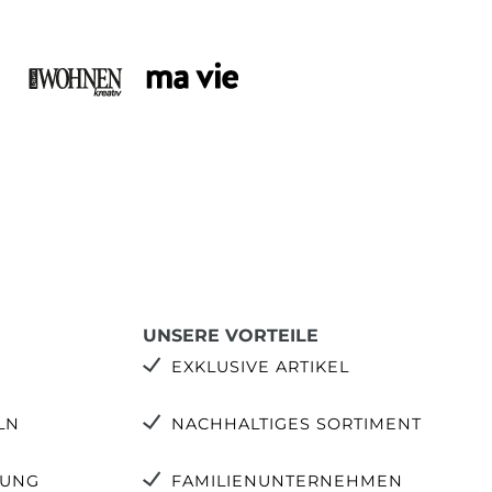
UNSERE VORTEILE
EXKLUSIVE ARTIKEL
LN
NACHHALTIGES SORTIMENT
TUNG
FAMILIENUNTERNEHMEN