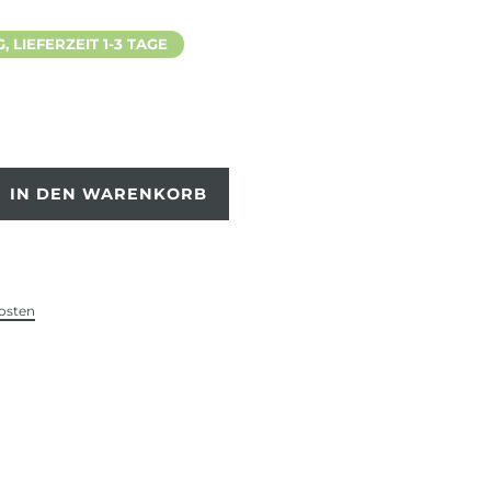
 LIEFERZEIT 1-3 TAGE
IN DEN WARENKORB
osten