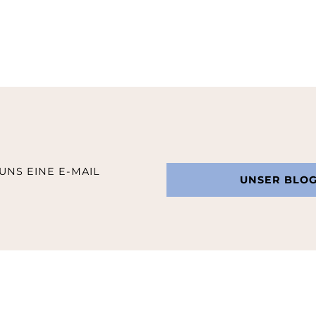
UNS EINE E-MAIL
UNSER BLO