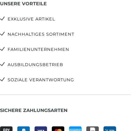
UNSERE VORTEILE
EXKLUSIVE ARTIKEL
NACHHALTIGES SORTIMENT
FAMILIENUNTERNEHMEN
AUSBILDUNGSBETRIEB
SOZIALE VERANTWORTUNG
SICHERE ZAHLUNGSARTEN