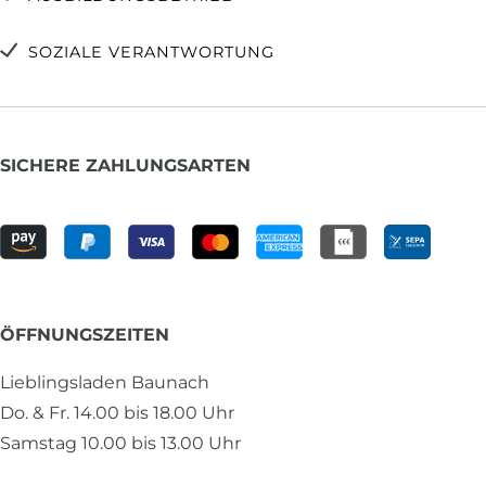
SOZIALE VERANTWORTUNG
SICHERE ZAHLUNGSARTEN
ÖFFNUNGSZEITEN
Lieblingsladen Baunach
Do. & Fr. 14.00 bis 18.00 Uhr
Samstag 10.00 bis 13.00 Uhr