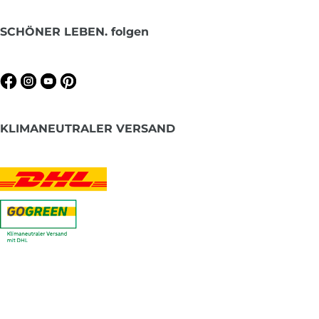
SCHÖNER LEBEN. folgen
KLIMANEUTRALER VERSAND