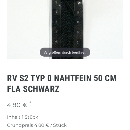
Vergrößern durch berühren
RV S2 TYP 0 NAHTFEIN 50 CM
FLA SCHWARZ
*
4,80 €
Inhalt
1
Stück
Grundpreis
4,80 € / Stück