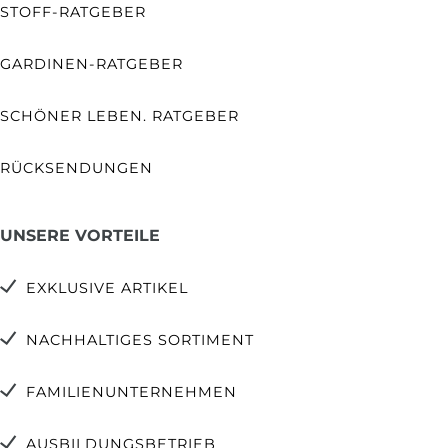
STOFF-RATGEBER
GARDINEN-RATGEBER
SCHÖNER LEBEN. RATGEBER
RÜCKSENDUNGEN
UNSERE VORTEILE
EXKLUSIVE ARTIKEL
NACHHALTIGES SORTIMENT
FAMILIENUNTERNEHMEN
AUSBILDUNGSBETRIEB