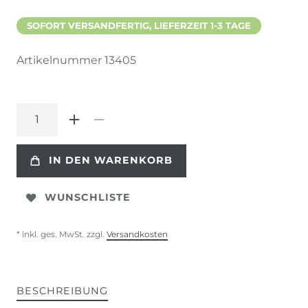
SOFORT VERSANDFERTIG, LIEFERZEIT 1-3 TAGE
Artikelnummer
13405
IN DEN WARENKORB
WUNSCHLISTE
* inkl. ges. MwSt. zzgl.
Versandkosten
BESCHREIBUNG