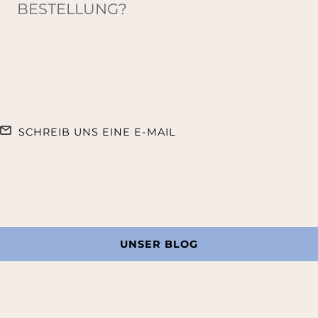
BESTELLUNG?
SCHREIB UNS EINE E-MAIL
UNSER BLOG