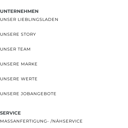
UNTERNEHMEN
UNSER LIEBLINGSLADEN
UNSERE STORY
UNSER TEAM
UNSERE MARKE
UNSERE WERTE
UNSERE JOBANGEBOTE
SERVICE
MASSANFERTIGUNG- /NÄHSERVICE