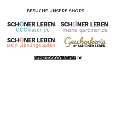
BESUCHE UNSERE SHOPS