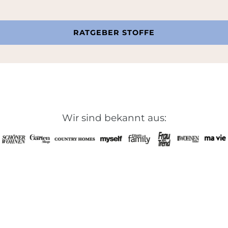
RATGEBER STOFFE
Wir sind bekannt aus: