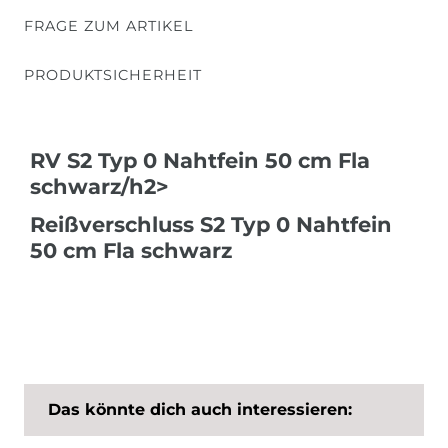
FRAGE ZUM ARTIKEL
PRODUKTSICHERHEIT
RV S2 Typ 0 Nahtfein 50 cm Fla
schwarz/h2>
Reißverschluss S2 Typ 0 Nahtfein
50 cm Fla schwarz
Das könnte dich auch interessieren: