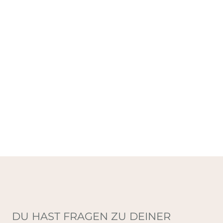
DU HAST FRAGEN ZU DEINER