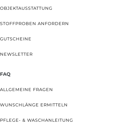
OBJEKTAUSSTATTUNG
STOFFPROBEN ANFORDERN
GUTSCHEINE
NEWSLETTER
FAQ
ALLGEMEINE FRAGEN
WUNSCHLÄNGE ERMITTELN
PFLEGE- & WASCHANLEITUNG