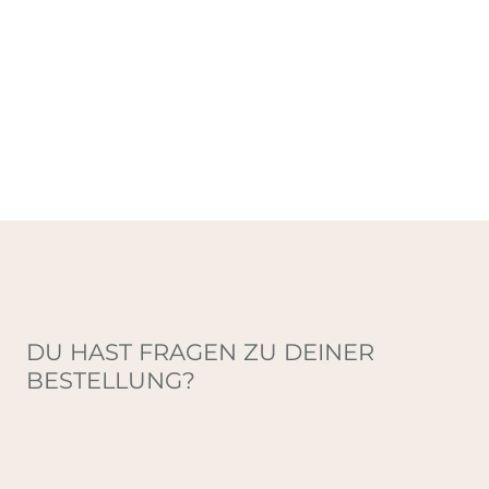
DU HAST FRAGEN ZU DEINER
BESTELLUNG?