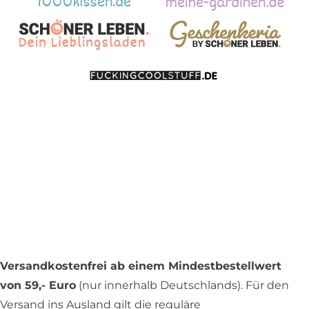
Versandkostenfrei ab einem Mindestbestellwert
von 59,- Euro
(nur innerhalb Deutschlands). Für den
Versand ins Ausland gilt die reguläre