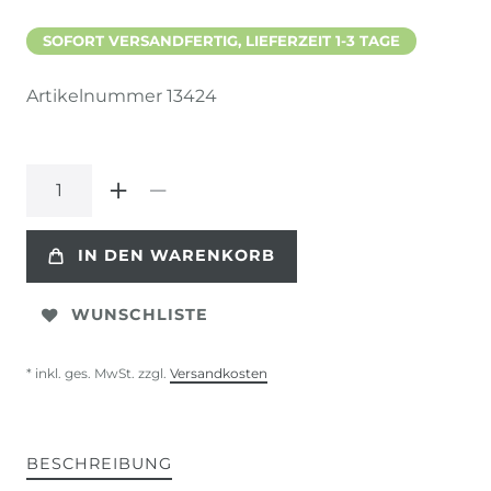
SOFORT VERSANDFERTIG, LIEFERZEIT 1-3 TAGE
Artikelnummer
13424
IN DEN WARENKORB
WUNSCHLISTE
* inkl. ges. MwSt. zzgl.
Versandkosten
BESCHREIBUNG