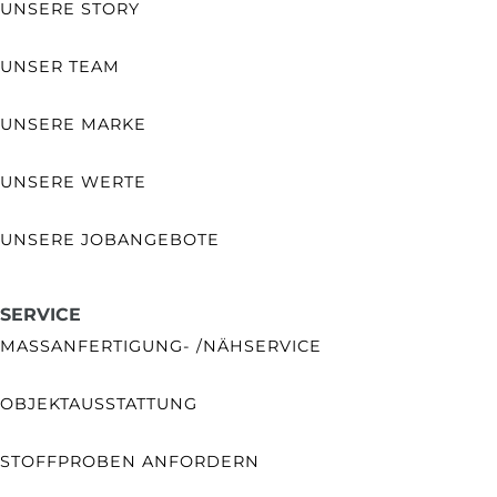
UNSERE STORY
UNSER TEAM
UNSERE MARKE
UNSERE WERTE
UNSERE JOBANGEBOTE
SERVICE
MASSANFERTIGUNG- /NÄHSERVICE
OBJEKTAUSSTATTUNG
STOFFPROBEN ANFORDERN