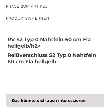
FRAGE ZUM ARTIKEL
PRODUKTSICHERHEIT
RV S2 Typ 0 Nahtfein 60 cm Fla
hellgelb/h2>
Reißverschluss S2 Typ 0 Nahtfein
60 cm Fla hellgelb
Das könnte dich auch interessieren: