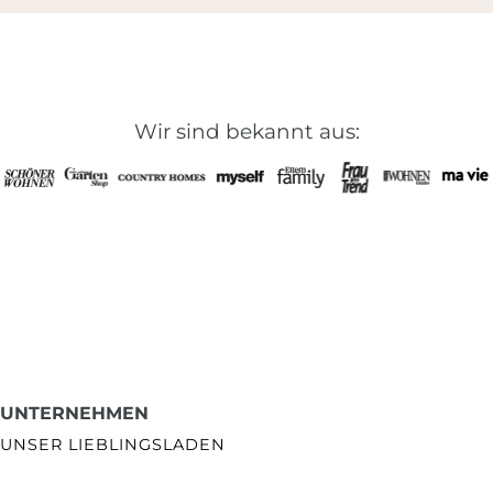
Wir sind bekannt aus:
UNTERNEHMEN
UNSER LIEBLINGSLADEN