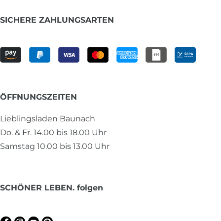
SICHERE ZAHLUNGSARTEN
ÖFFNUNGSZEITEN
Lieblingsladen Baunach
Do. & Fr. 14.00 bis 18.00 Uhr
Samstag 10.00 bis 13.00 Uhr
SCHÖNER LEBEN. folgen