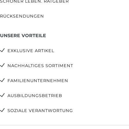
SCHÖNER LEBEN. RATGEBER
RÜCKSENDUNGEN
UNSERE VORTEILE
EXKLUSIVE ARTIKEL
NACHHALTIGES SORTIMENT
FAMILIENUNTERNEHMEN
AUSBILDUNGSBETRIEB
SOZIALE VERANTWORTUNG