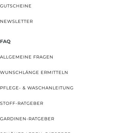
GUTSCHEINE
NEWSLETTER
FAQ
ALLGEMEINE FRAGEN
WUNSCHLÄNGE ERMITTELN
PFLEGE- & WASCHANLEITUNG
STOFF-RATGEBER
GARDINEN-RATGEBER