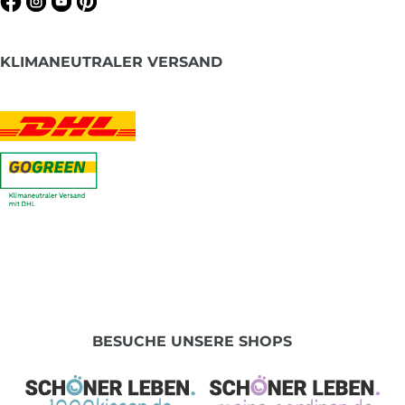
KLIMANEUTRALER VERSAND
BESUCHE UNSERE SHOPS