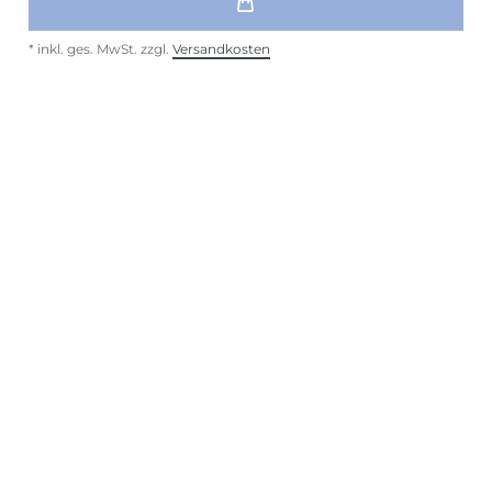
*
inkl. ges. MwSt.
zzgl.
Versandkosten