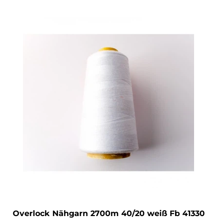
Overlock Nähgarn 2700m 40/20 weiß Fb 41330