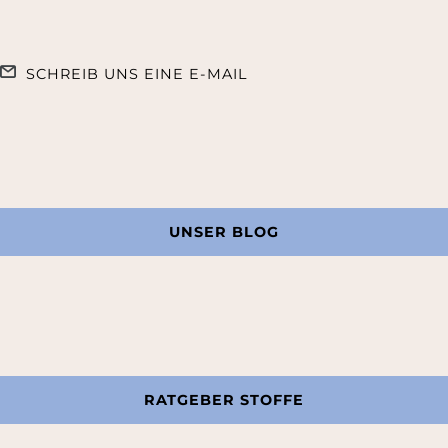
SCHREIB UNS EINE E-MAIL
UNSER BLOG
RATGEBER STOFFE