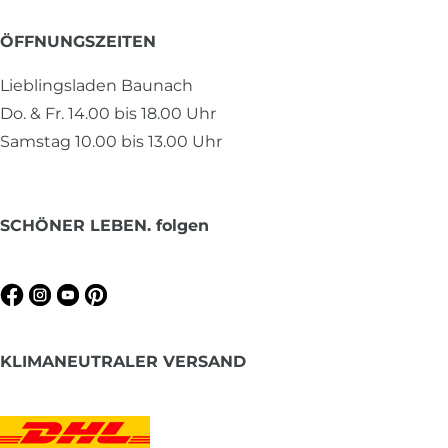
ÖFFNUNGSZEITEN
Lieblingsladen Baunach
Do. & Fr. 14.00 bis 18.00 Uhr
Samstag 10.00 bis 13.00 Uhr
SCHÖNER LEBEN. folgen
KLIMANEUTRALER VERSAND