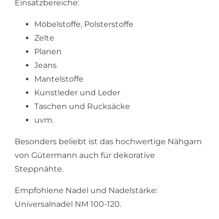
Einsatzbereiche:
Möbelstoffe, Polsterstoffe
Zelte
Planen
Jeans
Mantelstoffe
Kunstleder und Leder
Taschen und Rucksäcke
uvm.
Besonders beliebt ist das hochwertige Nähgarn
von Gütermann auch für dekorative
Steppnähte.
Empfohlene Nadel und Nadelstärke:
Universalnadel NM 100-120.