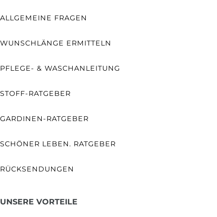
ALLGEMEINE FRAGEN
WUNSCHLÄNGE ERMITTELN
PFLEGE- & WASCHANLEITUNG
STOFF-RATGEBER
GARDINEN-RATGEBER
SCHÖNER LEBEN. RATGEBER
RÜCKSENDUNGEN
UNSERE VORTEILE