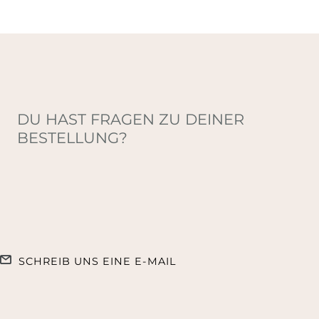
DU HAST FRAGEN ZU DEINER
BESTELLUNG?
SCHREIB UNS EINE E-MAIL