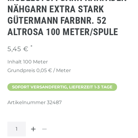
NÄHGARN EXTRA STARK
GÜTERMANN FARBNR. 52
ALTROSA 100 METER/SPULE
*
5,45 €
Inhalt
100
Meter
Grundpreis
0,05 € / Meter
SOFORT VERSANDFERTIG, LIEFERZEIT 1-3 TAGE
Artikelnummer
32487