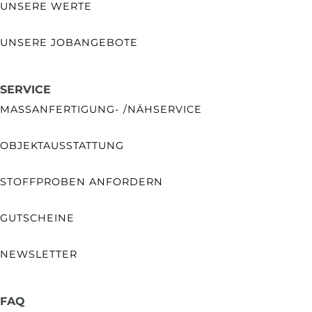
UNSERE WERTE
UNSERE JOBANGEBOTE
SERVICE
MASSANFERTIGUNG- /NÄHSERVICE
OBJEKTAUSSTATTUNG
STOFFPROBEN ANFORDERN
GUTSCHEINE
NEWSLETTER
FAQ