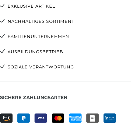
EXKLUSIVE ARTIKEL
NACHHALTIGES SORTIMENT
FAMILIENUNTERNEHMEN
AUSBILDUNGSBETRIEB
SOZIALE VERANTWORTUNG
SICHERE ZAHLUNGSARTEN