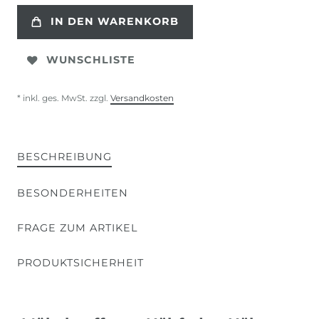
IN DEN WARENKORB
WUNSCHLISTE
* inkl. ges. MwSt. zzgl.
Versandkosten
BESCHREIBUNG
BESONDERHEITEN
FRAGE ZUM ARTIKEL
PRODUKTSICHERHEIT