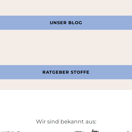
UNSER BLOG
RATGEBER STOFFE
Wir sind bekannt aus: