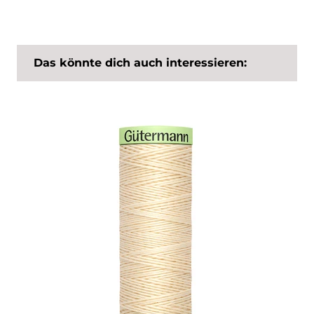
Das könnte dich auch interessieren: