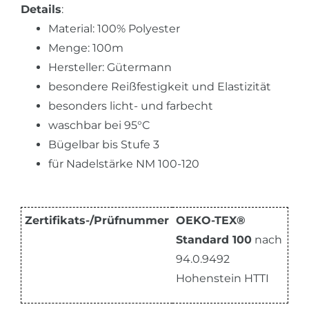
Details
:
Material: 100% Polyester
Menge: 100m
Hersteller: Gütermann
besondere Reißfestigkeit und Elastizität
besonders licht- und farbecht
waschbar bei 95°C
Bügelbar bis Stufe 3
für Nadelstärke NM 100-120
Zertifikats-/Prüfnummer
OEKO-TEX®
Standard 100
nach
94.0.9492
Hohenstein HTTI