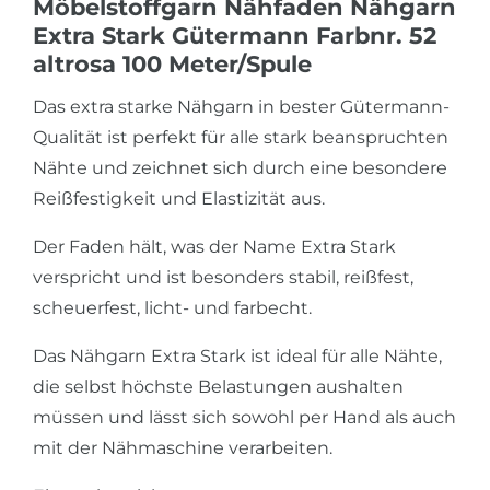
Möbelstoffgarn Nähfaden Nähgarn
Extra Stark Gütermann Farbnr. 52
altrosa 100 Meter/Spule
Das extra starke Nähgarn in bester Gütermann-
Qualität ist perfekt für alle stark beanspruchten
Nähte und zeichnet sich durch eine besondere
Reißfestigkeit und Elastizität aus.
Der Faden hält, was der Name Extra Stark
verspricht und ist besonders stabil, reißfest,
scheuerfest, licht- und farbecht.
Das Nähgarn Extra Stark ist ideal für alle Nähte,
die selbst höchste Belastungen aushalten
müssen und lässt sich sowohl per Hand als auch
mit der Nähmaschine verarbeiten.