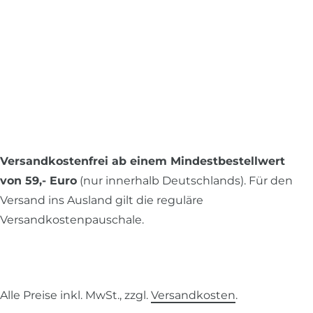
Versandkostenfrei ab einem Mindestbestellwert
von 59,- Euro
(nur innerhalb Deutschlands). Für den
Versand ins Ausland gilt die reguläre
Versandkostenpauschale.
Alle Preise inkl. MwSt., zzgl.
Versandkosten
.