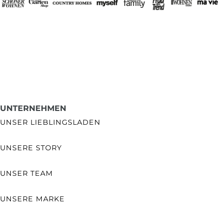
UNTERNEHMEN
UNSER LIEBLINGSLADEN
UNSERE STORY
UNSER TEAM
UNSERE MARKE