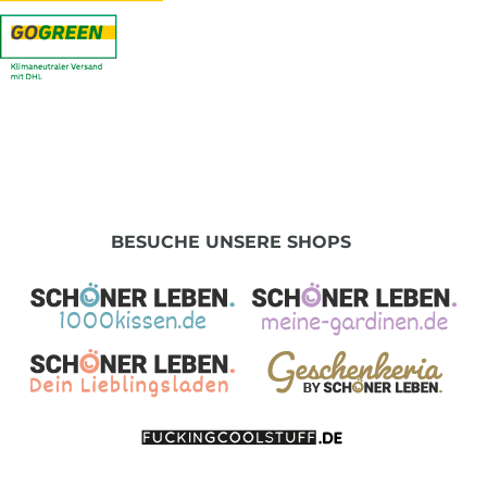
BESUCHE UNSERE SHOPS