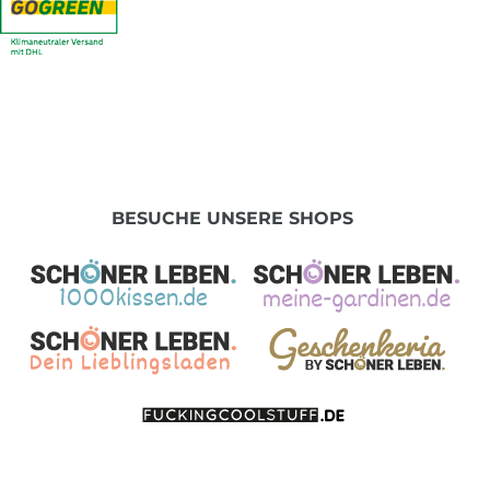
BESUCHE UNSERE SHOPS