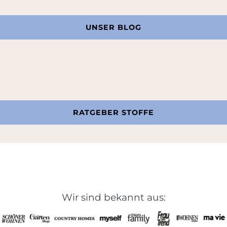
UNSER BLOG
RATGEBER STOFFE
Wir sind bekannt aus: