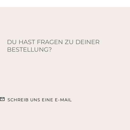
DU HAST FRAGEN ZU DEINER
BESTELLUNG?
SCHREIB UNS EINE E-MAIL