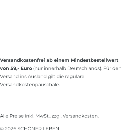
Versandkostenfrei ab einem Mindestbestellwert
von 59,- Euro
(nur innerhalb Deutschlands). Für den
Versand ins Ausland gilt die reguläre
Versandkostenpauschale.
Alle Preise inkl. MwSt., zzgl.
Versandkosten
.
© 2026 SCHÖNER LEBEN.