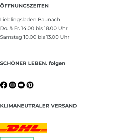
ÖFFNUNGSZEITEN
Lieblingsladen Baunach
Do. & Fr. 14.00 bis 18.00 Uhr
Samstag 10.00 bis 13.00 Uhr
SCHÖNER LEBEN. folgen
KLIMANEUTRALER VERSAND