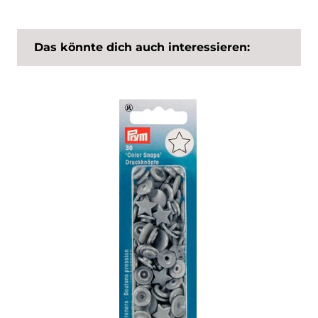
Das könnte dich auch interessieren: