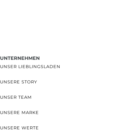
UNTERNEHMEN
UNSER LIEBLINGSLADEN
UNSERE STORY
UNSER TEAM
UNSERE MARKE
UNSERE WERTE