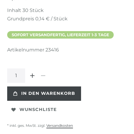
Inhalt
30
Stück
Grundpreis
0,14 € / Stück
SOFORT VERSANDFERTIG, LIEFERZEIT 1-3 TAGE
Artikelnummer
23416
IN DEN WARENKORB
WUNSCHLISTE
* inkl. ges. MwSt. zzgl.
Versandkosten