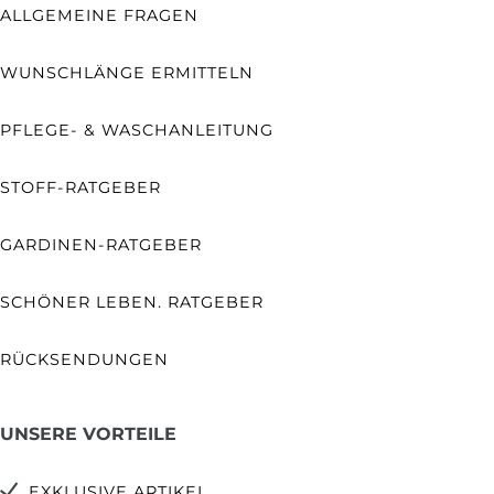
ALLGEMEINE FRAGEN
WUNSCHLÄNGE ERMITTELN
PFLEGE- & WASCHANLEITUNG
STOFF-RATGEBER
GARDINEN-RATGEBER
SCHÖNER LEBEN. RATGEBER
RÜCKSENDUNGEN
UNSERE VORTEILE
EXKLUSIVE ARTIKEL