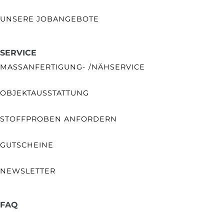
UNSERE JOBANGEBOTE
SERVICE
MASSANFERTIGUNG- /NÄHSERVICE
OBJEKTAUSSTATTUNG
STOFFPROBEN ANFORDERN
GUTSCHEINE
NEWSLETTER
FAQ