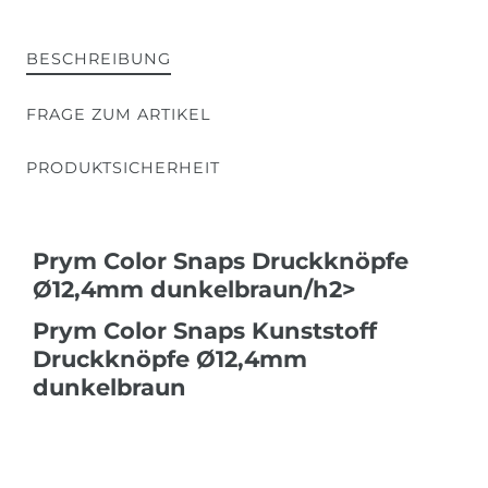
BESCHREIBUNG
FRAGE ZUM ARTIKEL
PRODUKTSICHERHEIT
Prym Color Snaps Druckknöpfe
Ø12,4mm dunkelbraun/h2>
Prym Color Snaps Kunststoff
Druckknöpfe Ø12,4mm
dunkelbraun