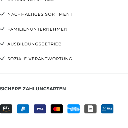
NACHHALTIGES SORTIMENT
FAMILIENUNTERNEHMEN
AUSBILDUNGSBETRIEB
SOZIALE VERANTWORTUNG
SICHERE ZAHLUNGSARTEN