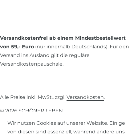
Versandkostenfrei ab einem Mindestbestellwert
von 59,- Euro
(nur innerhalb Deutschlands). Für den
Versand ins Ausland gilt die reguläre
Versandkostenpauschale.
Alle Preise inkl. MwSt., zzgl.
Versandkosten
.
© 2026 SCHÖNER LEBEN.
Wir nutzen Cookies auf unserer Website. Einige
von diesen sind essenziell, während andere uns