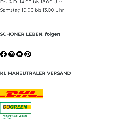
Do. & Fr. 14.00 bis 18.00 Uhr
Samstag 10.00 bis 13.00 Uhr
SCHÖNER LEBEN. folgen
KLIMANEUTRALER VERSAND