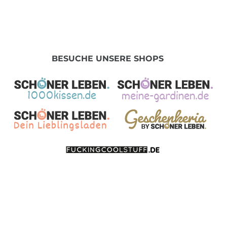
BESUCHE UNSERE SHOPS