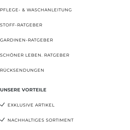
PFLEGE- & WASCHANLEITUNG
STOFF-RATGEBER
GARDINEN-RATGEBER
SCHÖNER LEBEN. RATGEBER
RÜCKSENDUNGEN
UNSERE VORTEILE
EXKLUSIVE ARTIKEL
NACHHALTIGES SORTIMENT