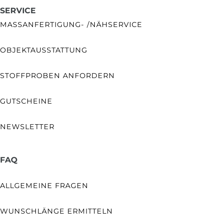
SERVICE
MASSANFERTIGUNG- /NÄHSERVICE
OBJEKTAUSSTATTUNG
STOFFPROBEN ANFORDERN
GUTSCHEINE
NEWSLETTER
FAQ
ALLGEMEINE FRAGEN
WUNSCHLÄNGE ERMITTELN