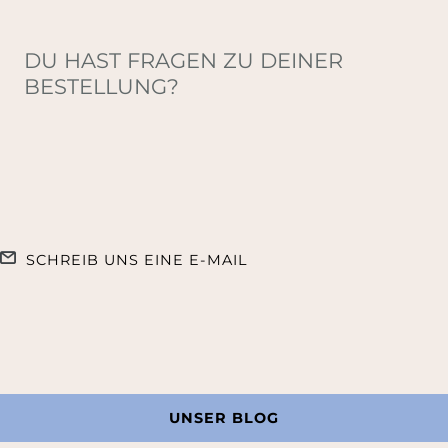
DU HAST FRAGEN ZU DEINER
BESTELLUNG?
SCHREIB UNS EINE E-MAIL
UNSER BLOG