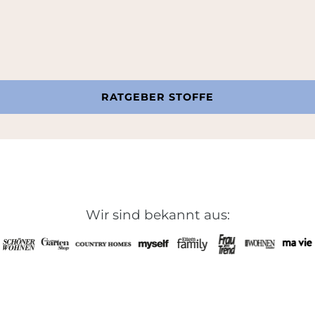
RATGEBER STOFFE
Wir sind bekannt aus: