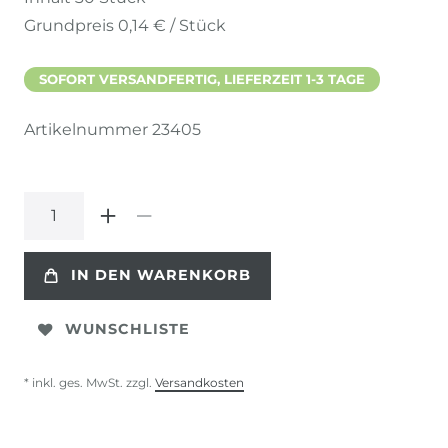
Grundpreis
0,14 € / Stück
SOFORT VERSANDFERTIG, LIEFERZEIT 1-3 TAGE
Artikelnummer
23405
IN DEN WARENKORB
WUNSCHLISTE
* inkl. ges. MwSt. zzgl.
Versandkosten