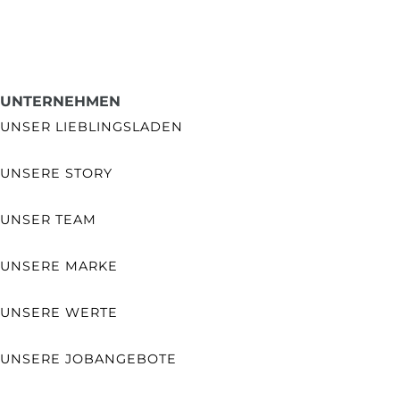
UNTERNEHMEN
UNSER LIEBLINGSLADEN
UNSERE STORY
UNSER TEAM
UNSERE MARKE
UNSERE WERTE
UNSERE JOBANGEBOTE