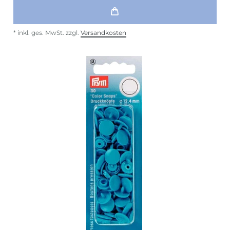
*
inkl. ges. MwSt.
zzgl.
Versandkosten