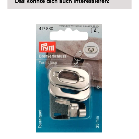
Das könnte dich auch interessieren: