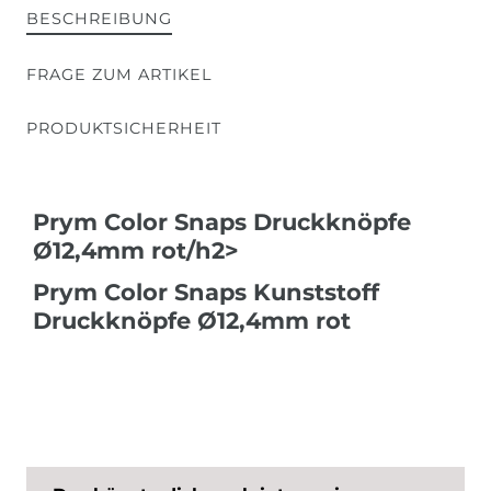
BESCHREIBUNG
FRAGE ZUM ARTIKEL
PRODUKTSICHERHEIT
Prym Color Snaps Druckknöpfe
Ø12,4mm rot/h2>
Prym Color Snaps Kunststoff
Druckknöpfe Ø12,4mm rot