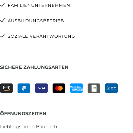
FAMILIENUNTERNEHMEN
AUSBILDUNGSBETRIEB
SOZIALE VERANTWORTUNG
SICHERE ZAHLUNGSARTEN
ÖFFNUNGSZEITEN
Lieblingsladen Baunach