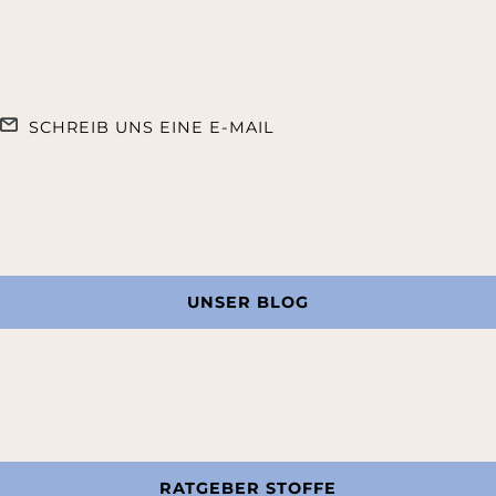
SCHREIB UNS EINE E-MAIL
UNSER BLOG
RATGEBER STOFFE