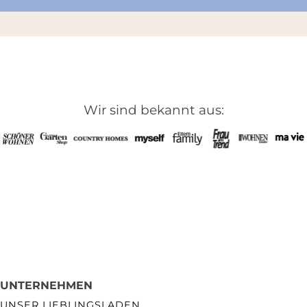
Wir sind bekannt aus:
UNTERNEHMEN
UNSER LIEBLINGSLADEN