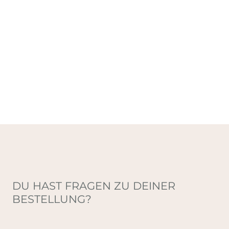
DU HAST FRAGEN ZU DEINER
BESTELLUNG?