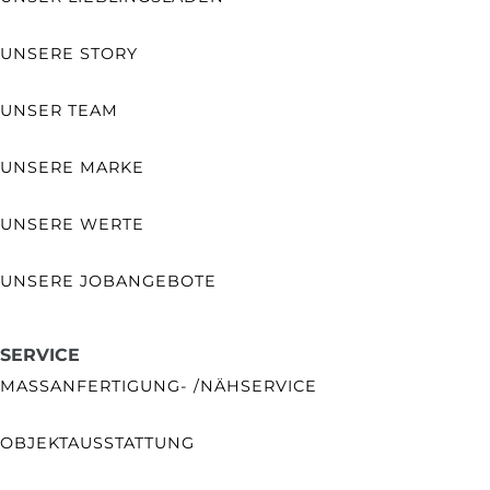
UNSERE STORY
UNSER TEAM
UNSERE MARKE
UNSERE WERTE
UNSERE JOBANGEBOTE
SERVICE
MASSANFERTIGUNG- /NÄHSERVICE
OBJEKTAUSSTATTUNG