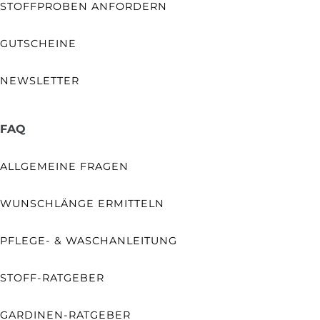
STOFFPROBEN ANFORDERN
GUTSCHEINE
NEWSLETTER
FAQ
ALLGEMEINE FRAGEN
WUNSCHLÄNGE ERMITTELN
PFLEGE- & WASCHANLEITUNG
STOFF-RATGEBER
GARDINEN-RATGEBER