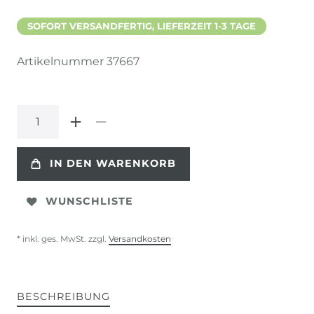
SOFORT VERSANDFERTIG, LIEFERZEIT 1-3 TAGE
Artikelnummer
37667
IN DEN WARENKORB
WUNSCHLISTE
* inkl. ges. MwSt. zzgl.
Versandkosten
BESCHREIBUNG