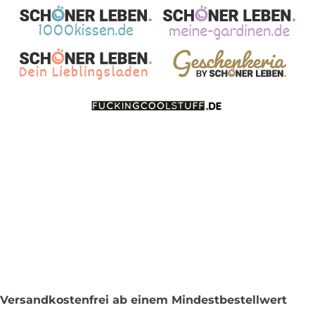
Versandkostenfrei ab einem Mindestbestellwert