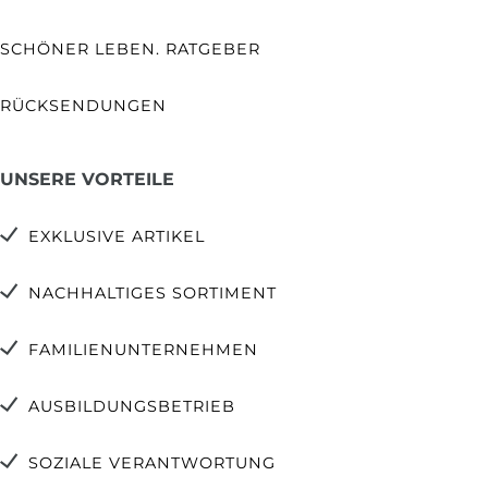
SCHÖNER LEBEN. RATGEBER
RÜCKSENDUNGEN
UNSERE VORTEILE
EXKLUSIVE ARTIKEL
NACHHALTIGES SORTIMENT
FAMILIENUNTERNEHMEN
AUSBILDUNGSBETRIEB
SOZIALE VERANTWORTUNG