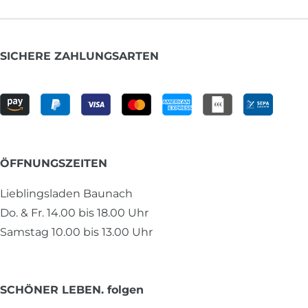
SICHERE ZAHLUNGSARTEN
ÖFFNUNGSZEITEN
Lieblingsladen Baunach
Do. & Fr. 14.00 bis 18.00 Uhr
Samstag 10.00 bis 13.00 Uhr
SCHÖNER LEBEN. folgen