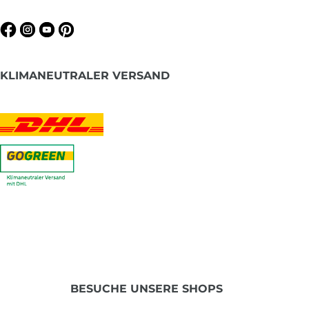
KLIMANEUTRALER VERSAND
BESUCHE UNSERE SHOPS