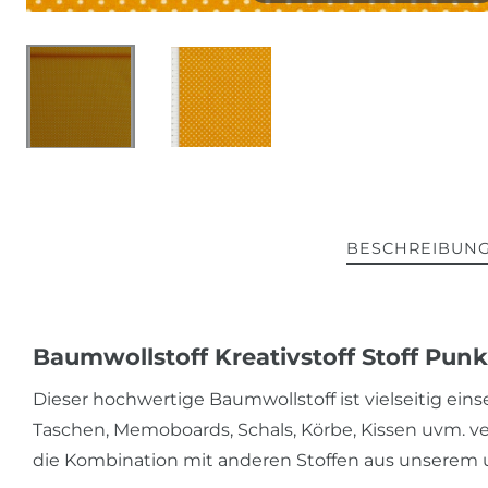
BESCHREIBUN
Baumwollstoff Kreativstoff Stoff Pun
Dieser hochwertige Baumwollstoff ist vielseitig einse
Taschen, Memoboards, Schals, Körbe, Kissen uvm. 
die Kombination mit anderen Stoffen aus unserem 