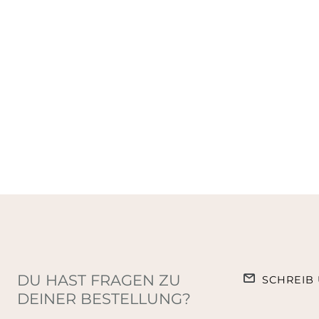
DU HAST FRAGEN ZU
SCHREIB 
DEINER BESTELLUNG?