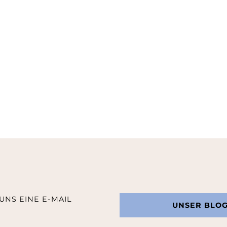
UNS EINE E-MAIL
UNSER BLO