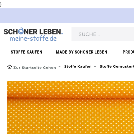
}
STOFFE KAUFEN
MADE BY SCHÖNER LEBEN.
PROD
Stoffe Kaufen
Stoffe Gemuster
Zur Startseite Gehen