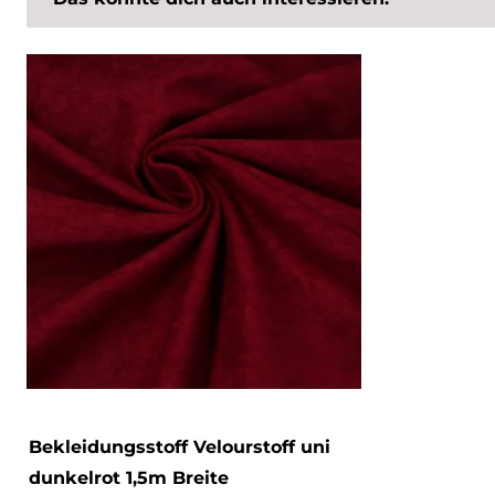
Bekleidungsstoff Velourstoff uni
dunkelrot 1,5m Breite