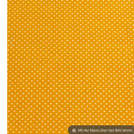
Mit der Maus über das Bild fahren