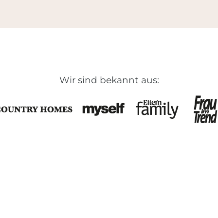
Wir sind bekannt aus: