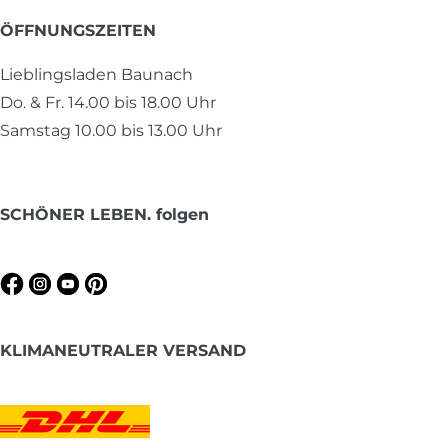
ÖFFNUNGSZEITEN
Lieblingsladen Baunach
Do. & Fr. 14.00 bis 18.00 Uhr
Samstag 10.00 bis 13.00 Uhr
SCHÖNER LEBEN. folgen
KLIMANEUTRALER VERSAND