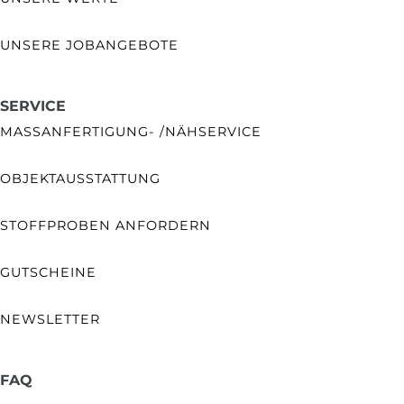
UNSERE JOBANGEBOTE
SERVICE
MASSANFERTIGUNG- /NÄHSERVICE
OBJEKTAUSSTATTUNG
STOFFPROBEN ANFORDERN
GUTSCHEINE
NEWSLETTER
FAQ