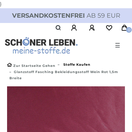
}
VERSANDKOSTENFREI
AB 59 EUR
0
☰
Stoffe Kaufen
Zur Startseite Gehen
Glanzstoff Fasching Bekleidungsstoff Wein Rot 1,5m
Breite