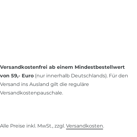
Versandkostenfrei ab einem Mindestbestellwert
von 59,- Euro
(nur innerhalb Deutschlands). Für den
Versand ins Ausland gilt die reguläre
Versandkostenpauschale.
Alle Preise inkl. MwSt., zzgl.
Versandkosten
.