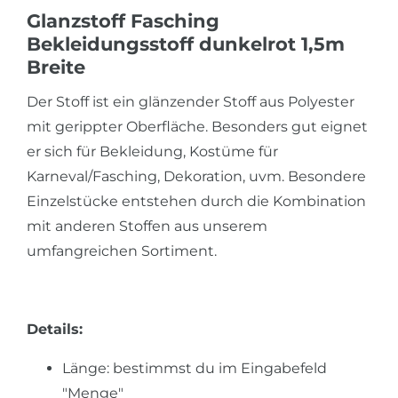
Glanzstoff Fasching
Bekleidungsstoff dunkelrot 1,5m
Breite
Der Stoff ist ein glänzender Stoff aus Polyester
mit gerippter Oberfläche. Besonders gut eignet
er sich für Bekleidung, Kostüme für
Karneval/Fasching, Dekoration, uvm. Besondere
Einzelstücke entstehen durch die Kombination
mit anderen Stoffen aus unserem
umfangreichen Sortiment.
Details:
Länge: bestimmst du im Eingabefeld
"Menge"