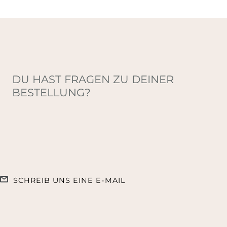
DU HAST FRAGEN ZU DEINER
BESTELLUNG?
SCHREIB UNS EINE E-MAIL