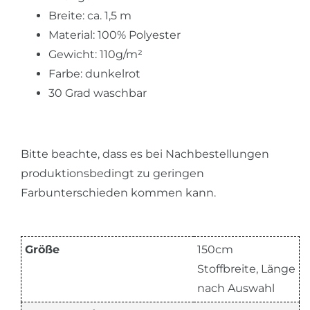
Breite: ca. 1,5 m
Material: 100% Polyester
Gewicht: 110g/m²
Farbe: dunkelrot
30 Grad waschbar
Bitte beachte, dass es bei Nachbestellungen
produktionsbedingt zu geringen
Farbunterschieden kommen kann.
Größe
150cm
Stoffbreite, Länge
nach Auswahl