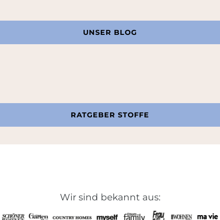
UNSER BLOG
RATGEBER STOFFE
Wir sind bekannt aus: