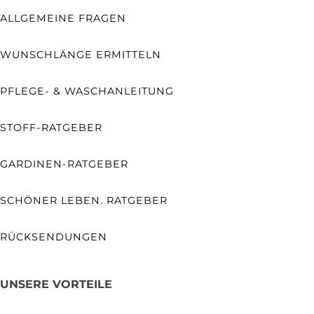
ALLGEMEINE FRAGEN
WUNSCHLÄNGE ERMITTELN
PFLEGE- & WASCHANLEITUNG
STOFF-RATGEBER
GARDINEN-RATGEBER
SCHÖNER LEBEN. RATGEBER
RÜCKSENDUNGEN
UNSERE VORTEILE