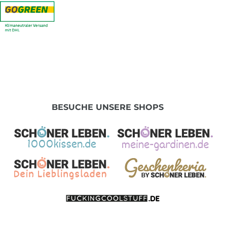
BESUCHE UNSERE SHOPS