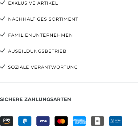
EXKLUSIVE ARTIKEL
NACHHALTIGES SORTIMENT
FAMILIENUNTERNEHMEN
AUSBILDUNGSBETRIEB
SOZIALE VERANTWORTUNG
SICHERE ZAHLUNGSARTEN