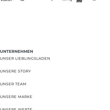
UNTERNEHMEN
UNSER LIEBLINGSLADEN
UNSERE STORY
UNSER TEAM
UNSERE MARKE
UNSERE WERTE