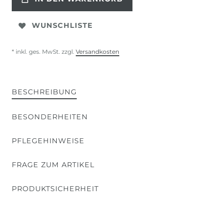
WUNSCHLISTE
* inkl. ges. MwSt. zzgl.
Versandkosten
BESCHREIBUNG
BESONDERHEITEN
PFLEGEHINWEISE
FRAGE ZUM ARTIKEL
PRODUKTSICHERHEIT