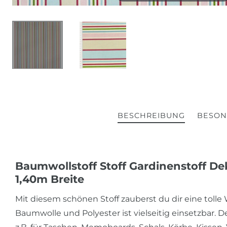
BESCHREIBUNG
BESON
Baumwollstoff Stoff Gardinenstoff D
1,40m Breite
Mit diesem schönen Stoff zauberst du dir eine toll
Baumwolle und Polyester ist vielseitig einsetzbar. D