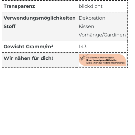
Transparenz
blickdicht
Verwendungsmöglichkeiten
Dekoration
Stoff
Kissen
Vorhänge/Gardinen
Gewicht Gramm/m²
143
Wir nähen für dich!