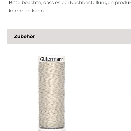
Bitte beachte, dass es bei Nachbestellungen prod
kommen kann.
Zubehör