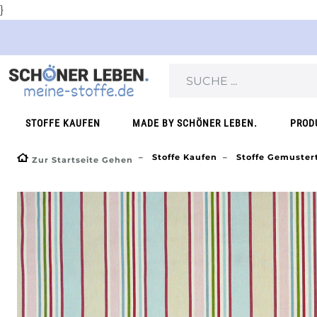
}
STOFFE KAUFEN
MADE BY SCHÖNER LEBEN.
PROD
Stoffe Kaufen
Stoffe Gemuster
Zur Startseite Gehen