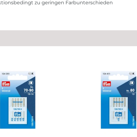
uktionsbedingt zu geringen Farbunterschieden