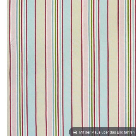
Mit der Maus über das Bild fahren