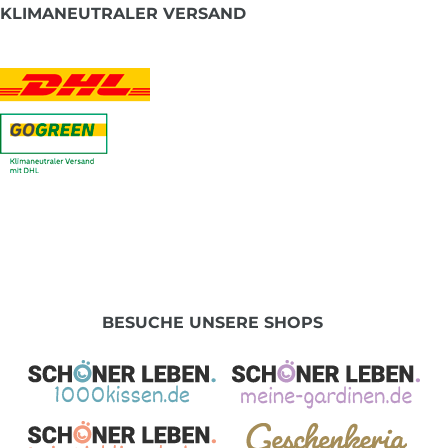
KLIMANEUTRALER VERSAND
BESUCHE UNSERE SHOPS