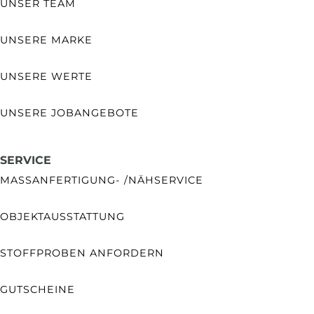
UNSER TEAM
UNSERE MARKE
UNSERE WERTE
UNSERE JOBANGEBOTE
SERVICE
MASSANFERTIGUNG- /NÄHSERVICE
OBJEKTAUSSTATTUNG
STOFFPROBEN ANFORDERN
GUTSCHEINE