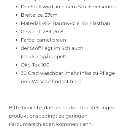
Der Stoff wird an einem Stück versendet.
Breite: ca. 27cm
Material: 95% Baumwolle, 5% Elasthan
Gewicht: 289g/m²
Farbe: camel braun
der Stoff liegt im Schlauch
(beidseitig/doppelt)
Öko-Tex 100
30 Grad waschbar (mehr Infos zu Pflege
und Wäsche findest
hier
)
Bitte beachte, dass es bei Nachbestellungen
produktionsbedingt zu geringen
Farbunterschieden kommen kann.