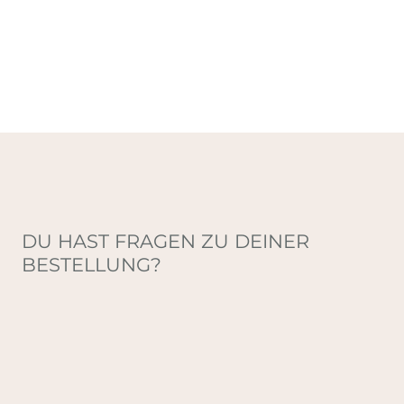
DU HAST FRAGEN ZU DEINER
BESTELLUNG?