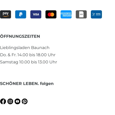
ÖFFNUNGSZEITEN
Lieblingsladen Baunach
Do. & Fr. 14.00 bis 18.00 Uhr
Samstag 10.00 bis 13.00 Uhr
SCHÖNER LEBEN. folgen