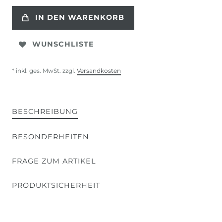
IN DEN WARENKORB
WUNSCHLISTE
* inkl. ges. MwSt. zzgl.
Versandkosten
BESCHREIBUNG
BESONDERHEITEN
FRAGE ZUM ARTIKEL
PRODUKTSICHERHEIT