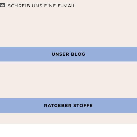
SCHREIB UNS EINE E-MAIL
UNSER BLOG
RATGEBER STOFFE