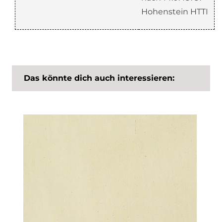
Hohenstein HTTI
Das könnte dich auch interessieren: