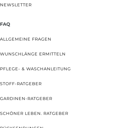
NEWSLETTER
FAQ
ALLGEMEINE FRAGEN
WUNSCHLÄNGE ERMITTELN
PFLEGE- & WASCHANLEITUNG
STOFF-RATGEBER
GARDINEN-RATGEBER
SCHÖNER LEBEN. RATGEBER