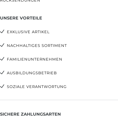
RÜCKSENDUNGEN
UNSERE VORTEILE
EXKLUSIVE ARTIKEL
NACHHALTIGES SORTIMENT
FAMILIENUNTERNEHMEN
AUSBILDUNGSBETRIEB
SOZIALE VERANTWORTUNG
SICHERE ZAHLUNGSARTEN