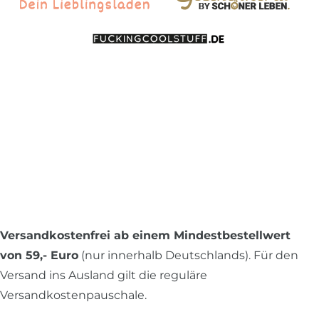
Versandkostenfrei ab einem Mindestbestellwert
von 59,- Euro
(nur innerhalb Deutschlands). Für den
Versand ins Ausland gilt die reguläre
Versandkostenpauschale.