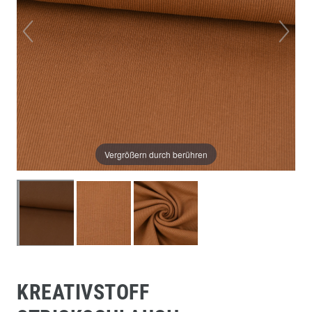
Vergrößern durch berühren
KREATIVSTOFF