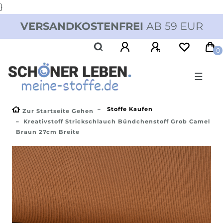
}
VERSANDKOSTENFREI
AB 59 EUR
0
☰
Stoffe Kaufen
Zur Startseite Gehen
Kreativstoff Strickschlauch Bündchenstoff Grob Camel
Braun 27cm Breite