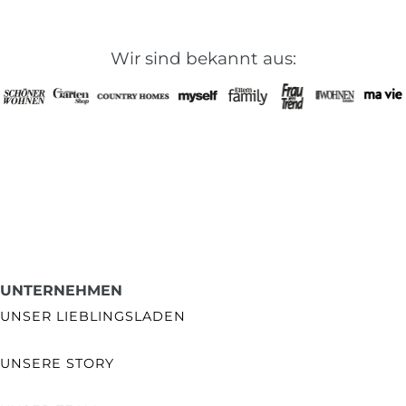
Wir sind bekannt aus:
UNTERNEHMEN
UNSER LIEBLINGSLADEN
UNSERE STORY