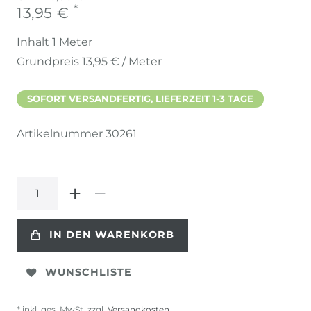
*
13,95 €
Inhalt
1
Meter
Grundpreis
13,95 € / Meter
SOFORT VERSANDFERTIG, LIEFERZEIT 1-3 TAGE
Artikelnummer
30261
IN DEN WARENKORB
WUNSCHLISTE
* inkl. ges. MwSt. zzgl.
Versandkosten