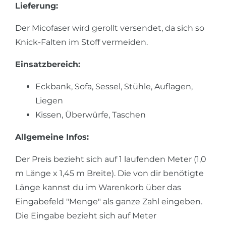
Lieferung:
Der Micofaser wird gerollt versendet, da sich so
Knick-Falten im Stoff vermeiden.
Einsatzbereich:
Eckbank, Sofa, Sessel, Stühle, Auflagen,
Liegen
Kissen, Überwürfe, Taschen
Allgemeine Infos:
Der Preis bezieht sich auf 1 laufenden Meter (1,0
m Länge x 1,45 m Breite). Die von dir benötigte
Länge kannst du im Warenkorb über das
Eingabefeld "Menge" als ganze Zahl eingeben.
Die Eingabe bezieht sich auf Meter