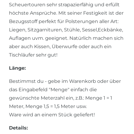
Scheuertouren sehr strapazierfähig und erfüllt
höchste Ansprüche. Mit seiner Festigkeit ist der
Bezugsstoff perfekt für Polsterungen aller Art:
Liegen, Sitzgarnituren, Stühle, Sessel,Eckbänke,
Auflagen uvm. geeignet. Natürlich machen sich
aber auch Kissen, Überwurfe oder auch ein
Tischläufer sehr gut!
Länge:
Bestimmst du - gebe im Warenkorb oder über
das Eingabefeld "Menge" einfach die
gewünschte Meterzahl ein, z.B.: Menge 1 = 1
Meter, Menge 1,5 = 1,5 Meter usw.
Ware wird an einem Stück geliefert!
Details: