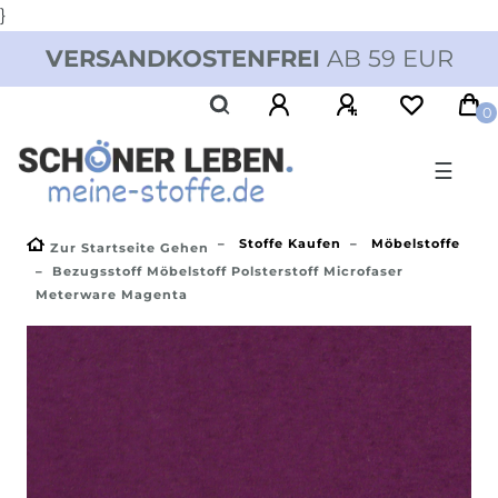
}
VERSANDKOSTENFREI
AB 59 EUR
0
☰
Stoffe Kaufen
Möbelstoffe
Zur Startseite Gehen
Bezugsstoff Möbelstoff Polsterstoff Microfaser
Meterware Magenta