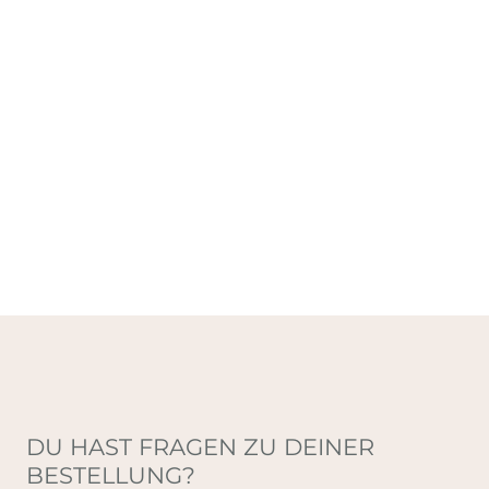
DU HAST FRAGEN ZU DEINER
BESTELLUNG?