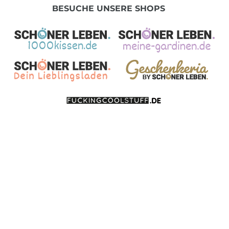
BESUCHE UNSERE SHOPS