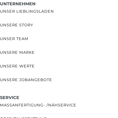
UNTERNEHMEN
UNSER LIEBLINGSLADEN
UNSERE STORY
UNSER TEAM
UNSERE MARKE
UNSERE WERTE
UNSERE JOBANGEBOTE
SERVICE
MASSANFERTIGUNG- /NÄHSERVICE