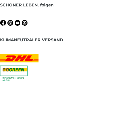
SCHÖNER LEBEN. folgen
KLIMANEUTRALER VERSAND