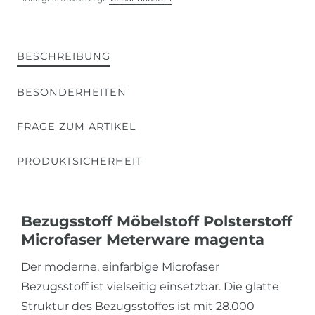
BESCHREIBUNG
BESONDERHEITEN
FRAGE ZUM ARTIKEL
PRODUKTSICHERHEIT
Bezugsstoff Möbelstoff Polsterstoff
Microfaser Meterware magenta
Der moderne, einfarbige Microfaser
Bezugsstoff ist vielseitig einsetzbar. Die glatte
Struktur des Bezugsstoffes ist mit 28.000