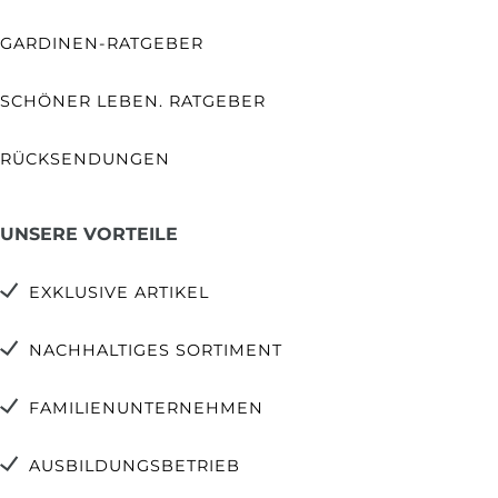
GARDINEN-RATGEBER
SCHÖNER LEBEN. RATGEBER
RÜCKSENDUNGEN
UNSERE VORTEILE
EXKLUSIVE ARTIKEL
NACHHALTIGES SORTIMENT
FAMILIENUNTERNEHMEN
AUSBILDUNGSBETRIEB