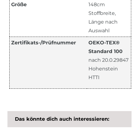
Größe
148cm
Stoffbreite,
Länge nach
Auswahl
Zertifikats-/Prüfnummer
OEKO-TEX®
Standard 100
nach 20.0.29847
Hohenstein
HTTI
Das könnte dich auch interessieren: