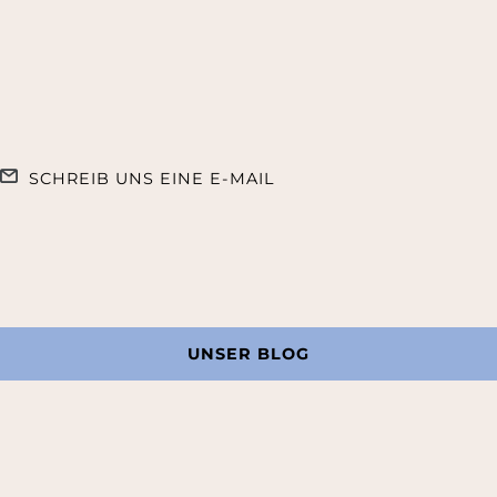
SCHREIB UNS EINE E-MAIL
UNSER BLOG