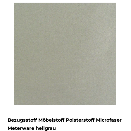
Bezugsstoff Möbelstoff Polsterstoff Microfaser
Meterware hellgrau