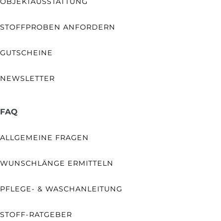
OBJEKTAUSSTATTUNG
STOFFPROBEN ANFORDERN
GUTSCHEINE
NEWSLETTER
FAQ
ALLGEMEINE FRAGEN
WUNSCHLÄNGE ERMITTELN
PFLEGE- & WASCHANLEITUNG
STOFF-RATGEBER