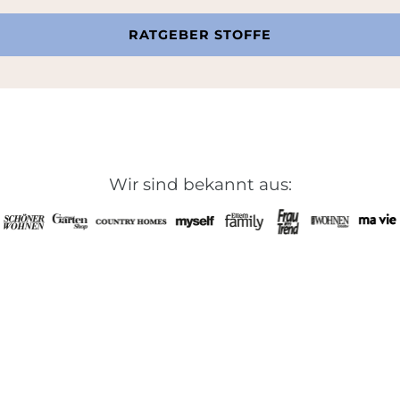
RATGEBER STOFFE
Wir sind bekannt aus: