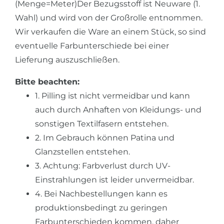
(Menge=Meter)Der Bezugsstoff ist Neuware (1.
Wahl) und wird von der Großrolle entnommen.
Wir verkaufen die Ware an einem Stück, so sind
eventuelle Farbunterschiede bei einer
Lieferung auszuschließen.
Bitte beachten:
1. Pilling ist nicht vermeidbar und kann
auch durch Anhaften von Kleidungs- und
sonstigen Textilfasern entstehen.
2. Im Gebrauch können Patina und
Glanzstellen entstehen.
3. Achtung: Farbverlust durch UV-
Einstrahlungen ist leider unvermeidbar.
4. Bei Nachbestellungen kann es
produktionsbedingt zu geringen
Farbunterschieden kommen, daher