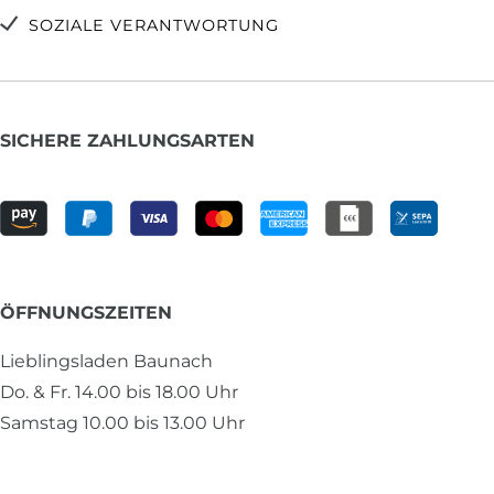
SOZIALE VERANTWORTUNG
SICHERE ZAHLUNGSARTEN
ÖFFNUNGSZEITEN
Lieblingsladen Baunach
Do. & Fr. 14.00 bis 18.00 Uhr
Samstag 10.00 bis 13.00 Uhr