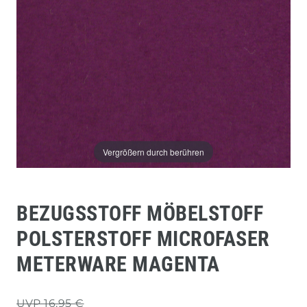
Vergrößern durch berühren
BEZUGSSTOFF MÖBELSTOFF
POLSTERSTOFF MICROFASER
METERWARE MAGENTA
UVP 16,95 €