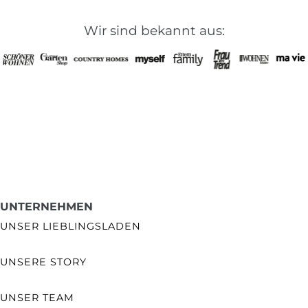
Wir sind bekannt aus:
UNTERNEHMEN
UNSER LIEBLINGSLADEN
UNSERE STORY
UNSER TEAM