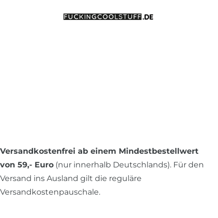
Versandkostenfrei ab einem Mindestbestellwert
von 59,- Euro
(nur innerhalb Deutschlands). Für den
Versand ins Ausland gilt die reguläre
Versandkostenpauschale.