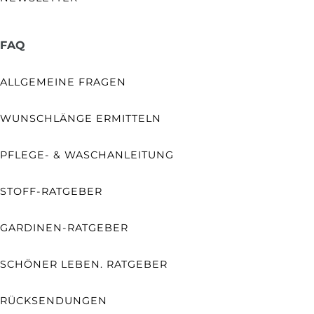
FAQ
ALLGEMEINE FRAGEN
WUNSCHLÄNGE ERMITTELN
PFLEGE- & WASCHANLEITUNG
STOFF-RATGEBER
GARDINEN-RATGEBER
SCHÖNER LEBEN. RATGEBER
RÜCKSENDUNGEN