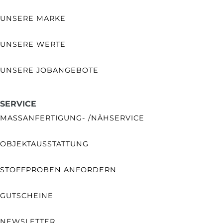
UNSERE MARKE
UNSERE WERTE
UNSERE JOBANGEBOTE
SERVICE
MASSANFERTIGUNG- /NÄHSERVICE
OBJEKTAUSSTATTUNG
STOFFPROBEN ANFORDERN
GUTSCHEINE
NEWSLETTER