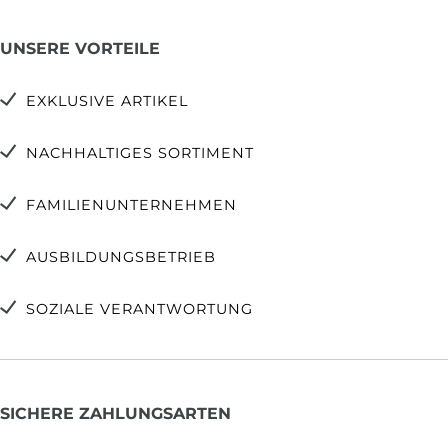
UNSERE VORTEILE
EXKLUSIVE ARTIKEL
NACHHALTIGES SORTIMENT
FAMILIENUNTERNEHMEN
AUSBILDUNGSBETRIEB
SOZIALE VERANTWORTUNG
SICHERE ZAHLUNGSARTEN