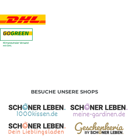
BESUCHE UNSERE SHOPS