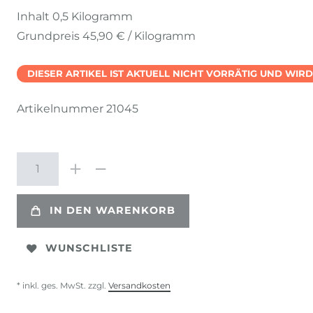
Inhalt
0,5
Kilogramm
Grundpreis
45,90 € / Kilogramm
DIESER ARTIKEL IST AKTUELL NICHT VORRÄTIG UND WIR
Artikelnummer
21045
IN DEN WARENKORB
WUNSCHLISTE
* inkl. ges. MwSt. zzgl.
Versandkosten