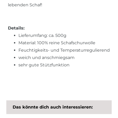
lebenden Schaf!
Details:
Lieferumfang: ca. 500g
Material: 100% reine Schafschurwolle
Feuchtigkeits- und Temperaturregulierend
weich und anschmiegsam
sehr gute Stützfunktion
Das könnte dich auch interessieren: