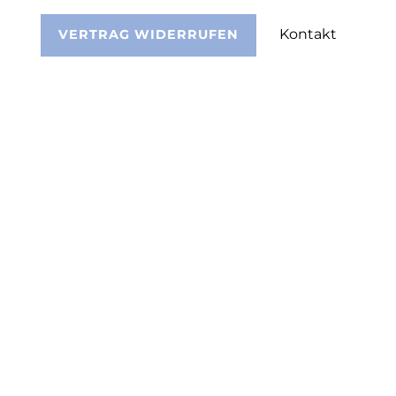
Kontakt
VERTRAG WIDERRUFEN