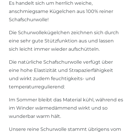
Es handelt sich um herrlich weiche,
anschmiegsame Kügelchen aus 100% reiner
Schafschurwolle!
Die Schurwollekügelchen zeichnen sich durch
eine sehr gute Stützfunktion aus und lassen
sich leicht immer wieder aufschütteln.
Die natürliche Schafschurwolle verfügt über
eine hohe Elastizität und Strapazierfähigkeit
und wirkt zudem feuchtigkeits- und
temperaturregulierend:
Im Sommer bleibt das Material kühl, während es
im Winder wärmedämmend wirkt und so
wunderbar warm hält.
Unsere reine Schurwolle stammt übrigens vom