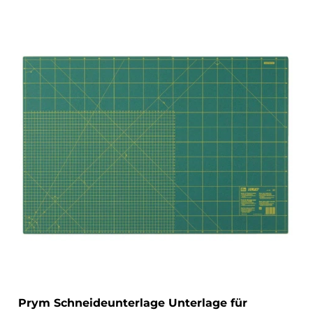
Prym Schneideunterlage Unterlage für