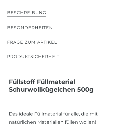
BESCHREIBUNG
BESONDERHEITEN
FRAGE ZUM ARTIKEL
PRODUKTSICHERHEIT
Füllstoff Füllmaterial
Schurwollkügelchen 500g
Das ideale Füllmaterial für alle, die mit
natürlichen Materialien füllen wollen!