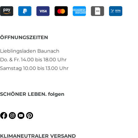
ÖFFNUNGSZEITEN
Lieblingsladen Baunach
Do. & Fr. 14.00 bis 18.00 Uhr
Samstag 10.00 bis 13.00 Uhr
SCHÖNER LEBEN. folgen
KLIMANEUTRALER VERSAND