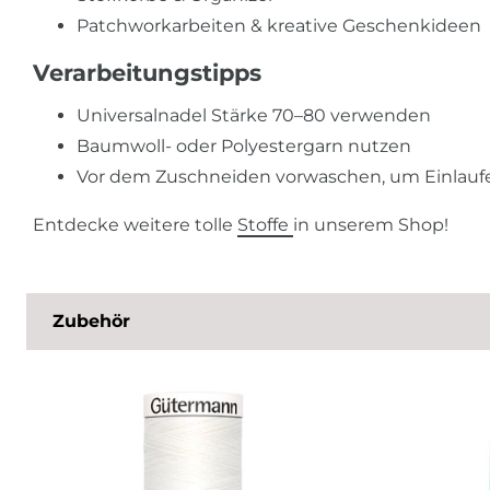
Patchworkarbeiten & kreative Geschenkideen
Verarbeitungstipps
Universalnadel Stärke 70–80 verwenden
Baumwoll- oder Polyestergarn nutzen
Vor dem Zuschneiden vorwaschen, um Einlauf
Entdecke weitere tolle
Stoffe
in unserem Shop!
Zubehör