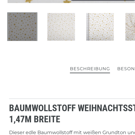
BESCHREIBUNG
BESON
BAUMWOLLSTOFF WEIHNACHTSSTO
,47M BREITE
Dieser edle Baumwollstoff mit weißen Grundton und 