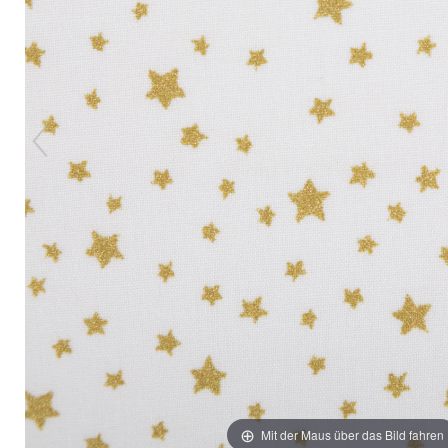
Mit der Maus über das Bild fahren