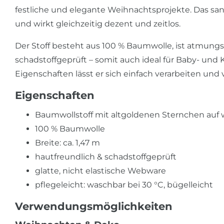
festliche und elegante Weihnachtsprojekte. Das san
und wirkt gleichzeitig dezent und zeitlos.
Der Stoff besteht aus 100 % Baumwolle, ist atmungs
schadstoffgeprüft – somit auch ideal für Baby- und 
Eigenschaften lässt er sich einfach verarbeiten und v
Eigenschaften
Baumwollstoff mit altgoldenen Sternchen au
100 % Baumwolle
Breite: ca. 1,47 m
hautfreundlich & schadstoffgeprüft
glatte, nicht elastische Webware
pflegeleicht: waschbar bei 30 °C, bügelleicht
Verwendungsmöglichkeiten