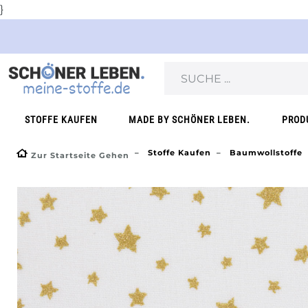
}
STOFFE KAUFEN
MADE BY SCHÖNER LEBEN.
PROD
Stoffe Kaufen
Baumwollstoffe
Zur Startseite Gehen