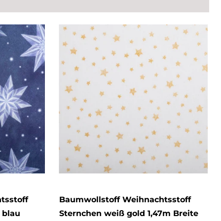
tsstoff
Baumwollstoff Weihnachtsstoff
 blau
Sternchen weiß gold 1,47m Breite