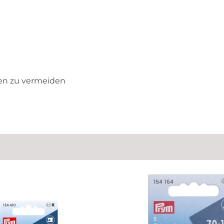
en zu vermeiden