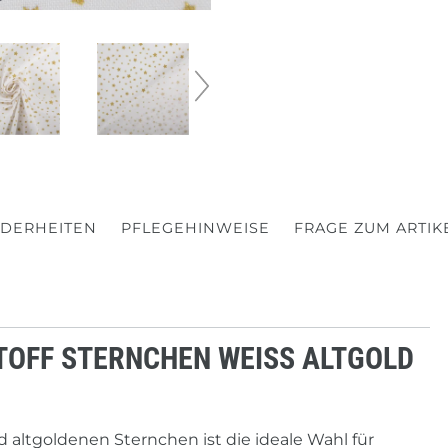
DERHEITEN
PFLEGEHINWEISE
FRAGE ZUM ARTIK
FF STERNCHEN WEISS ALTGOLD 1
altgoldenen Sternchen ist die ideale Wahl für