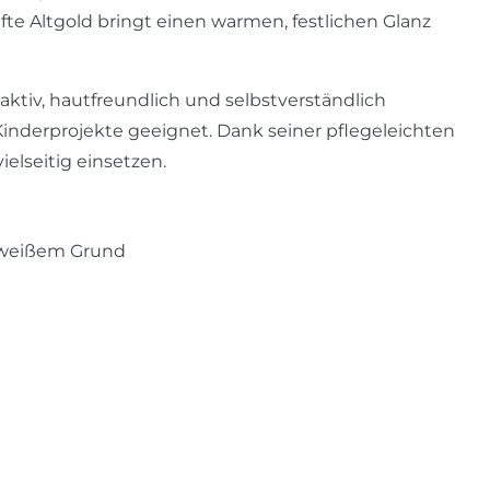
fte Altgold bringt einen warmen, festlichen Glanz
aktiv, hautfreundlich und selbstverständlich
Kinderprojekte geeignet. Dank seiner pflegeleichten
ielseitig einsetzen.
f weißem Grund