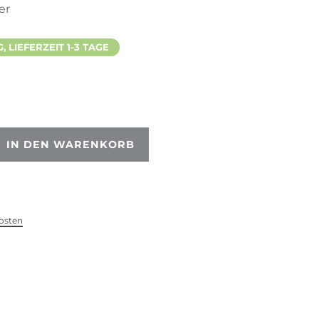
er
 LIEFERZEIT 1-3 TAGE
IN DEN WARENKORB
osten