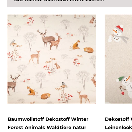
Baumwollstoff Dekostoff Winter
Dekostoff 
Forest Animals Waldtiere natur
Leinenloo