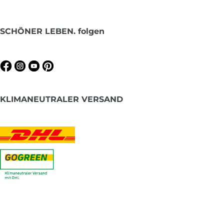
SCHÖNER LEBEN. folgen
KLIMANEUTRALER VERSAND