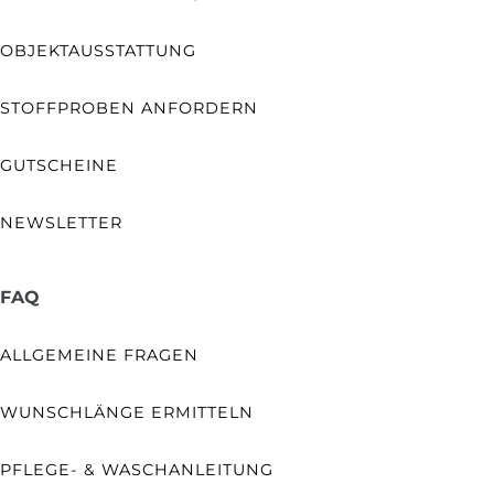
OBJEKTAUSSTATTUNG
STOFFPROBEN ANFORDERN
GUTSCHEINE
NEWSLETTER
FAQ
ALLGEMEINE FRAGEN
WUNSCHLÄNGE ERMITTELN
PFLEGE- & WASCHANLEITUNG