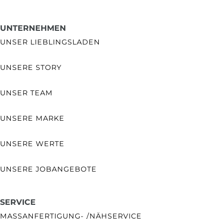
UNTERNEHMEN
UNSER LIEBLINGSLADEN
UNSERE STORY
UNSER TEAM
UNSERE MARKE
UNSERE WERTE
UNSERE JOBANGEBOTE
SERVICE
MASSANFERTIGUNG- /NÄHSERVICE