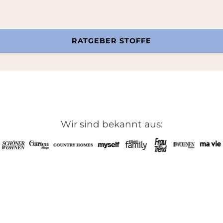
RATGEBER STOFFE
Wir sind bekannt aus: