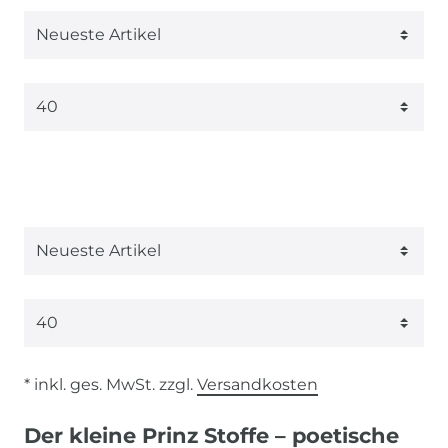
* inkl. ges. MwSt. zzgl.
Versandkosten
Der kleine Prinz Stoffe – poetische