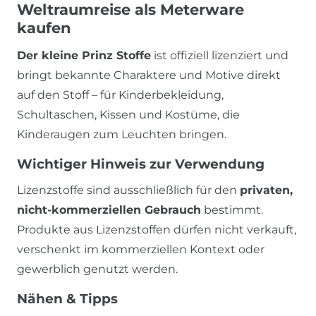
Weltraumreise als Meterware
kaufen
Der kleine Prinz Stoffe
ist offiziell lizenziert und
bringt bekannte Charaktere und Motive direkt
auf den Stoff – für Kinderbekleidung,
Schultaschen, Kissen und Kostüme, die
Kinderaugen zum Leuchten bringen.
Wichtiger Hinweis zur Verwendung
Lizenzstoffe sind ausschließlich für den
privaten,
nicht-kommerziellen Gebrauch
bestimmt.
Produkte aus Lizenzstoffen dürfen nicht verkauft,
verschenkt im kommerziellen Kontext oder
gewerblich genutzt werden.
Nähen & Tipps