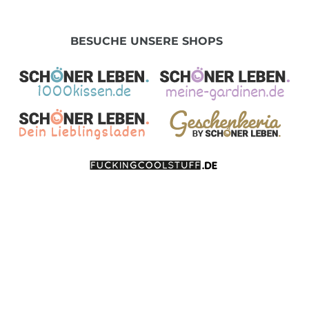
BESUCHE UNSERE SHOPS