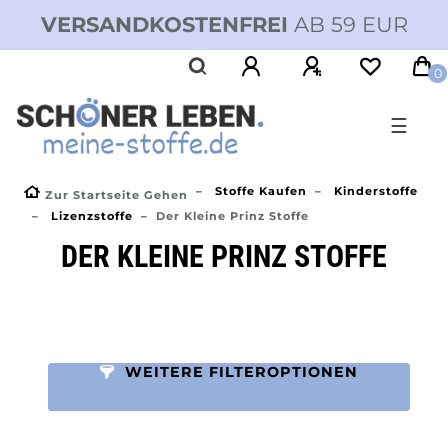
VERSANDKOSTENFREI
AB 59 EUR
0
☰
Stoffe Kaufen
Kinderstoffe
Zur Startseite Gehen
Lizenzstoffe
Der Kleine Prinz Stoffe
DER KLEINE PRINZ STOFFE
WEITERE FILTEROPTIONEN