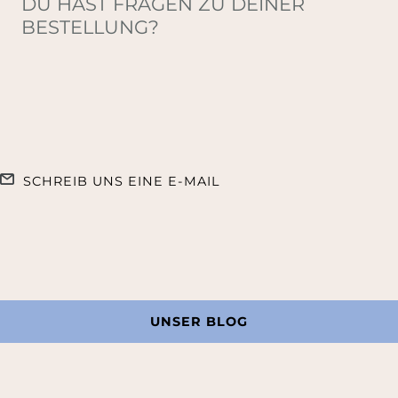
DU HAST FRAGEN ZU DEINER
BESTELLUNG?
SCHREIB UNS EINE E-MAIL
UNSER BLOG