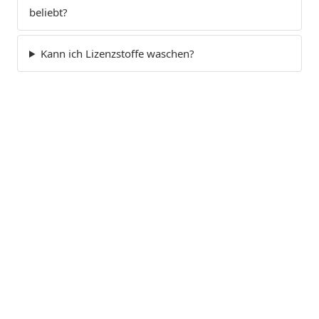
beliebt?
Kann ich Lizenzstoffe waschen?