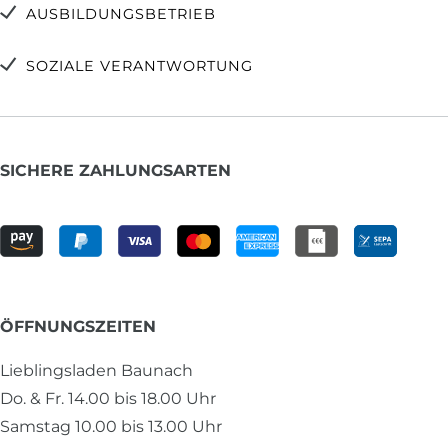
AUSBILDUNGSBETRIEB
SOZIALE VERANTWORTUNG
SICHERE ZAHLUNGSARTEN
ÖFFNUNGSZEITEN
Lieblingsladen Baunach
Do. & Fr. 14.00 bis 18.00 Uhr
Samstag 10.00 bis 13.00 Uhr