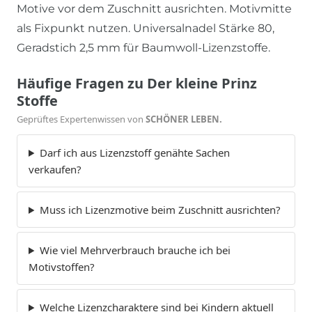
Motive vor dem Zuschnitt ausrichten. Motivmitte
als Fixpunkt nutzen. Universalnadel Stärke 80,
Geradstich 2,5 mm für Baumwoll-Lizenzstoffe.
Häufige Fragen zu Der kleine Prinz
Stoffe
Geprüftes Expertenwissen von
SCHÖNER LEBEN.
Darf ich aus Lizenzstoff genähte Sachen
verkaufen?
Muss ich Lizenzmotive beim Zuschnitt ausrichten?
Wie viel Mehrverbrauch brauche ich bei
Motivstoffen?
Welche Lizenzcharaktere sind bei Kindern aktuell