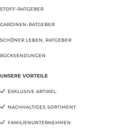
STOFF-RATGEBER
GARDINEN-RATGEBER
SCHÖNER LEBEN. RATGEBER
RÜCKSENDUNGEN
UNSERE VORTEILE
EXKLUSIVE ARTIKEL
NACHHALTIGES SORTIMENT
FAMILIENUNTERNEHMEN