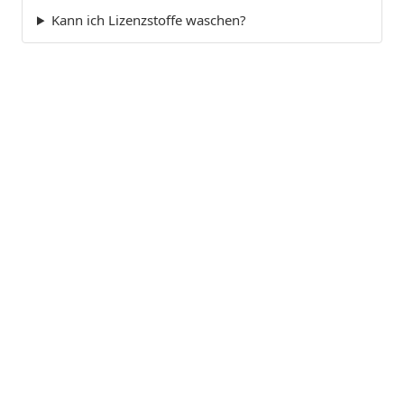
Kann ich Lizenzstoffe waschen?