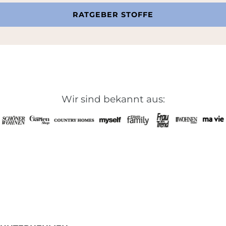
RATGEBER STOFFE
Wir sind bekannt aus: