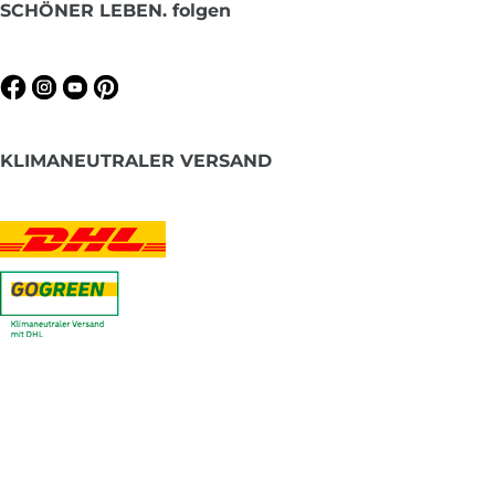
SCHÖNER LEBEN. folgen
KLIMANEUTRALER VERSAND