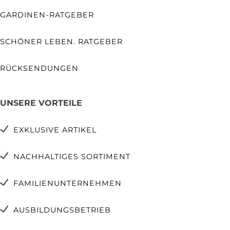
GARDINEN-RATGEBER
SCHÖNER LEBEN. RATGEBER
RÜCKSENDUNGEN
UNSERE VORTEILE
EXKLUSIVE ARTIKEL
NACHHALTIGES SORTIMENT
FAMILIENUNTERNEHMEN
AUSBILDUNGSBETRIEB