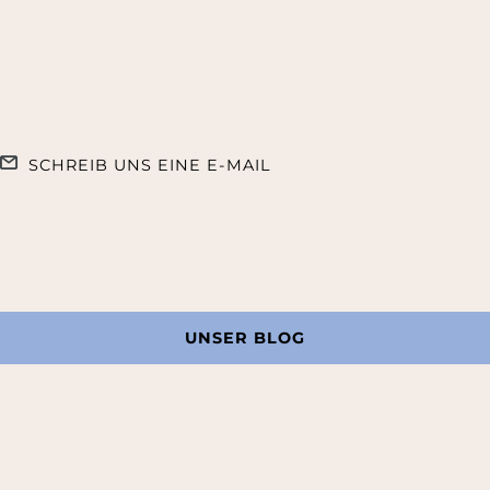
SCHREIB UNS EINE E-MAIL
UNSER BLOG