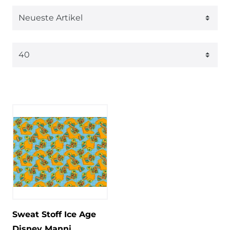
Sweat Stoff Ice Age
Disney Manni