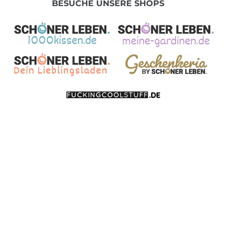
BESUCHE UNSERE SHOPS