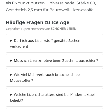
als Fixpunkt nutzen. Universalnadel Stärke 80,
Geradstich 2,5 mm für Baumwoll-Lizenzstoffe.
Häufige Fragen zu Ice Age
Geprüftes Expertenwissen von
SCHÖNER LEBEN.
Darf ich aus Lizenzstoff genähte Sachen
verkaufen?
Muss ich Lizenzmotive beim Zuschnitt ausrichten?
Wie viel Mehrverbrauch brauche ich bei
Motivstoffen?
Welche Lizenzcharaktere sind bei Kindern aktuell
beliebt?