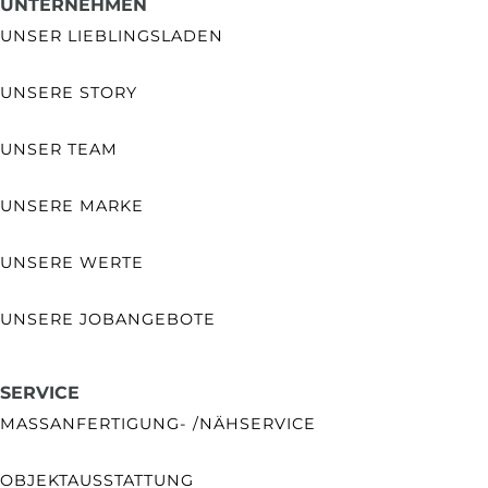
UNTERNEHMEN
UNSER LIEBLINGSLADEN
UNSERE STORY
UNSER TEAM
UNSERE MARKE
UNSERE WERTE
UNSERE JOBANGEBOTE
SERVICE
MASSANFERTIGUNG- /NÄHSERVICE
OBJEKTAUSSTATTUNG