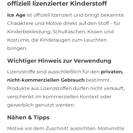
offiziell lizenzierter Kinderstoff
Ice Age
ist offiziell lizenziert und bringt bekannte
Charaktere und Motive direkt auf den Stoff – für
Kinderbekleidung, Schultaschen, Kissen und
Kostüme, die Kinderaugen zum Leuchten
bringen.
Wichtiger Hinweis zur Verwendung
Lizenzstoffe sind ausschließlich für den
privaten,
nicht-kommerziellen Gebrauch
bestimmt.
Produkte aus Lizenzstoffen dürfen nicht verkauft,
verschenkt im kommerziellen Kontext oder
gewerblich genutzt werden.
Nähen & Tipps
Motive vor dem Zuschnitt ausrichten. Motivmitte