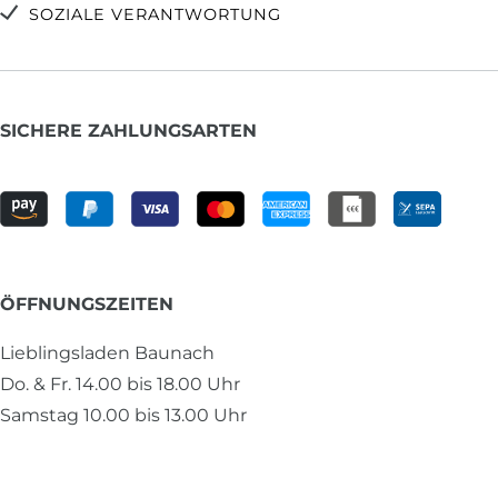
SOZIALE VERANTWORTUNG
SICHERE ZAHLUNGSARTEN
ÖFFNUNGSZEITEN
Lieblingsladen Baunach
Do. & Fr. 14.00 bis 18.00 Uhr
Samstag 10.00 bis 13.00 Uhr