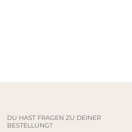
DU HAST FRAGEN ZU DEINER
BESTELLUNG?