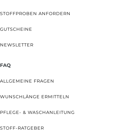
STOFFPROBEN ANFORDERN
GUTSCHEINE
NEWSLETTER
FAQ
ALLGEMEINE FRAGEN
WUNSCHLÄNGE ERMITTELN
PFLEGE- & WASCHANLEITUNG
STOFF-RATGEBER