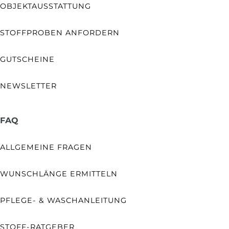
OBJEKTAUSSTATTUNG
STOFFPROBEN ANFORDERN
GUTSCHEINE
NEWSLETTER
FAQ
ALLGEMEINE FRAGEN
WUNSCHLÄNGE ERMITTELN
PFLEGE- & WASCHANLEITUNG
STOFF-RATGEBER