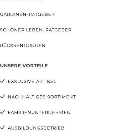
GARDINEN-RATGEBER
SCHÖNER LEBEN. RATGEBER
RÜCKSENDUNGEN
UNSERE VORTEILE
EXKLUSIVE ARTIKEL
NACHHALTIGES SORTIMENT
FAMILIENUNTERNEHMEN
AUSBILDUNGSBETRIEB