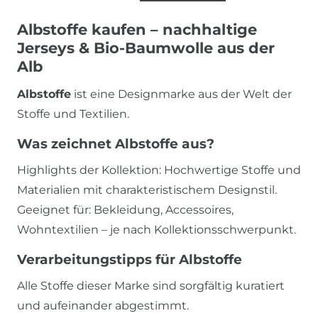
Albstoffe kaufen – nachhaltige
Jerseys & Bio-Baumwolle aus der
Alb
Albstoffe
ist eine Designmarke aus der Welt der
Stoffe und Textilien.
Was zeichnet Albstoffe aus?
Highlights der Kollektion: Hochwertige Stoffe und
Materialien mit charakteristischem Designstil.
Geeignet für: Bekleidung, Accessoires,
Wohntextilien – je nach Kollektionsschwerpunkt.
Verarbeitungstipps für Albstoffe
Alle Stoffe dieser Marke sind sorgfältig kuratiert
und aufeinander abgestimmt.