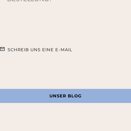
SCHREIB UNS EINE E-MAIL
UNSER BLOG