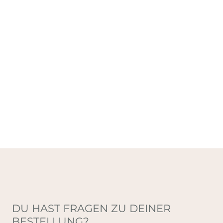
DU HAST FRAGEN ZU DEINER
BESTELLUNG?