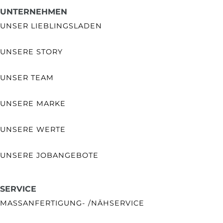
UNTERNEHMEN
UNSER LIEBLINGSLADEN
UNSERE STORY
UNSER TEAM
UNSERE MARKE
UNSERE WERTE
UNSERE JOBANGEBOTE
SERVICE
MASSANFERTIGUNG- /NÄHSERVICE