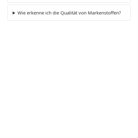
Wie erkenne ich die Qualität von Markenstoffen?