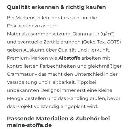
Qualität erkennen & richtig kaufen
Bei Markenstoffen lohnt es sich, auf die
Deklaration zu achten:
Materialzusammensetzung, Grammatur (g/m²)
und eventuelle Zertifizierungen (Oeko-Tex, GOTS)
geben Auskunft über Qualität und Herkunft.
Premium-Marken wie
Albstoffe
arbeiten mit
kontrollierten Farbechtheiten und gleichmäßiger
Grammatur – das macht den Unterschied in der
Verarbeitung und Haltbarkeit. Tipp: bei
unbekannten Designs immer erst eine kleine
Menge bestellen und das Handling prüfen, bevor
das Projekt vollständig eingeplant wird.
Passende Materialien & Zubehör bei
meine-stoffe.de