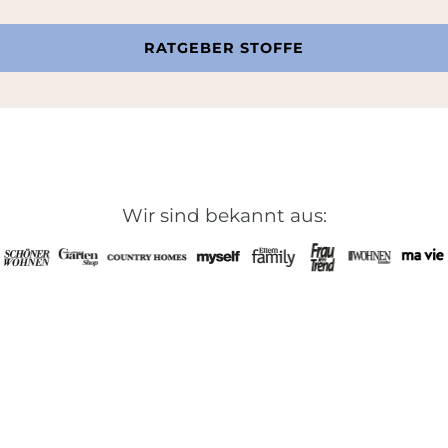
RATGEBER STOFFE
Wir sind bekannt aus: