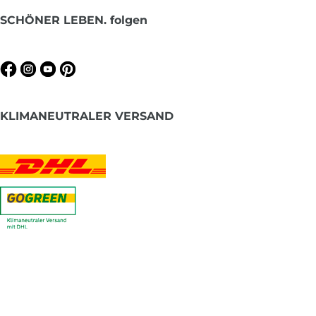
SCHÖNER LEBEN. folgen
KLIMANEUTRALER VERSAND