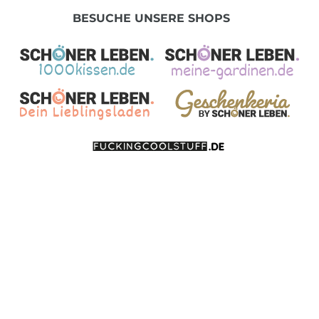
BESUCHE UNSERE SHOPS