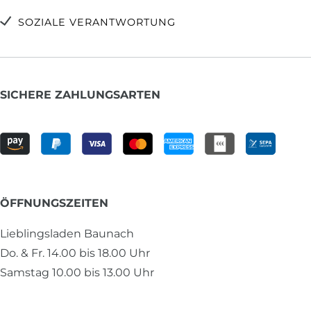
SOZIALE VERANTWORTUNG
SICHERE ZAHLUNGSARTEN
ÖFFNUNGSZEITEN
Lieblingsladen Baunach
Do. & Fr. 14.00 bis 18.00 Uhr
Samstag 10.00 bis 13.00 Uhr