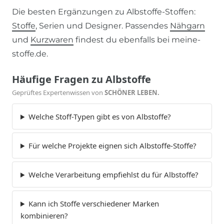
Die besten Ergänzungen zu Albstoffe-Stoffen:
Stoffe
, Serien und Designer. Passendes
Nähgarn
und
Kurzwaren
findest du ebenfalls bei meine-
stoffe.de.
Häufige Fragen zu Albstoffe
Geprüftes Expertenwissen von
SCHÖNER LEBEN.
Welche Stoff-Typen gibt es von Albstoffe?
Für welche Projekte eignen sich Albstoffe-Stoffe?
Welche Verarbeitung empfiehlst du für Albstoffe?
Kann ich Stoffe verschiedener Marken
kombinieren?