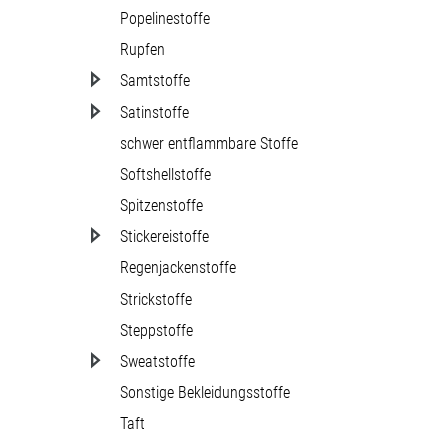
Popelinestoffe
Rupfen
Samtstoffe
Satinstoffe
schwer entflammbare Stoffe
Softshellstoffe
Spitzenstoffe
Stickereistoffe
Regenjackenstoffe
Strickstoffe
Steppstoffe
Sweatstoffe
Sonstige Bekleidungsstoffe
Taft