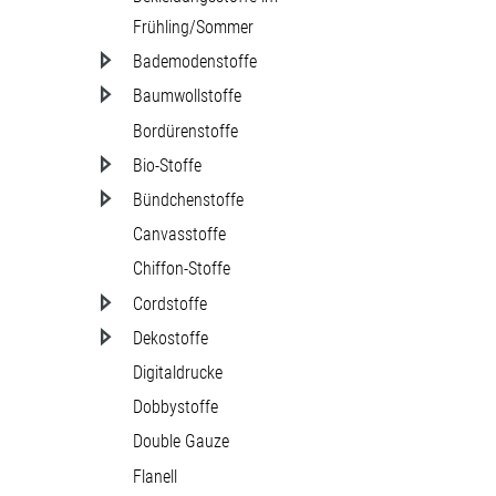
Frühling/Sommer
Bademodenstoffe
Baumwollstoffe
Bordürenstoffe
Bio-Stoffe
Bündchenstoffe
Canvasstoffe
Chiffon-Stoffe
Cordstoffe
Dekostoffe
Digitaldrucke
Dobbystoffe
Double Gauze
Flanell