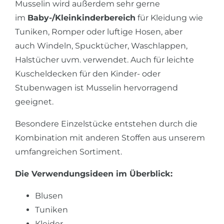
Musselin wird außerdem sehr gerne
im
Baby-/Kleinkinderbereich
für Kleidung wie
Tuniken, Romper oder luftige Hosen, aber
auch Windeln, Spucktücher, Waschlappen,
Halstücher uvm. verwendet. Auch für leichte
Kuscheldecken für den Kinder- oder
Stubenwagen ist Musselin hervorragend
geeignet.
Besondere Einzelstücke entstehen durch die
Kombination mit anderen Stoffen aus unserem
umfangreichen Sortiment.
Die Verwendungsideen im Überblick:
Blusen
Tuniken
Kleider