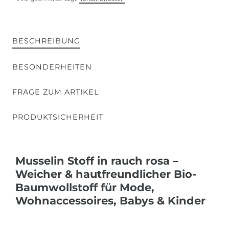
BESCHREIBUNG
BESONDERHEITEN
FRAGE ZUM ARTIKEL
PRODUKTSICHERHEIT
Musselin Stoff in rauch rosa –
Weicher & hautfreundlicher Bio-
Baumwollstoff für Mode,
Wohnaccessoires, Babys & Kinder