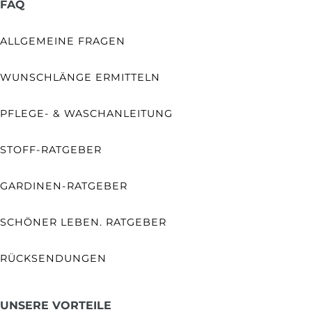
FAQ
ALLGEMEINE FRAGEN
WUNSCHLÄNGE ERMITTELN
PFLEGE- & WASCHANLEITUNG
STOFF-RATGEBER
GARDINEN-RATGEBER
SCHÖNER LEBEN. RATGEBER
RÜCKSENDUNGEN
UNSERE VORTEILE