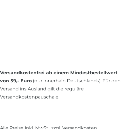
Versandkostenfrei ab einem Mindestbestellwert
von 59,- Euro
(nur innerhalb Deutschlands). Für den
Versand ins Ausland gilt die reguläre
Versandkostenpauschale.
Alle Preise inkl. MwSt., zzgl.
Versandkosten
.