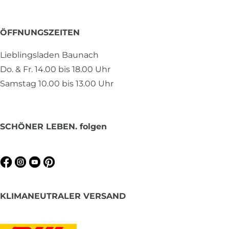
ÖFFNUNGSZEITEN
Lieblingsladen Baunach
Do. & Fr. 14.00 bis 18.00 Uhr
Samstag 10.00 bis 13.00 Uhr
SCHÖNER LEBEN. folgen
KLIMANEUTRALER VERSAND