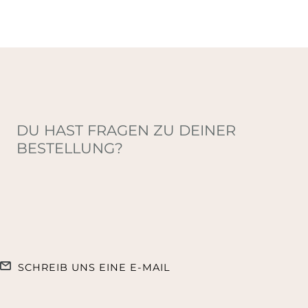
DU HAST FRAGEN ZU DEINER
BESTELLUNG?
SCHREIB UNS EINE E-MAIL