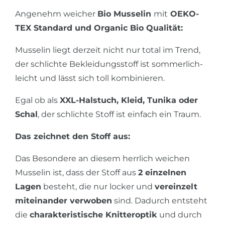
Angenehm weicher
Bio Musselin
mit
OEKO-
TEX Standard
und Organic Bio Qualität:
Musselin liegt derzeit nicht nur total im Trend,
der schlichte Bekleidungsstoff ist sommerlich-
leicht und lässt sich toll kombinieren.
Egal ob als
XXL-Halstuch, Kleid, Tunika oder
Schal
, der schlichte Stoff ist einfach ein Traum.
Das zeichnet den Stoff aus:
Das Besondere an diesem herrlich weichen
Musselin ist, dass der Stoff aus
2 einzelnen
Lagen
besteht, die nur locker und
vereinzelt
miteinander verwoben
sind. Dadurch entsteht
die
charakteristische Knitteroptik
und durch