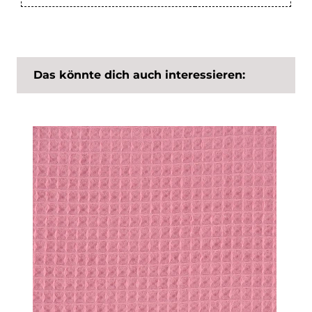
Das könnte dich auch interessieren: