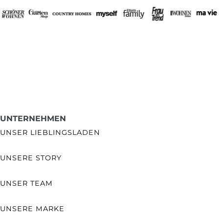
UNTERNEHMEN
UNSER LIEBLINGSLADEN
UNSERE STORY
UNSER TEAM
UNSERE MARKE