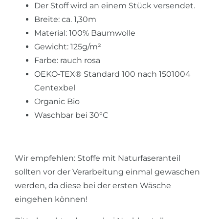
Der Stoff wird an einem Stück versendet.
Breite: ca. 1,30m
Material: 100% Baumwolle
Gewicht: 125g/m²
Farbe: rauch rosa
OEKO-TEX® Standard 100 nach 1501004
Centexbel
Organic Bio
Waschbar bei 30°C
Wir empfehlen: Stoffe mit Naturfaseranteil
sollten vor der Verarbeitung einmal gewaschen
werden, da diese bei der ersten Wäsche
eingehen können!