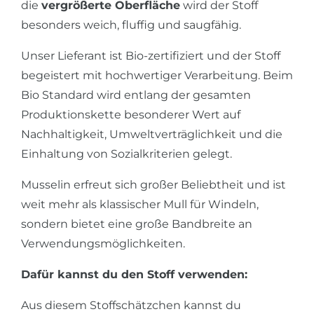
die
vergrößerte Oberfläche
wird der Stoff
besonders weich, fluffig und saugfähig.
Unser Lieferant ist Bio-zertifiziert und der Stoff
begeistert mit hochwertiger Verarbeitung. Beim
Bio Standard wird entlang der gesamten
Produktionskette besonderer Wert auf
Nachhaltigkeit, Umweltverträglichkeit und die
Einhaltung von Sozialkriterien gelegt.
Musselin erfreut sich großer Beliebtheit und ist
weit mehr als klassischer Mull für Windeln,
sondern bietet eine große Bandbreite an
Verwendungsmöglichkeiten.
Dafür kannst du den Stoff verwenden:
Aus diesem Stoffschätzchen kannst du