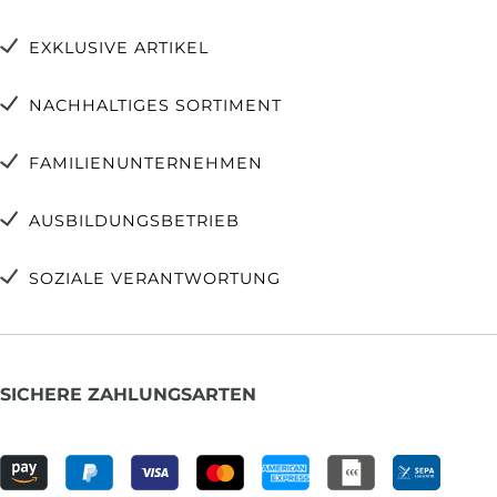
EXKLUSIVE ARTIKEL
NACHHALTIGES SORTIMENT
FAMILIENUNTERNEHMEN
AUSBILDUNGSBETRIEB
SOZIALE VERANTWORTUNG
SICHERE ZAHLUNGSARTEN