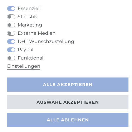
Essenziell
Statistik
Marketing
Externe Medien
DHL Wunschzustellung
PayPal
Funktional
Einstellungen
ALLE AKZEPTIEREN
AUSWAHL AKZEPTIEREN
ALLE ABLEHNEN