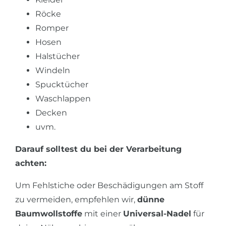
Röcke
Romper
Hosen
Halstücher
Windeln
Spucktücher
Waschlappen
Decken
uvm.
Darauf solltest du bei der Verarbeitung
achten:
Um Fehlstiche oder Beschädigungen am Stoff
zu vermeiden, empfehlen wir,
dünne
Baumwollstoffe
mit einer
Universal-Nadel
für