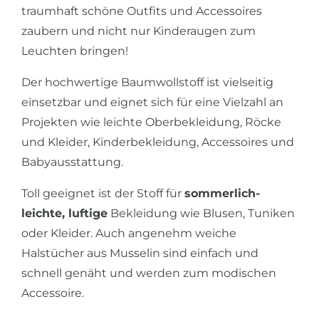
traumhaft schöne Outfits und Accessoires
zaubern und nicht nur Kinderaugen zum
Leuchten bringen!
Der hochwertige Baumwollstoff ist vielseitig
einsetzbar und eignet sich für eine Vielzahl an
Projekten wie leichte Oberbekleidung, Röcke
und Kleider, Kinderbekleidung, Accessoires und
Babyausstattung.
Toll geeignet ist der Stoff für
sommerlich-
leichte, luftige
Bekleidung wie Blusen, Tuniken
oder Kleider. Auch angenehm weiche
Halstücher aus Musselin sind einfach und
schnell genäht und werden zum modischen
Accessoire.