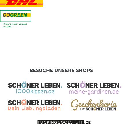
BESUCHE UNSERE SHOPS