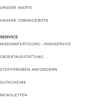
UNSERE WERTE
UNSERE JOBANGEBOTE
SERVICE
MASSANFERTIGUNG- /NÄHSERVICE
OBJEKTAUSSTATTUNG
STOFFPROBEN ANFORDERN
GUTSCHEINE
NEWSLETTER