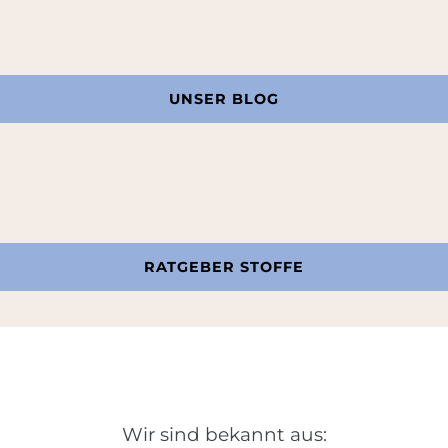
UNSER BLOG
RATGEBER STOFFE
Wir sind bekannt aus: