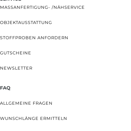
MASSANFERTIGUNG- /NÄHSERVICE
OBJEKTAUSSTATTUNG
STOFFPROBEN ANFORDERN
GUTSCHEINE
NEWSLETTER
FAQ
ALLGEMEINE FRAGEN
WUNSCHLÄNGE ERMITTELN