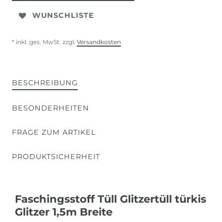
WUNSCHLISTE
* inkl. ges. MwSt. zzgl.
Versandkosten
BESCHREIBUNG
BESONDERHEITEN
FRAGE ZUM ARTIKEL
PRODUKTSICHERHEIT
Faschingsstoff Tüll Glitzertüll türkis
Glitzer 1,5m Breite