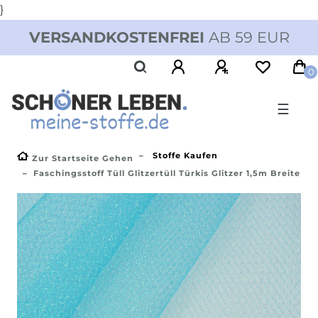
}
VERSANDKOSTENFREI
AB 59 EUR
0
☰
Stoffe Kaufen
Zur Startseite Gehen
Faschingsstoff Tüll Glitzertüll Türkis Glitzer 1,5m Breite