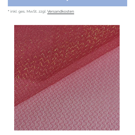
*
inkl. ges. MwSt.
zzgl.
Versandkosten