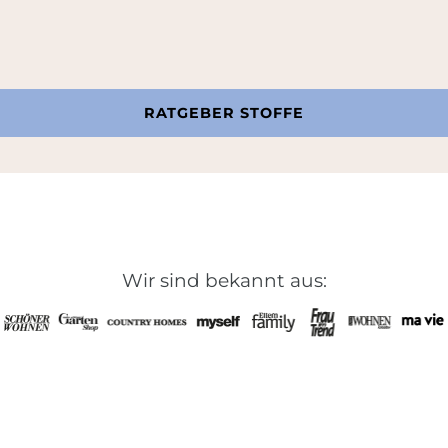
RATGEBER STOFFE
Wir sind bekannt aus: