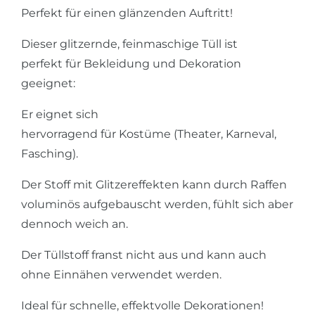
Perfekt für einen glänzenden Auftritt!
Dieser glitzernde, feinmaschige Tüll ist
perfekt für Bekleidung und Dekoration
geeignet:
Er eignet sich
hervorragend für Kostüme (Theater, Karneval,
Fasching).
Der Stoff mit Glitzereffekten kann durch Raffen
voluminös aufgebauscht werden, fühlt sich aber
dennoch weich an.
Der Tüllstoff franst nicht aus und kann auch
ohne Einnähen verwendet werden.
Ideal für schnelle, effektvolle Dekorationen!