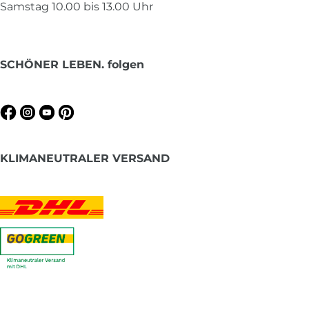
Samstag 10.00 bis 13.00 Uhr
SCHÖNER LEBEN. folgen
KLIMANEUTRALER VERSAND