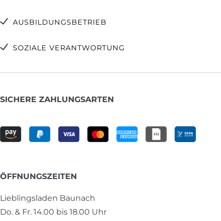
AUSBILDUNGSBETRIEB
SOZIALE VERANTWORTUNG
SICHERE ZAHLUNGSARTEN
ÖFFNUNGSZEITEN
Lieblingsladen Baunach
Do. & Fr. 14.00 bis 18.00 Uhr