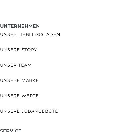
UNTERNEHMEN
UNSER LIEBLINGSLADEN
UNSERE STORY
UNSER TEAM
UNSERE MARKE
UNSERE WERTE
UNSERE JOBANGEBOTE
SERVICE