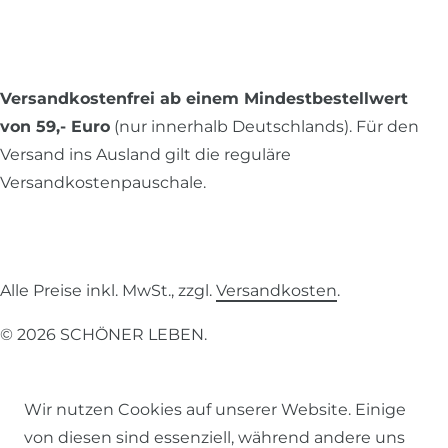
Versandkostenfrei ab einem Mindestbestellwert
von 59,- Euro
(nur innerhalb Deutschlands). Für den
Versand ins Ausland gilt die reguläre
Versandkostenpauschale.
Alle Preise inkl. MwSt., zzgl.
Versandkosten
.
© 2026 SCHÖNER LEBEN.
Wir nutzen Cookies auf unserer Website. Einige
von diesen sind essenziell, während andere uns