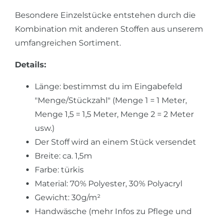
Besondere Einzelstücke entstehen durch die
Kombination mit anderen Stoffen aus unserem
umfangreichen Sortiment.
Details:
Länge: bestimmst du im Eingabefeld
"Menge/Stückzahl" (Menge 1 = 1 Meter,
Menge 1,5 = 1,5 Meter, Menge 2 = 2 Meter
usw.)
Der Stoff wird an einem Stück versendet
Breite: ca. 1,5m
Farbe: türkis
Material: 70% Polyester, 30% Polyacryl
Gewicht: 30g/m²
Handwäsche (mehr Infos zu Pflege und