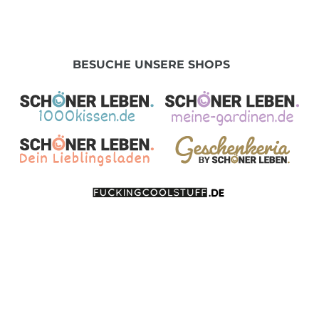
BESUCHE UNSERE SHOPS