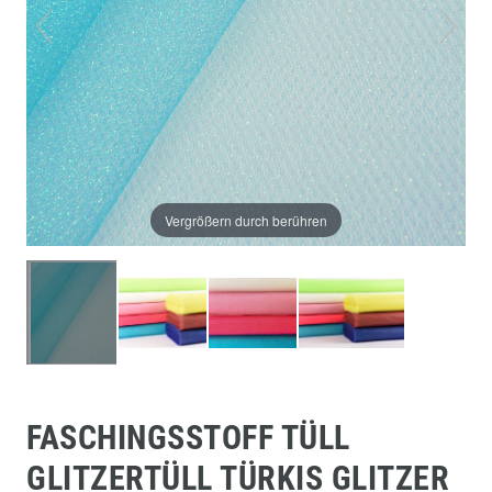
Vergrößern durch berühren
FASCHINGSSTOFF TÜLL
GLITZERTÜLL TÜRKIS GLITZER