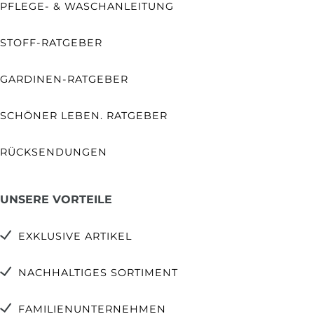
PFLEGE- & WASCHANLEITUNG
STOFF-RATGEBER
GARDINEN-RATGEBER
SCHÖNER LEBEN. RATGEBER
RÜCKSENDUNGEN
UNSERE VORTEILE
EXKLUSIVE ARTIKEL
NACHHALTIGES SORTIMENT
FAMILIENUNTERNEHMEN