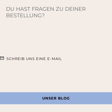
DU HAST FRAGEN ZU DEINER
BESTELLUNG?
SCHREIB UNS EINE E-MAIL
UNSER BLOG