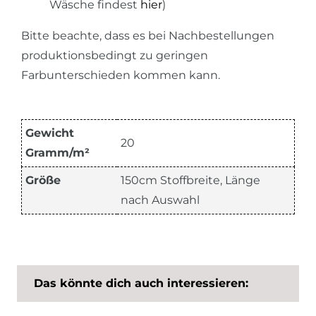
Wäsche findest
hier
)
Bitte beachte, dass es bei Nachbestellungen
produktionsbedingt zu geringen
Farbunterschieden kommen kann.
Gewicht
20
Gramm/m²
Größe
150cm Stoffbreite, Länge
nach Auswahl
Das könnte dich auch interessieren: