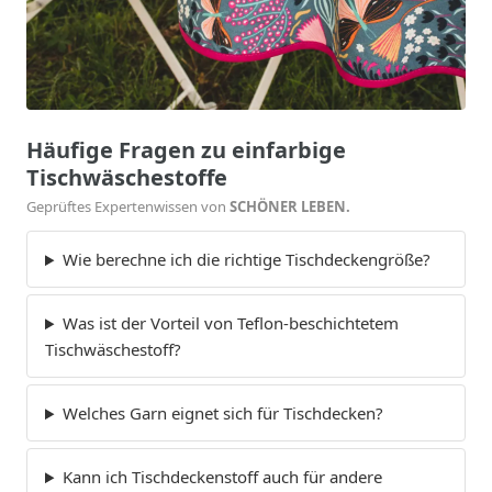
Häufige Fragen zu einfarbige
Tischwäschestoffe
Geprüftes Expertenwissen von
SCHÖNER LEBEN.
Wie berechne ich die richtige Tischdeckengröße?
Was ist der Vorteil von Teflon-beschichtetem
Tischwäschestoff?
Welches Garn eignet sich für Tischdecken?
Kann ich Tischdeckenstoff auch für andere