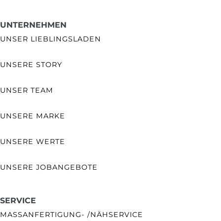
UNTERNEHMEN
UNSER LIEBLINGSLADEN
UNSERE STORY
UNSER TEAM
UNSERE MARKE
UNSERE WERTE
UNSERE JOBANGEBOTE
SERVICE
MASSANFERTIGUNG- /NÄHSERVICE