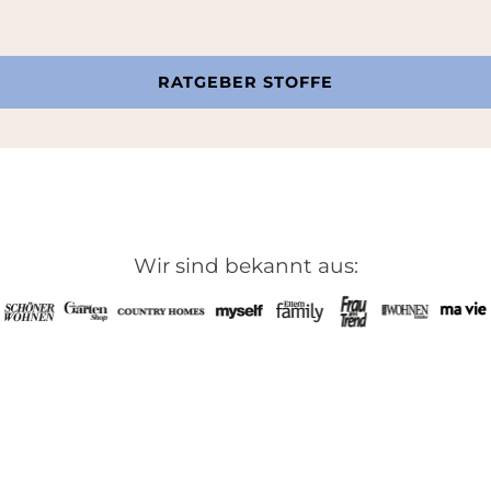
RATGEBER STOFFE
Wir sind bekannt aus: