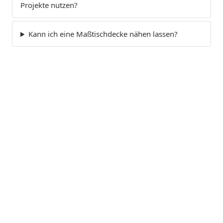
Projekte nutzen?
Kann ich eine Maßtischdecke nähen lassen?