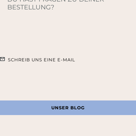
BESTELLUNG?
SCHREIB UNS EINE E-MAIL
UNSER BLOG