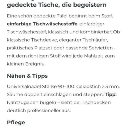
gedeckte Tische, die begeistern
Eine schön gedeckte Tafel beginnt beim Stoff.
einfarbige Tischwäschestoffe
: einfarbiger
Tischwäschestoff, klassisch und kombinierbar. Ob
klassische Tischdecke, eleganter Tischläufer,
praktisches Platzset oder passende Servietten –
mit dem richtigen Stoff wird jede Mahlzeit zum
kleinen Ereignis.
Nähen & Tipps
Universalnadel Stärke 90–100. Geradstich 2,5 mm.
Säume doppelt einschlagen und steppen.
Tipp:
Nahtzugaben bügeln – sieht bei Tischdecken
deutlich professioneller aus.
Pflege