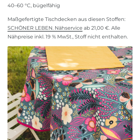
40–60 °C, bügelfähig
Maßgefertigte Tischdecken aus diesen Stoffen:
SCHÖNER LEBEN. Nähservice
ab 21,00 €. Alle
Nähpreise inkl. 19 % MwSt., Stoff nicht enthalten.