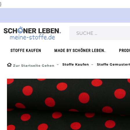
}
STOFFE KAUFEN
MADE BY SCHÖNER LEBEN.
PROD
Stoffe Kaufen
Stoffe Gemuster
Zur Startseite Gehen