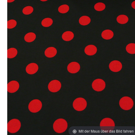
Mit der Maus über das Bild fahren