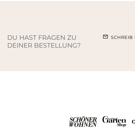
DU HAST FRAGEN ZU
SCHREIB 
DEINER BESTELLUNG?