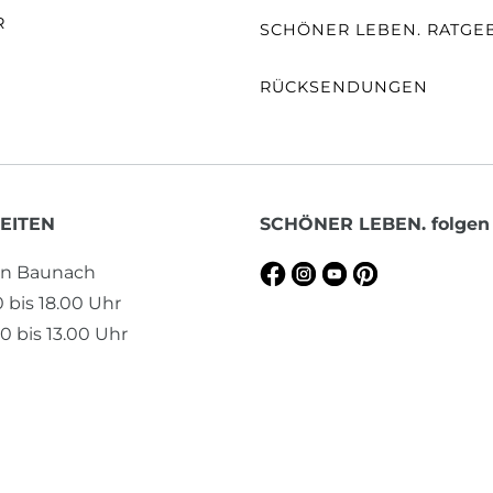
R
SCHÖNER LEBEN. RATGE
RÜCKSENDUNGEN
EITEN
SCHÖNER LEBEN. folgen
en Baunach
0 bis 18.00 Uhr
0 bis 13.00 Uhr