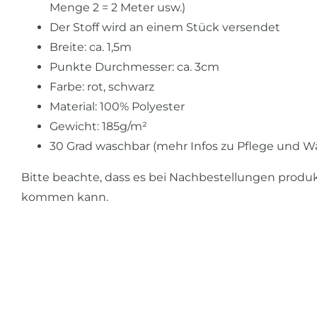
Menge 2 = 2 Meter usw.)
Der Stoff wird an einem Stück versendet
Breite: ca. 1,5m
Punkte Durchmesser: ca. 3cm
Farbe: rot, schwarz
Material: 100% Polyester
Gewicht: 185g/m²
30 Grad waschbar (mehr Infos zu Pflege und W
Bitte beachte, dass es bei Nachbestellungen prod
kommen kann.