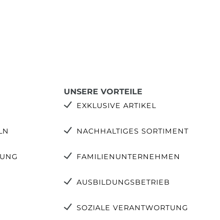
UNSERE VORTEILE
EXKLUSIVE ARTIKEL
LN
NACHHALTIGES SORTIMENT
TUNG
FAMILIENUNTERNEHMEN
AUSBILDUNGSBETRIEB
SOZIALE VERANTWORTUNG