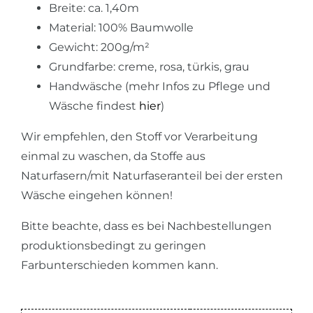
Breite: ca. 1,40m
Material: 100% Baumwolle
Gewicht: 200g/m²
Grundfarbe: creme, rosa, türkis, grau
Handwäsche (mehr Infos zu Pflege und
Wäsche findest
hier
)
Wir empfehlen, den Stoff vor Verarbeitung
einmal zu waschen, da Stoffe aus
Naturfasern/mit Naturfaseranteil bei der ersten
Wäsche eingehen können!
Bitte beachte, dass es bei Nachbestellungen
produktionsbedingt zu geringen
Farbunterschieden kommen kann.