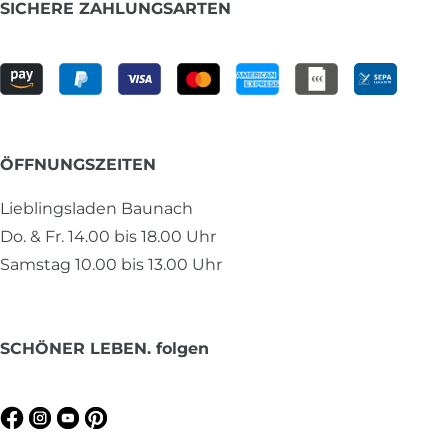
SICHERE ZAHLUNGSARTEN
ÖFFNUNGSZEITEN
Lieblingsladen Baunach
Do. & Fr. 14.00 bis 18.00 Uhr
Samstag 10.00 bis 13.00 Uhr
SCHÖNER LEBEN. folgen