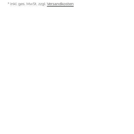
*
inkl. ges. MwSt.
zzgl.
Versandkosten