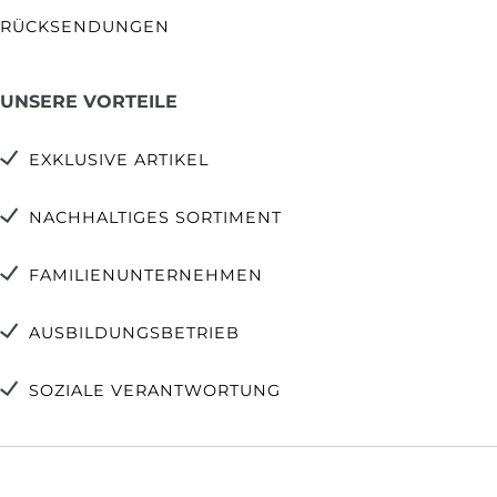
RÜCKSENDUNGEN
UNSERE VORTEILE
EXKLUSIVE ARTIKEL
NACHHALTIGES SORTIMENT
FAMILIENUNTERNEHMEN
AUSBILDUNGSBETRIEB
SOZIALE VERANTWORTUNG