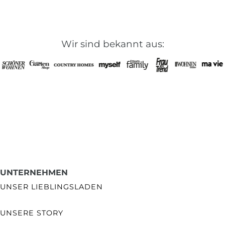
Wir sind bekannt aus:
UNTERNEHMEN
UNSER LIEBLINGSLADEN
UNSERE STORY