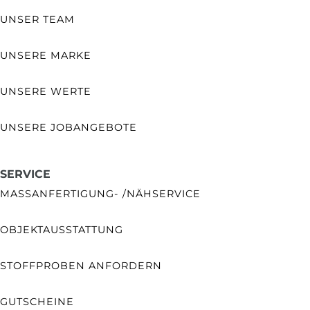
UNSER TEAM
UNSERE MARKE
UNSERE WERTE
UNSERE JOBANGEBOTE
SERVICE
MASSANFERTIGUNG- /NÄHSERVICE
OBJEKTAUSSTATTUNG
STOFFPROBEN ANFORDERN
GUTSCHEINE