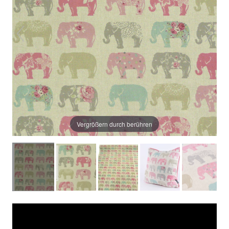
Vergrößern durch berühren