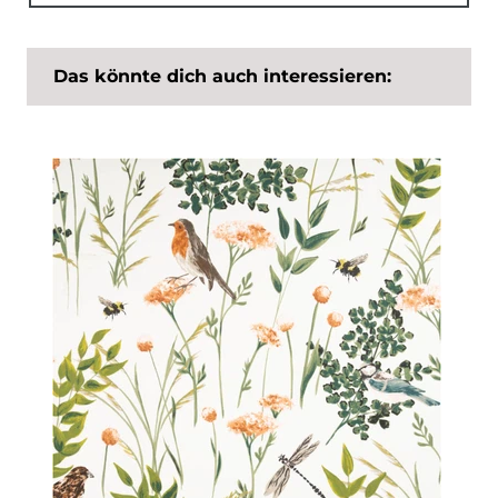
Das könnte dich auch interessieren: