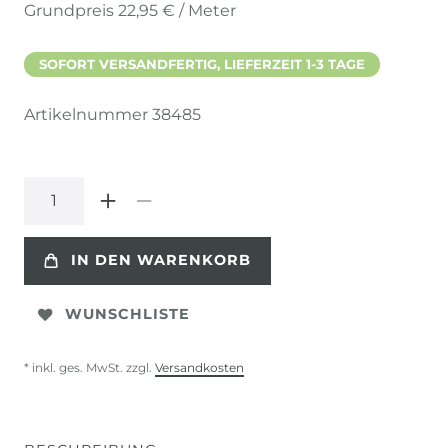
Grundpreis
22,95 € / Meter
SOFORT VERSANDFERTIG, LIEFERZEIT 1-3 TAGE
Artikelnummer
38485
IN DEN WARENKORB
WUNSCHLISTE
* inkl. ges. MwSt. zzgl.
Versandkosten