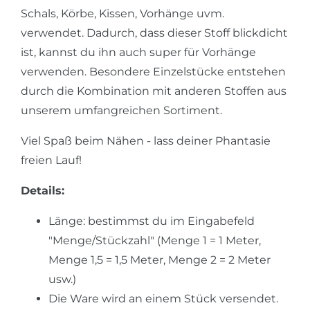
Schals, Körbe, Kissen, Vorhänge uvm.
verwendet. Dadurch, dass dieser Stoff blickdicht
ist, kannst du ihn auch super für Vorhänge
verwenden. Besondere Einzelstücke entstehen
durch die Kombination mit anderen Stoffen aus
unserem umfangreichen Sortiment.
Viel Spaß beim Nähen - lass deiner Phantasie
freien Lauf!
Details:
Länge: bestimmst du im Eingabefeld
"Menge/Stückzahl" (Menge 1 = 1 Meter,
Menge 1,5 = 1,5 Meter, Menge 2 = 2 Meter
usw.)
Die Ware wird an einem Stück versendet.