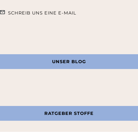
SCHREIB UNS EINE E-MAIL
UNSER BLOG
RATGEBER STOFFE