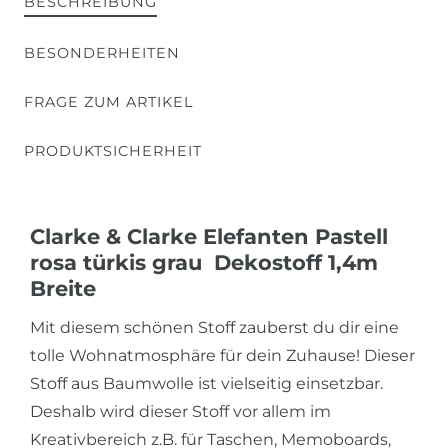
BESCHREIBUNG
BESONDERHEITEN
FRAGE ZUM ARTIKEL
PRODUKTSICHERHEIT
Clarke & Clarke Elefanten Pastell
rosa türkis grau Dekostoff 1,4m
Breite
Mit diesem schönen Stoff zauberst du dir eine
tolle Wohnatmosphäre für dein Zuhause! Dieser
Stoff aus Baumwolle ist vielseitig einsetzbar.
Deshalb wird dieser Stoff vor allem im
Kreativbereich z.B. für Taschen, Memoboards,