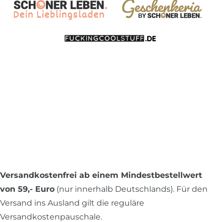
Versandkostenfrei ab einem Mindestbestellwert
von 59,- Euro
(nur innerhalb Deutschlands). Für den
Versand ins Ausland gilt die reguläre
Versandkostenpauschale.