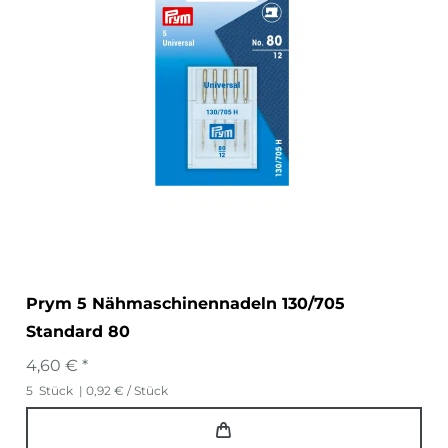
Prym 5 Nähmaschinennadeln 130/705
Standard 80
4,60 € *
5
Stück
| 0,92 € / Stück