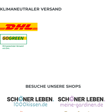
KLIMANEUTRALER VERSAND
BESUCHE UNSERE SHOPS