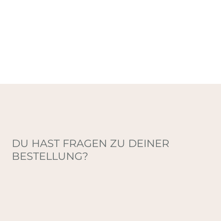
DU HAST FRAGEN ZU DEINER
BESTELLUNG?