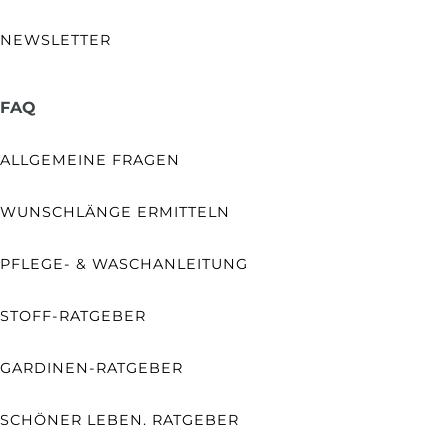
NEWSLETTER
FAQ
ALLGEMEINE FRAGEN
WUNSCHLÄNGE ERMITTELN
PFLEGE- & WASCHANLEITUNG
STOFF-RATGEBER
GARDINEN-RATGEBER
SCHÖNER LEBEN. RATGEBER