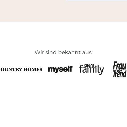
Wir sind bekannt aus: