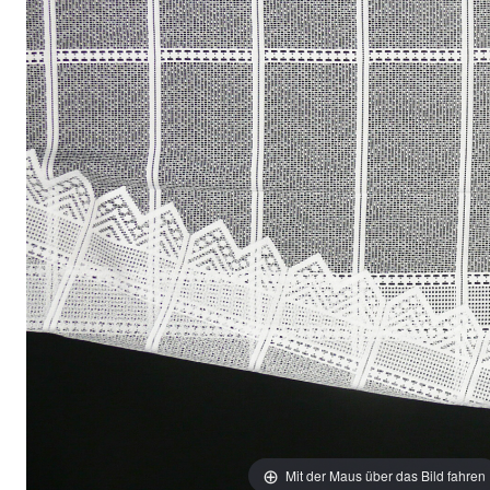
Mit der Maus über das Bild fahren