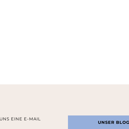
UNS EINE E-MAIL
UNSER BLO