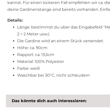
kannst. Für einen lockeren Fall empfehlen wir ca. d
deine Gardinenstange sind bereits vorhanden. Ein
Details:
Länge: bestimmst du über das Eingabefeld "Men
2 = 2 Meter usw.)
Die Gardine wird an einem Stück versendet.
Höhe: ca. 90cm
Rapport: ca. 13,5cm
Material: 100% Polyester
Farbe: weiß
Waschbar bei 30°C, nicht schleudern
Das könnte dich auch interessieren: