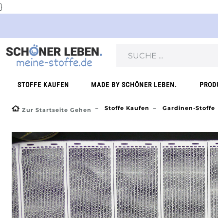
}
STOFFE KAUFEN
MADE BY SCHÖNER LEBEN.
PROD
Stoffe Kaufen
Gardinen-Stoffe
Zur Startseite Gehen