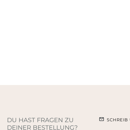
DU HAST FRAGEN ZU
SCHREIB 
DEINER BESTELLUNG?