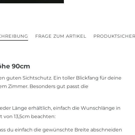
CHREIBUNG
FRAGE ZUM ARTIKEL
PRODUKTSICHER
Höhe 90cm
n guten Sichtschutz. Ein toller Blickfang für deine
rem Zimmer. Besonders gut passt die
jeder Länge erhältlich, einfach die Wunschlänge in
t von 13,5cm beachten:
 dass du einfach die gewünschte Breite abschneiden