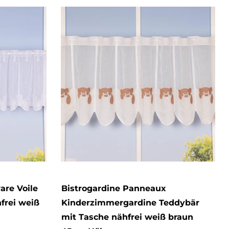
are Voile
Bistrogardine Panneaux
frei weiß
Kinderzimmergardine Teddybär
mit Tasche nähfrei weiß braun