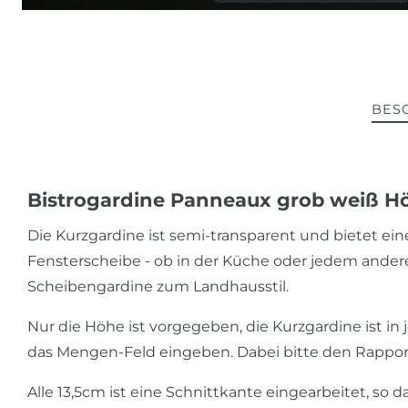
BES
Bistrogardine Panneaux grob weiß 
Die Kurzgardine ist semi-transparent und bietet eine
Fensterscheibe - ob in der Küche oder jedem ande
Scheibengardine zum Landhausstil.
Nur die Höhe ist vorgegeben, die Kurzgardine ist in 
das Mengen-Feld eingeben. Dabei bitte den Rappor
Alle 13,5cm ist eine Schnittkante eingearbeitet, so