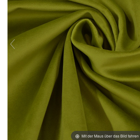
Mit der Maus über das Bild fahren