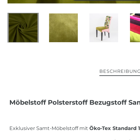
BESCHREIBUN
Möbelstoff Polsterstoff Bezugstoff S
Exklusiver Samt-Möbelstoff mit
Öko-Tex Standard 1