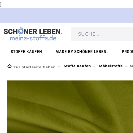
}
STOFFE KAUFEN
MADE BY SCHÖNER LEBEN.
PROD
Stoffe Kaufen
Möbelstoffe
M
Zur Startseite Gehen