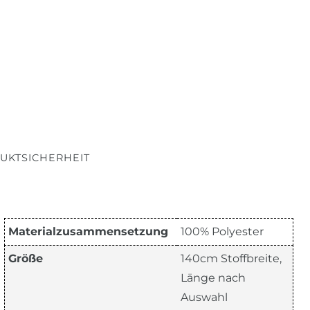
UKTSICHERHEIT
Materialzusammensetzung
100% Polyester
Größe
140cm Stoffbreite,
Länge nach
Auswahl