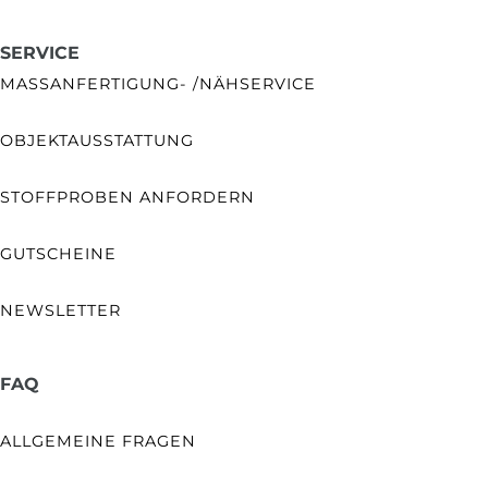
SERVICE
MASSANFERTIGUNG- /NÄHSERVICE
OBJEKTAUSSTATTUNG
STOFFPROBEN ANFORDERN
GUTSCHEINE
NEWSLETTER
FAQ
ALLGEMEINE FRAGEN