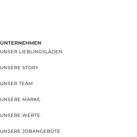
UNTERNEHMEN
UNSER LIEBLINGSLADEN
UNSERE STORY
UNSER TEAM
UNSERE MARKE
UNSERE WERTE
UNSERE JOBANGEBOTE