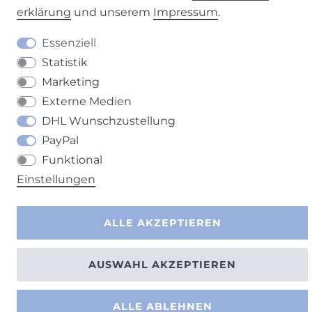
erklärung
und unserem
Impressum
.
Essenziell
Statistik
Marketing
Externe Medien
DHL Wunschzustellung
PayPal
Funktional
Einstellungen
ALLE AKZEPTIEREN
AUSWAHL AKZEPTIEREN
ALLE ABLEHNEN