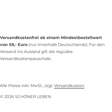
Versandkostenfrei ab einem Mindestbestellwert
von 59,- Euro
(nur innerhalb Deutschlands). Für den
Versand ins Ausland gilt die reguläre
Versandkostenpauschale.
Alle Preise inkl. MwSt., zzgl.
Versandkosten
.
© 2026 SCHÖNER LEBEN.