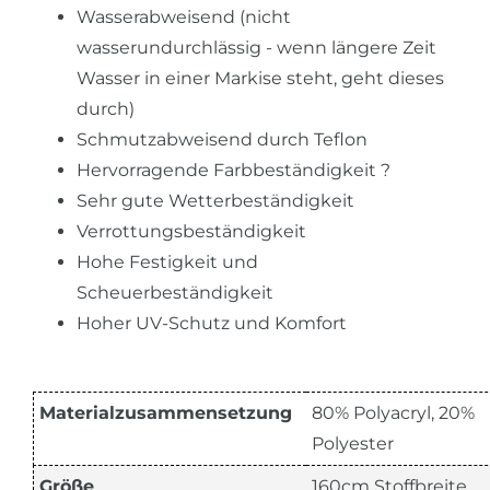
Wasserabweisend (nicht
wasserundurchlässig - wenn längere Zeit
Wasser in einer Markise steht, geht dieses
durch)
Schmutzabweisend durch Teflon
Hervorragende Farbbeständigkeit ?
Sehr gute Wetterbeständigkeit
Verrottungsbeständigkeit
Hohe Festigkeit und
Scheuerbeständigkeit
Hoher UV-Schutz und Komfort
Materialzusammensetzung
80% Polyacryl, 20%
Polyester
Größe
160cm Stoffbreite,