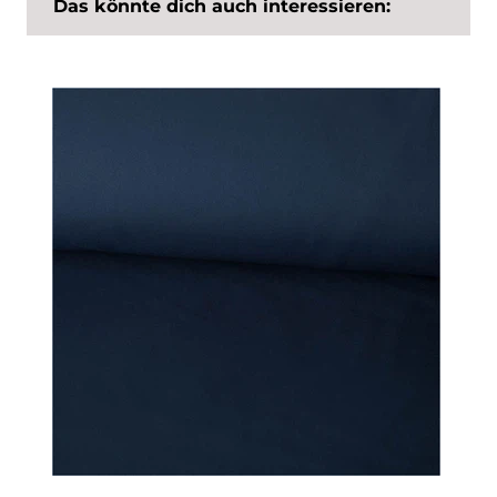
Das könnte dich auch interessieren: