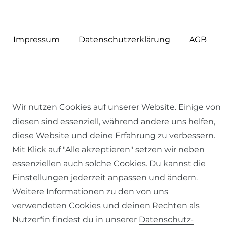
Impressum
Daten­schutz­erklärung
AGB
Barrierefreiheitserklärung
Widerrufs­recht
Wir nutzen Cookies auf unserer Website. Einige von
diesen sind essenziell, während andere uns helfen,
diese Website und deine Erfahrung zu verbessern.
Mit Klick auf "Alle akzeptieren" setzen wir neben
essenziellen auch solche Cookies. Du kannst die
Kontakt
VERTRAG WIDERRUFEN
Einstellungen jederzeit anpassen und ändern.
Weitere Informationen zu den von uns
verwendeten Cookies und deinen Rechten als
Nutzer*in findest du in unserer
Daten­schutz­