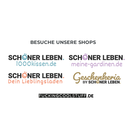
BESUCHE UNSERE SHOPS