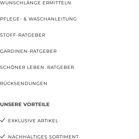
WUNSCHLÄNGE ERMITTELN
PFLEGE- & WASCHANLEITUNG
STOFF-RATGEBER
GARDINEN-RATGEBER
SCHÖNER LEBEN. RATGEBER
RÜCKSENDUNGEN
UNSERE VORTEILE
EXKLUSIVE ARTIKEL
NACHHALTIGES SORTIMENT