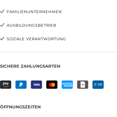
FAMILIENUNTERNEHMEN
AUSBILDUNGSBETRIEB
SOZIALE VERANTWORTUNG
SICHERE ZAHLUNGSARTEN
ÖFFNUNGSZEITEN