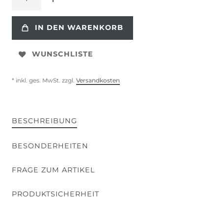
IN DEN WARENKORB
WUNSCHLISTE
* inkl. ges. MwSt. zzgl.
Versandkosten
BESCHREIBUNG
BESONDERHEITEN
FRAGE ZUM ARTIKEL
PRODUKTSICHERHEIT