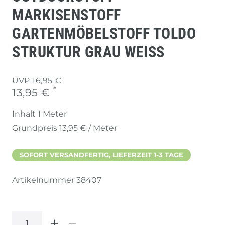
MARKISENSTOFF
GARTENMÖBELSTOFF TOLDO
STRUKTUR GRAU WEISS
UVP 16,95 €
*
13,95 €
Inhalt
1
Meter
Grundpreis
13,95 € / Meter
SOFORT VERSANDFERTIG, LIEFERZEIT 1-3 TAGE
Artikelnummer
38407