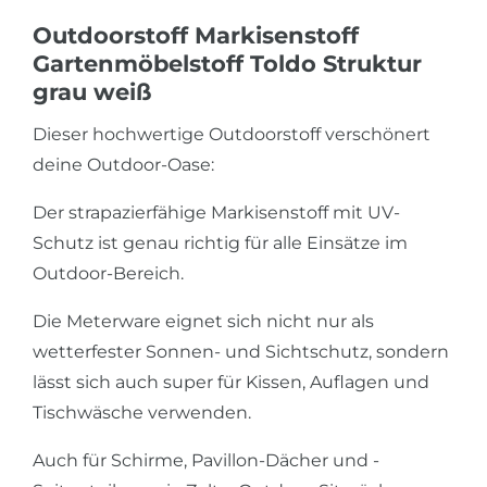
Outdoorstoff Markisenstoff
Gartenmöbelstoff Toldo Struktur
grau weiß
Dieser hochwertige Outdoorstoff verschönert
deine Outdoor-Oase:
Der strapazierfähige Markisenstoff mit UV-
Schutz ist genau richtig für alle Einsätze im
Outdoor-Bereich.
Die Meterware eignet sich nicht nur als
wetterfester Sonnen- und Sichtschutz, sondern
lässt sich auch super für Kissen, Auflagen und
Tischwäsche verwenden.
Auch für Schirme, Pavillon-Dächer und -