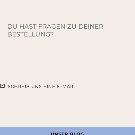
DU HAST FRAGEN ZU DEINER
BESTELLUNG?
SCHREIB UNS EINE E-MAIL
UNSER BLOG