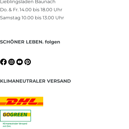
Lieblingsladen Baunach
Do. & Fr. 14.00 bis 18.00 Uhr
Samstag 10.00 bis 13.00 Uhr
SCHÖNER LEBEN. folgen
KLIMANEUTRALER VERSAND