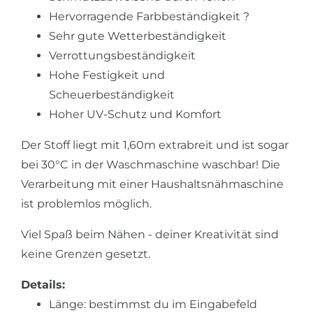
Hervorragende Farbbeständigkeit ?
Sehr gute Wetterbeständigkeit
Verrottungsbeständigkeit
Hohe Festigkeit und
Scheuerbeständigkeit
Hoher UV-Schutz und Komfort
Der Stoff liegt mit 1,60m extrabreit und ist sogar
bei 30°C in der Waschmaschine waschbar! Die
Verarbeitung mit einer Haushaltsnähmaschine
ist problemlos möglich.
Viel Spaß beim Nähen - deiner Kreativität sind
keine Grenzen gesetzt.
Details:
Länge: bestimmst du im Eingabefeld