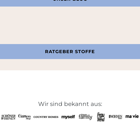
RATGEBER STOFFE
Wir sind bekannt aus: