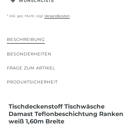
WUNSCHLISTE
* inkl. ges. MwSt. zzgl.
Versandkosten
BESCHREIBUNG
BESONDERHEITEN
FRAGE ZUM ARTIKEL
PRODUKTSICHERHEIT
Tischdeckenstoff Tischwäsche
Damast Teflonbeschichtung Ranken
weiß 1,60m Breite