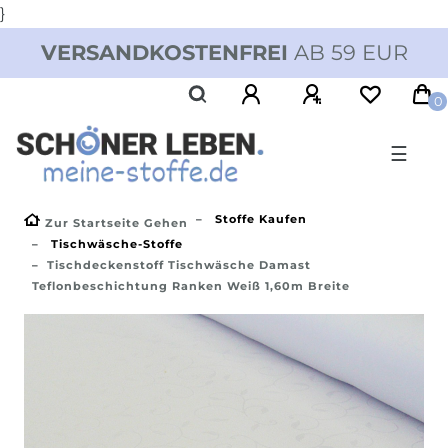
}
VERSANDKOSTENFREI
AB 59 EUR
0
☰
Stoffe Kaufen
Zur Startseite Gehen
Tischwäsche-Stoffe
Tischdeckenstoff Tischwäsche Damast
Teflonbeschichtung Ranken Weiß 1,60m Breite