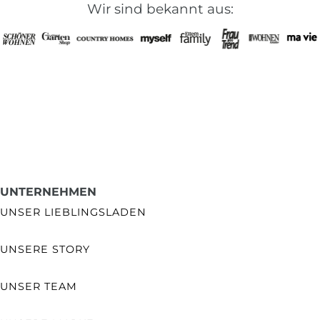
Wir sind bekannt aus:
UNTERNEHMEN
UNSER LIEBLINGSLADEN
UNSERE STORY
UNSER TEAM