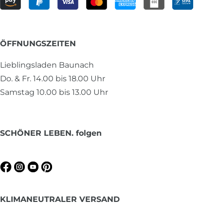
ÖFFNUNGSZEITEN
Lieblingsladen Baunach
Do. & Fr. 14.00 bis 18.00 Uhr
Samstag 10.00 bis 13.00 Uhr
SCHÖNER LEBEN. folgen
KLIMANEUTRALER VERSAND