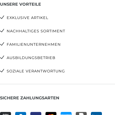
UNSERE VORTEILE
EXKLUSIVE ARTIKEL
NACHHALTIGES SORTIMENT
FAMILIENUNTERNEHMEN
AUSBILDUNGSBETRIEB
SOZIALE VERANTWORTUNG
SICHERE ZAHLUNGSARTEN