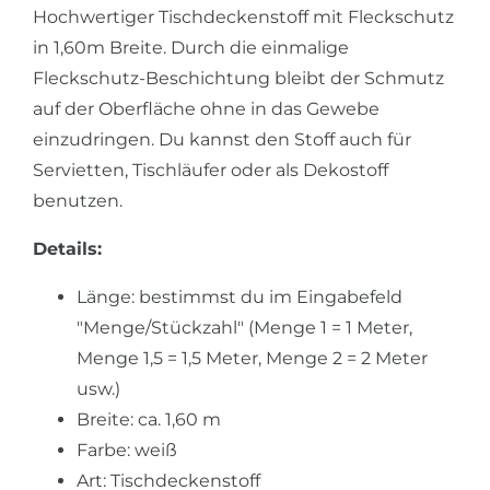
Hochwertiger Tischdeckenstoff mit Fleckschutz
in 1,60m Breite. Durch die einmalige
Fleckschutz-Beschichtung bleibt der Schmutz
auf der Oberfläche ohne in das Gewebe
einzudringen. Du kannst den Stoff auch für
Servietten, Tischläufer oder als Dekostoff
benutzen.
Details:
Länge: bestimmst du im Eingabefeld
"Menge/Stückzahl" (Menge 1 = 1 Meter,
Menge 1,5 = 1,5 Meter, Menge 2 = 2 Meter
usw.)
Breite: ca. 1,60 m
Farbe: weiß
Art: Tischdeckenstoff