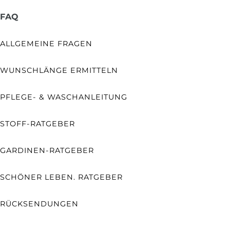
FAQ
ALLGEMEINE FRAGEN
WUNSCHLÄNGE ERMITTELN
PFLEGE- & WASCHANLEITUNG
STOFF-RATGEBER
GARDINEN-RATGEBER
SCHÖNER LEBEN. RATGEBER
RÜCKSENDUNGEN