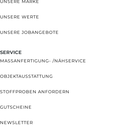
UNSERE MARKE
UNSERE WERTE
UNSERE JOBANGEBOTE
SERVICE
MASSANFERTIGUNG- /NÄHSERVICE
OBJEKTAUSSTATTUNG
STOFFPROBEN ANFORDERN
GUTSCHEINE
NEWSLETTER