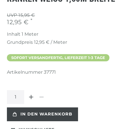
UVP 15,95 €
*
12,95 €
Inhalt
1
Meter
Grundpreis
12,95 € / Meter
SOFORT VERSANDFERTIG, LIEFERZEIT 1-3 TAGE
Artikelnummer
37771
IN DEN WARENKORB