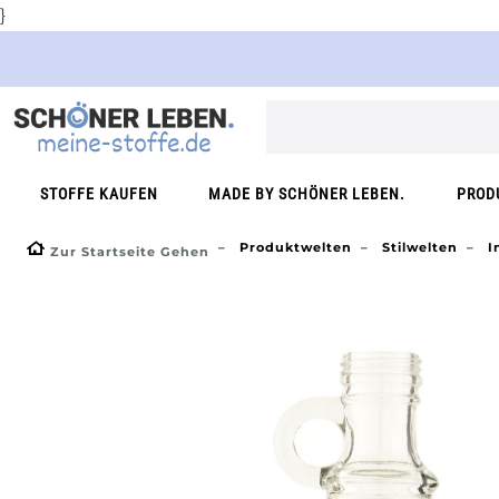
}
STOFFE KAUFEN
MADE BY SCHÖNER LEBEN.
PROD
Produktwelten
Stilwelten
I
Zur Startseite Gehen