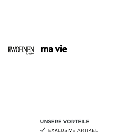
UNSERE VORTEILE
EXKLUSIVE ARTIKEL