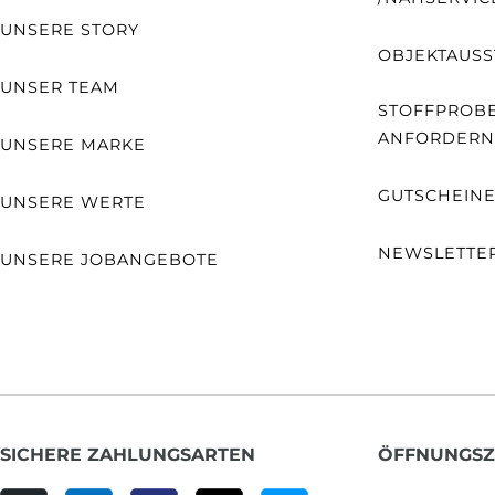
UNSERE STORY
OBJEKTAUSS
UNSER TEAM
STOFFPROB
ANFORDERN
UNSERE MARKE
GUTSCHEIN
UNSERE WERTE
NEWSLETTE
UNSERE JOBANGEBOTE
SICHERE ZAHLUNGSARTEN
ÖFFNUNGSZ