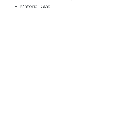
Material: Glas