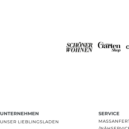
UNTERNEHMEN
SERVICE
MASSANFERTI
UNSER LIEBLINGSLADEN
NÄHSERVIC