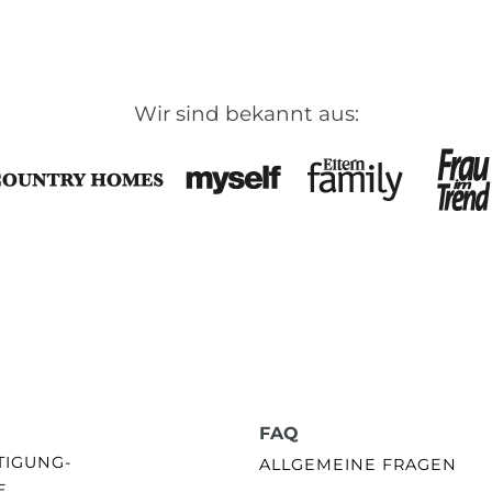
Wir sind bekannt aus:
FAQ
GUNG- /
ALLGEMEINE FRAGEN
E