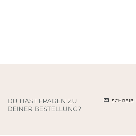
DU HAST FRAGEN ZU
SCHREIB 
DEINER BESTELLUNG?