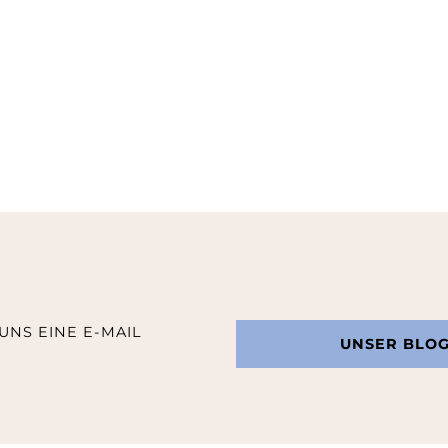
UNS EINE E-MAIL
UNSER BLO