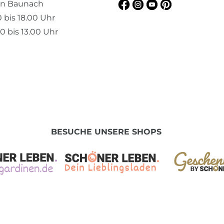
en Baunach
0 bis 18.00 Uhr
0 bis 13.00 Uhr
BESUCHE UNSERE SHOPS