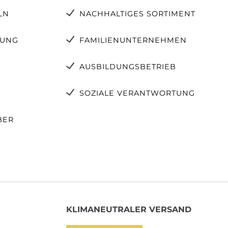
LN
NACHHALTIGES SORTIMENT
TUNG
FAMILIENUNTERNEHMEN
AUSBILDUNGSBETRIEB
SOZIALE VERANTWORTUNG
BER
KLIMANEUTRALER VERSAND