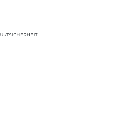
UKTSICHERHEIT