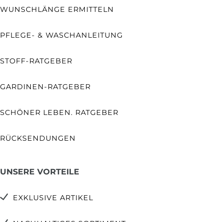
WUNSCHLÄNGE ERMITTELN
PFLEGE- & WASCHANLEITUNG
STOFF-RATGEBER
GARDINEN-RATGEBER
SCHÖNER LEBEN. RATGEBER
RÜCKSENDUNGEN
UNSERE VORTEILE
EXKLUSIVE ARTIKEL