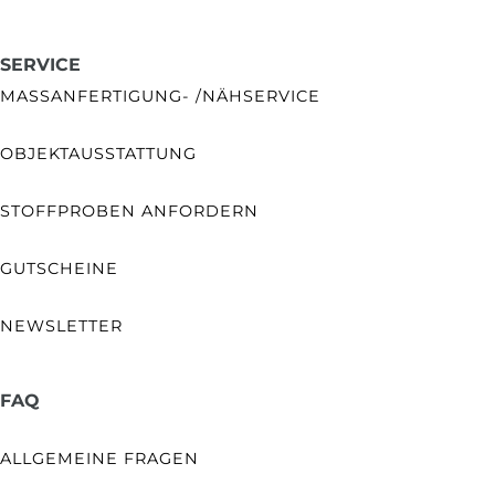
SERVICE
MASSANFERTIGUNG- /NÄHSERVICE
OBJEKTAUSSTATTUNG
STOFFPROBEN ANFORDERN
GUTSCHEINE
NEWSLETTER
FAQ
ALLGEMEINE FRAGEN