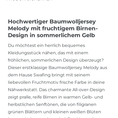
Hochwertiger Baumwolljersey
Melody mit fruchtigem Birnen-
Design in sommerlichem Gelb
Du möchtest ein herrlich bequemes
Kleidungsstück nähen, das mit einem
fröhlichen, sommerlichen Design überzeugt?
Dieser erstklassige Baumwolljersey Melody aus
dem Hause Swafing bringt mit seinem
liebevollen Fruchtmotiv frische Farbe in deine
Nähwerkstatt. Das charmante All-over-Design
zeigt pralle, reife Birnen in warmen Gelb- und
herbstlichen Senftönen, die von filigranen
grünen Blättern und kleinen weißen Blüten