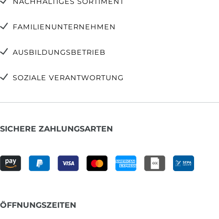
NACHHALTIGES SORTIMENT
FAMILIENUNTERNEHMEN
AUSBILDUNGSBETRIEB
SOZIALE VERANTWORTUNG
SICHERE ZAHLUNGSARTEN
ÖFFNUNGSZEITEN