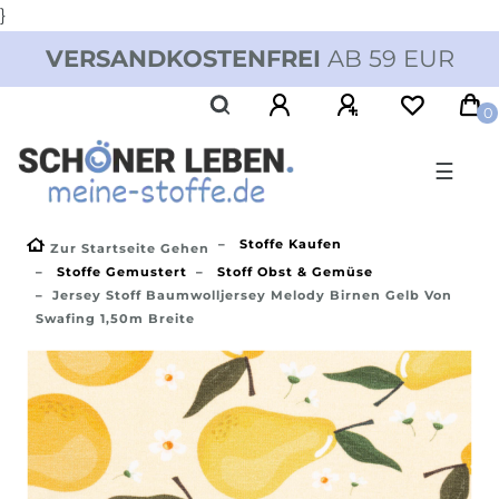
}
VERSANDKOSTENFREI
AB 59 EUR
0
☰
Stoffe Kaufen
Zur Startseite Gehen
Stoffe Gemustert
Stoff Obst & Gemüse
Jersey Stoff Baumwolljersey Melody Birnen Gelb Von
Swafing 1,50m Breite