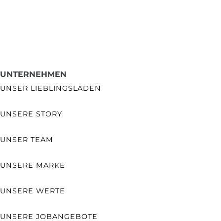
UNTERNEHMEN
UNSER LIEBLINGSLADEN
UNSERE STORY
UNSER TEAM
UNSERE MARKE
UNSERE WERTE
UNSERE JOBANGEBOTE