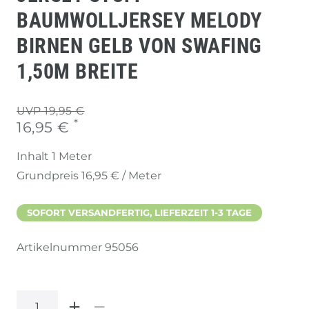
BAUMWOLLJERSEY MELODY
BIRNEN GELB VON SWAFING
1,50M BREITE
UVP 19,95 €
*
16,95 €
Inhalt
1
Meter
Grundpreis
16,95 € / Meter
SOFORT VERSANDFERTIG, LIEFERZEIT 1-3 TAGE
Artikelnummer
95056