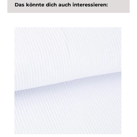
Das könnte dich auch interessieren: