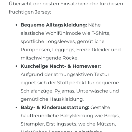
Übersicht der besten Einsatzbereiche für diesen
fruchtigen Jersey:
Bequeme Alltagskleidung:
Nähe
elastische Wohlfühlmode wie T-Shirts,
sportliche Longsleeves, gemütliche
Pumphosen, Leggings, Freizeitkleider und
mitschwingende Röcke.
Kuschelige Nacht- & Homewear:
Aufgrund der atmungsaktiven Textur
eignet sich der Stoff perfekt für bequeme
Schlafanzüge, Pyjamas, Unterwäsche und
gemütliche Hauskleidung.
Baby- & Kinderausstattung:
Gestalte
hautfreundliche Babykleidung wie Bodys,
Strampler, Erstlingssets, weiche Mützen,