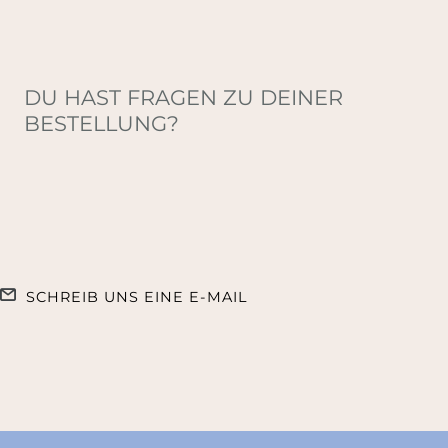
DU HAST FRAGEN ZU DEINER
BESTELLUNG?
SCHREIB UNS EINE E-MAIL