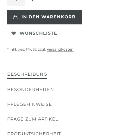
IN DEN WARENKORB
WUNSCHLISTE
* inkl. ges. MwSt. zzgl.
Versandkosten
BESCHREIBUNG
BESONDERHEITEN
PFLEGEHINWEISE
FRAGE ZUM ARTIKEL
PRODUKTSICHERHEIT