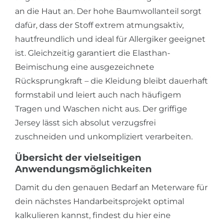
an die Haut an. Der hohe Baumwollanteil sorgt
dafür, dass der Stoff extrem atmungsaktiv,
hautfreundlich und ideal für Allergiker geeignet
ist. Gleichzeitig garantiert die Elasthan-
Beimischung eine ausgezeichnete
Rücksprungkraft – die Kleidung bleibt dauerhaft
formstabil und leiert auch nach häufigem
Tragen und Waschen nicht aus. Der griffige
Jersey lässt sich absolut verzugsfrei
zuschneiden und unkompliziert verarbeiten.
Übersicht der vielseitigen
Anwendungsmöglichkeiten
Damit du den genauen Bedarf an Meterware für
dein nächstes Handarbeitsprojekt optimal
kalkulieren kannst, findest du hier eine