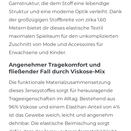
Garnstruktur, die dem Stoff eine lebendige
Struktur und eine moderne Optik verleiht. Dank
der großzügigen Stoffbreite von zirka 1,60
Metern bietet dir dieses elastische Textil
maximalen Spielraum für den unkomplizierten
Zuschnitt von Mode und Accessoires für
Erwachsene und Kinder.
Angenehmer Tragekomfort und
fließender Fall durch Viskose-Mix
Die funktionale Materialzusammensetzung
dieses Jerseystoffes sorgt für herausragende
Trageeigenschaften im Alltag. Bestehend aus
96% Viskose und einem Elasthan-Anteil von 4%
ist das Gewebe weich, leicht und angenehm
dehnbar. Die elastische Beimischung sorgt