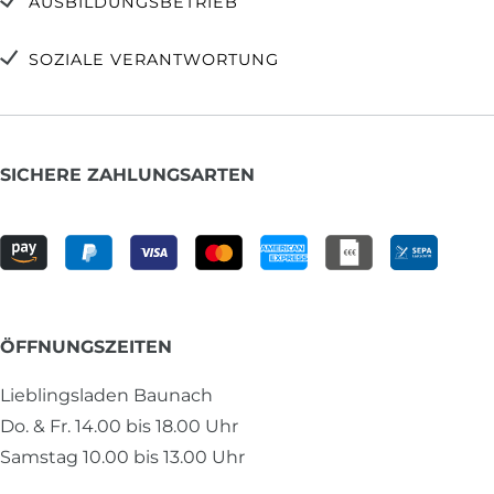
AUSBILDUNGSBETRIEB
SOZIALE VERANTWORTUNG
SICHERE ZAHLUNGSARTEN
ÖFFNUNGSZEITEN
Lieblingsladen Baunach
Do. & Fr. 14.00 bis 18.00 Uhr
Samstag 10.00 bis 13.00 Uhr