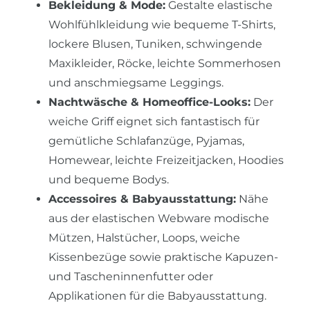
Bekleidung & Mode:
Gestalte elastische
Wohlfühlkleidung wie bequeme T-Shirts,
lockere Blusen, Tuniken, schwingende
Maxikleider, Röcke, leichte Sommerhosen
und anschmiegsame Leggings.
Nachtwäsche & Homeoffice-Looks:
Der
weiche Griff eignet sich fantastisch für
gemütliche Schlafanzüge, Pyjamas,
Homewear, leichte Freizeitjacken, Hoodies
und bequeme Bodys.
Accessoires & Babyausstattung:
Nähe
aus der elastischen Webware modische
Mützen, Halstücher, Loops, weiche
Kissenbezüge sowie praktische Kapuzen-
und Tascheninnenfutter oder
Applikationen für die Babyausstattung.