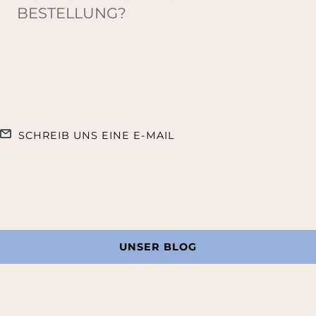
BESTELLUNG?
SCHREIB UNS EINE E-MAIL
UNSER BLOG