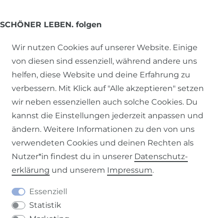
SCHÖNER LEBEN. folgen
Wir nutzen Cookies auf unserer Website. Einige
von diesen sind essenziell, während andere uns
helfen, diese Website und deine Erfahrung zu
verbessern. Mit Klick auf "Alle akzeptieren" setzen
KLIMANEUTRALER VERSAND
wir neben essenziellen auch solche Cookies. Du
kannst die Einstellungen jederzeit anpassen und
ändern. Weitere Informationen zu den von uns
verwendeten Cookies und deinen Rechten als
Nutzer*in findest du in unserer
Daten­schutz­
erklärung
und unserem
Impressum
.
Essenziell
Statistik