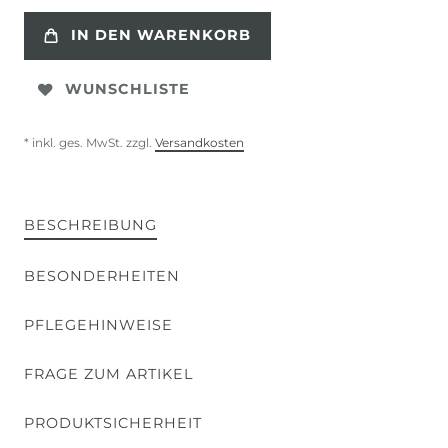
IN DEN WARENKORB
WUNSCHLISTE
* inkl. ges. MwSt. zzgl.
Versandkosten
BESCHREIBUNG
BESONDERHEITEN
PFLEGEHINWEISE
FRAGE ZUM ARTIKEL
PRODUKTSICHERHEIT