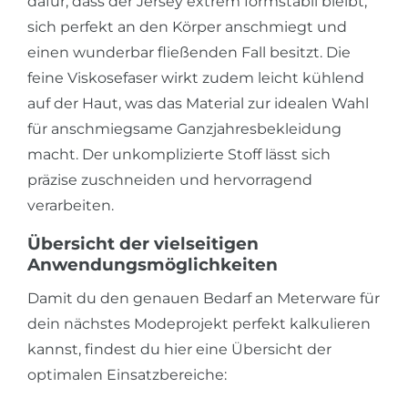
dafür, dass der Jersey extrem formstabil bleibt,
sich perfekt an den Körper anschmiegt und
einen wunderbar fließenden Fall besitzt. Die
feine Viskosefaser wirkt zudem leicht kühlend
auf der Haut, was das Material zur idealen Wahl
für anschmiegsame Ganzjahresbekleidung
macht. Der unkomplizierte Stoff lässt sich
präzise zuschneiden und hervorragend
verarbeiten.
Übersicht der vielseitigen
Anwendungsmöglichkeiten
Damit du den genauen Bedarf an Meterware für
dein nächstes Modeprojekt perfekt kalkulieren
kannst, findest du hier eine Übersicht der
optimalen Einsatzbereiche: