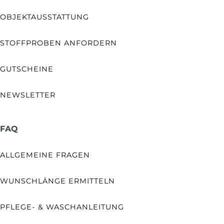
OBJEKTAUSSTATTUNG
STOFFPROBEN ANFORDERN
GUTSCHEINE
NEWSLETTER
FAQ
ALLGEMEINE FRAGEN
WUNSCHLÄNGE ERMITTELN
PFLEGE- & WASCHANLEITUNG