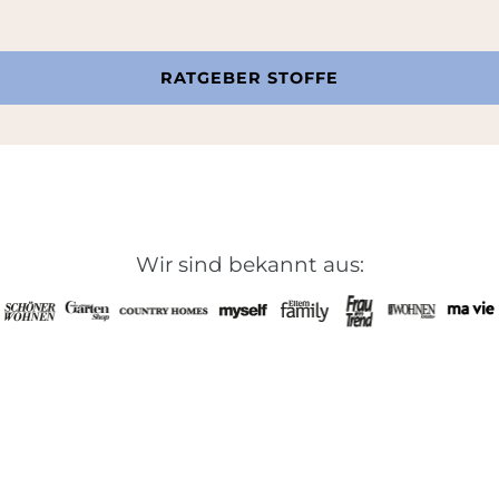
RATGEBER STOFFE
Wir sind bekannt aus: