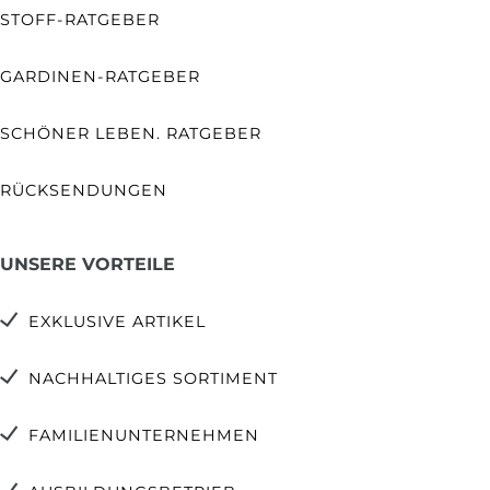
STOFF-RATGEBER
GARDINEN-RATGEBER
SCHÖNER LEBEN. RATGEBER
RÜCKSENDUNGEN
UNSERE VORTEILE
EXKLUSIVE ARTIKEL
NACHHALTIGES SORTIMENT
FAMILIENUNTERNEHMEN