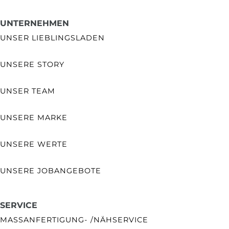
UNTERNEHMEN
UNSER LIEBLINGSLADEN
UNSERE STORY
UNSER TEAM
UNSERE MARKE
UNSERE WERTE
UNSERE JOBANGEBOTE
SERVICE
MASSANFERTIGUNG- /NÄHSERVICE