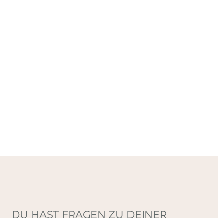
DU HAST FRAGEN ZU DEINER