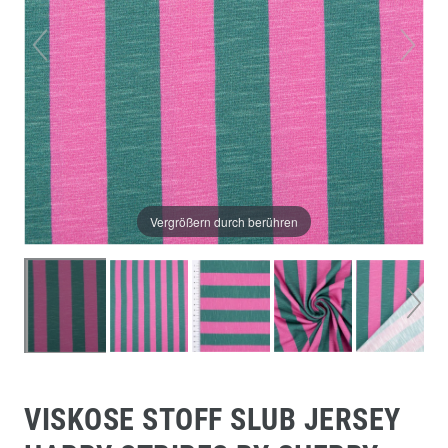
Vergrößern durch berühren
VISKOSE STOFF SLUB JERSEY