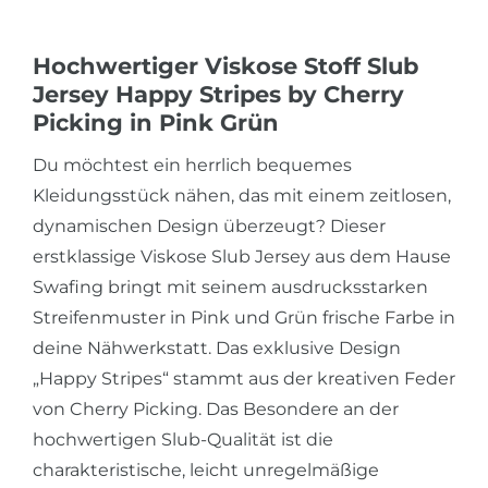
Hochwertiger Viskose Stoff Slub
Jersey Happy Stripes by Cherry
Picking in Pink Grün
Du möchtest ein herrlich bequemes
Kleidungsstück nähen, das mit einem zeitlosen,
dynamischen Design überzeugt? Dieser
erstklassige Viskose Slub Jersey aus dem Hause
Swafing bringt mit seinem ausdrucksstarken
Streifenmuster in Pink und Grün frische Farbe in
deine Nähwerkstatt. Das exklusive Design
„Happy Stripes“ stammt aus der kreativen Feder
von Cherry Picking. Das Besondere an der
hochwertigen Slub-Qualität ist die
charakteristische, leicht unregelmäßige