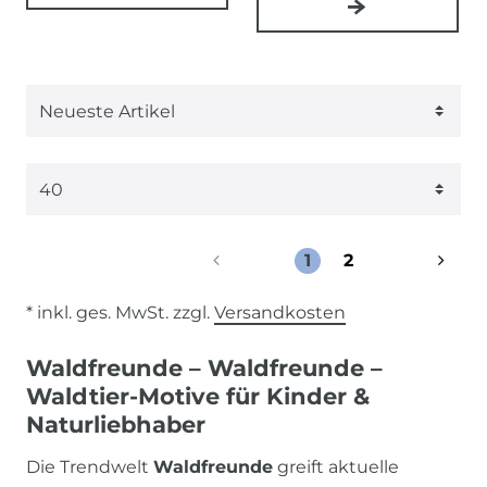
1
2
* inkl. ges. MwSt. zzgl.
Versandkosten
Waldfreunde – Waldfreunde –
Waldtier-Motive für Kinder &
Naturliebhaber
Die Trendwelt
Waldfreunde
greift aktuelle