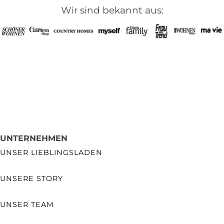
Wir sind bekannt aus:
UNTERNEHMEN
UNSER LIEBLINGSLADEN
UNSERE STORY
UNSER TEAM