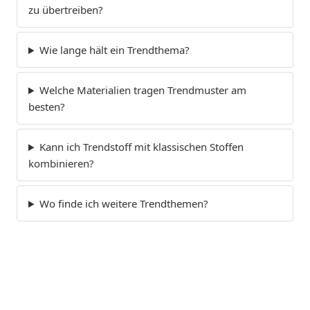
zu übertreiben?
Wie lange hält ein Trendthema?
Welche Materialien tragen Trendmuster am
besten?
Kann ich Trendstoff mit klassischen Stoffen
kombinieren?
Wo finde ich weitere Trendthemen?