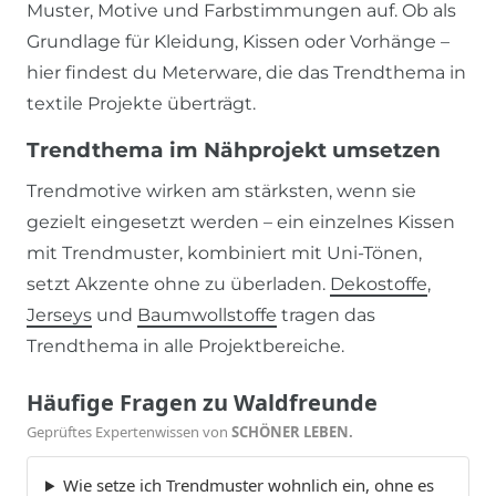
Muster, Motive und Farbstimmungen auf. Ob als
Grundlage für Kleidung, Kissen oder Vorhänge –
hier findest du Meterware, die das Trendthema in
textile Projekte überträgt.
Trendthema im Nähprojekt umsetzen
Trendmotive wirken am stärksten, wenn sie
gezielt eingesetzt werden – ein einzelnes Kissen
mit Trendmuster, kombiniert mit Uni-Tönen,
setzt Akzente ohne zu überladen.
Dekostoffe
,
Jerseys
und
Baumwollstoffe
tragen das
Trendthema in alle Projektbereiche.
Häufige Fragen zu Waldfreunde
Geprüftes Expertenwissen von
SCHÖNER LEBEN.
Wie setze ich Trendmuster wohnlich ein, ohne es