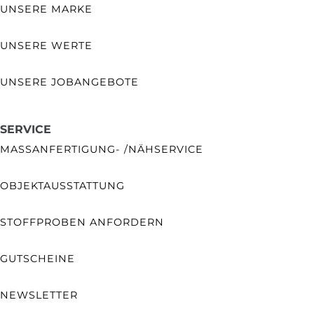
UNSERE MARKE
UNSERE WERTE
UNSERE JOBANGEBOTE
SERVICE
MASSANFERTIGUNG- /NÄHSERVICE
OBJEKTAUSSTATTUNG
STOFFPROBEN ANFORDERN
GUTSCHEINE
NEWSLETTER