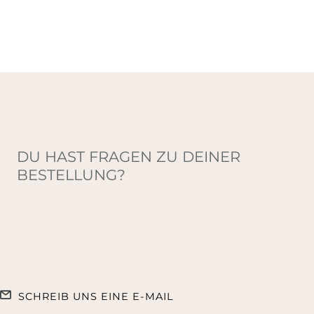
DU HAST FRAGEN ZU DEINER
BESTELLUNG?
SCHREIB UNS EINE E-MAIL