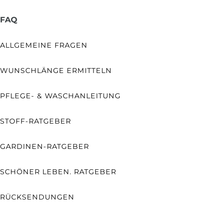
FAQ
ALLGEMEINE FRAGEN
WUNSCHLÄNGE ERMITTELN
PFLEGE- & WASCHANLEITUNG
STOFF-RATGEBER
GARDINEN-RATGEBER
SCHÖNER LEBEN. RATGEBER
RÜCKSENDUNGEN