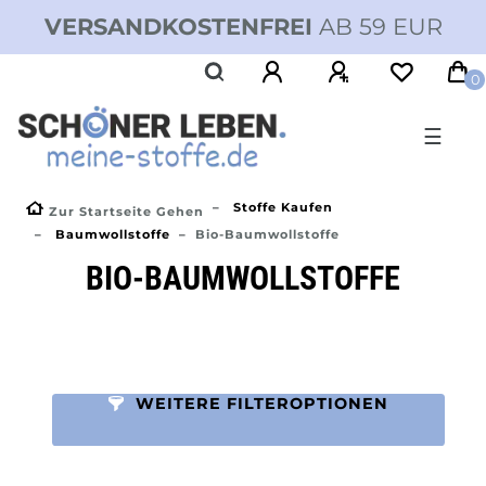
VERSANDKOSTENFREI
AB 59 EUR
0
☰
Stoffe Kaufen
Zur Startseite Gehen
Baumwollstoffe
Bio-Baumwollstoffe
BIO-BAUMWOLLSTOFFE
WEITERE FILTEROPTIONEN