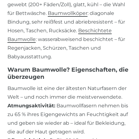
gewebt (200+ Fäden/Zoll), glatt, kühl – die Wahl
für Bettwäsche.
Baumwollköper
: diagonale
Bindung, sehr reißfest und abriebresistent – für
Hosen, Taschen, Rucksäcke.
Beschichtete
Baumwolle
: wasserabweisend beschichtet – für
Regenjacken, Schürzen, Taschen und
Babyausstattung.
Warum Baumwolle? Eigenschaften, die
überzeugen
Baumwolle ist eine der ältesten Naturfasern der
Welt – und noch immer die meistverwendete.
Atmungsaktivität:
Baumwollfasern nehmen bis
zu 65 % ihres Eigengewichts an Feuchtigkeit auf
und geben sie wieder ab – ideal für Bekleidung,
die auf der Haut getragen wird.