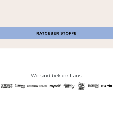
RATGEBER STOFFE
Wir sind bekannt aus: