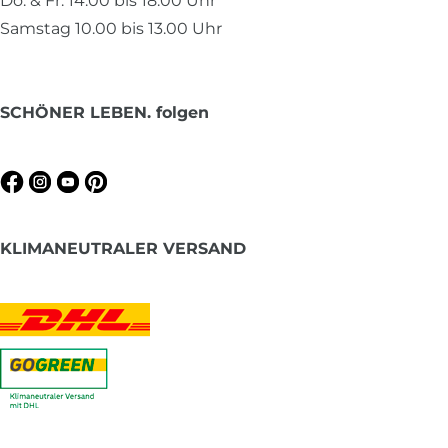
Do. & Fr. 14.00 bis 18.00 Uhr
Samstag 10.00 bis 13.00 Uhr
SCHÖNER LEBEN. folgen
KLIMANEUTRALER VERSAND