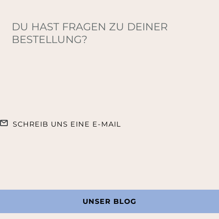
DU HAST FRAGEN ZU DEINER
BESTELLUNG?
SCHREIB UNS EINE E-MAIL
UNSER BLOG