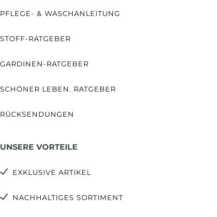
PFLEGE- & WASCHANLEITUNG
STOFF-RATGEBER
GARDINEN-RATGEBER
SCHÖNER LEBEN. RATGEBER
RÜCKSENDUNGEN
UNSERE VORTEILE
EXKLUSIVE ARTIKEL
NACHHALTIGES SORTIMENT