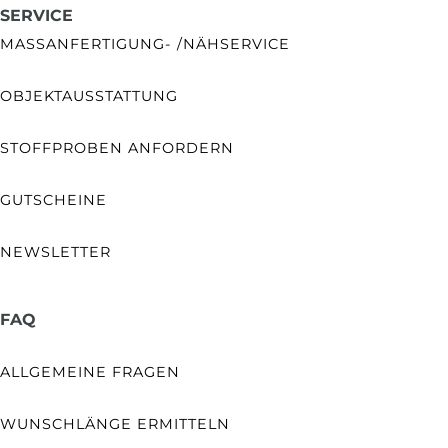
SERVICE
MASSANFERTIGUNG- /NÄHSERVICE
OBJEKTAUSSTATTUNG
STOFFPROBEN ANFORDERN
GUTSCHEINE
NEWSLETTER
FAQ
ALLGEMEINE FRAGEN
WUNSCHLÄNGE ERMITTELN