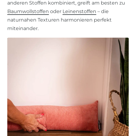
anderen Stoffen kombiniert, greift am besten zu
Baumwollstoffen
oder
Leinenstoffen
– die
naturnahen Texturen harmonieren perfekt
miteinander.