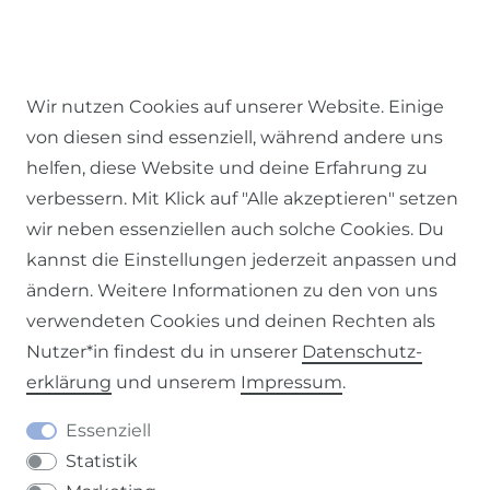
Wir nutzen Cookies auf unserer Website. Einige
von diesen sind essenziell, während andere uns
helfen, diese Website und deine Erfahrung zu
verbessern. Mit Klick auf "Alle akzeptieren" setzen
wir neben essenziellen auch solche Cookies. Du
kannst die Einstellungen jederzeit anpassen und
ändern. Weitere Informationen zu den von uns
verwendeten Cookies und deinen Rechten als
Nutzer*in findest du in unserer
Daten­schutz­
erklärung
und unserem
Impressum
.
Essenziell
DU HAST FRAGEN ZU DEINER
Statistik
BESTELLUNG?