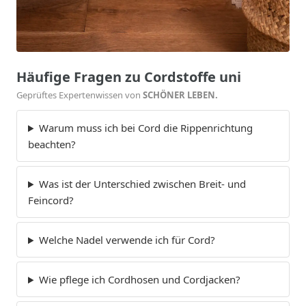
Häufige Fragen zu Cordstoffe uni
Geprüftes Expertenwissen von
SCHÖNER LEBEN.
Warum muss ich bei Cord die Rippenrichtung
beachten?
Was ist der Unterschied zwischen Breit- und
Feincord?
Welche Nadel verwende ich für Cord?
Wie pflege ich Cordhosen und Cordjacken?