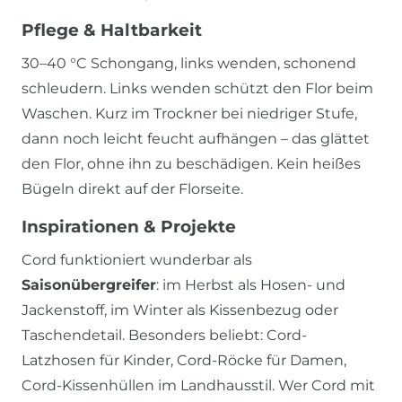
Pflege & Haltbarkeit
30–40 °C Schongang, links wenden, schonend
schleudern. Links wenden schützt den Flor beim
Waschen. Kurz im Trockner bei niedriger Stufe,
dann noch leicht feucht aufhängen – das glättet
den Flor, ohne ihn zu beschädigen. Kein heißes
Bügeln direkt auf der Florseite.
Inspirationen & Projekte
Cord funktioniert wunderbar als
Saisonübergreifer
: im Herbst als Hosen- und
Jackenstoff, im Winter als Kissenbezug oder
Taschendetail. Besonders beliebt: Cord-
Latzhosen für Kinder, Cord-Röcke für Damen,
Cord-Kissenhüllen im Landhausstil. Wer Cord mit