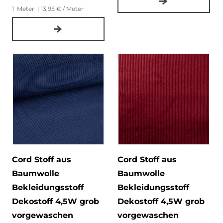
1
Meter
| 13,95 € / Meter
Cord Stoff aus
Cord Stoff aus
Baumwolle
Baumwolle
Bekleidungsstoff
Bekleidungsstoff
Dekostoff 4,5W grob
Dekostoff 4,5W grob
vorgewaschen
vorgewaschen