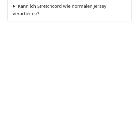
Kann ich Stretchcord wie normalen Jersey
verarbeiten?