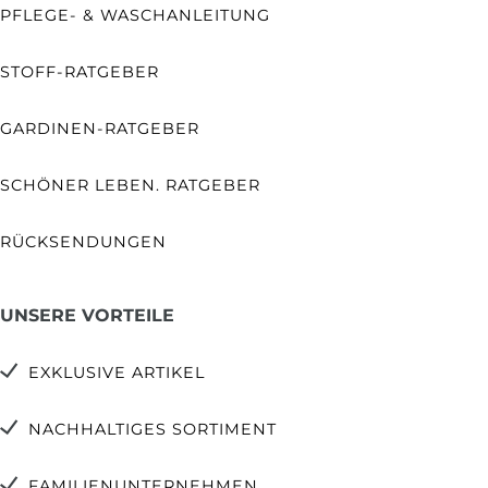
PFLEGE- & WASCHANLEITUNG
STOFF-RATGEBER
GARDINEN-RATGEBER
SCHÖNER LEBEN. RATGEBER
RÜCKSENDUNGEN
UNSERE VORTEILE
EXKLUSIVE ARTIKEL
NACHHALTIGES SORTIMENT
FAMILIENUNTERNEHMEN