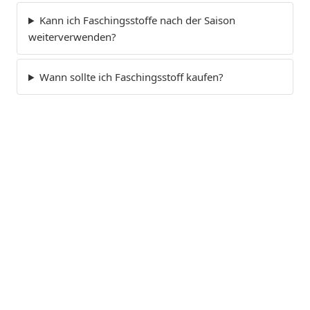
Kann ich Faschingsstoffe nach der Saison
weiterverwenden?
Wann sollte ich Faschingsstoff kaufen?