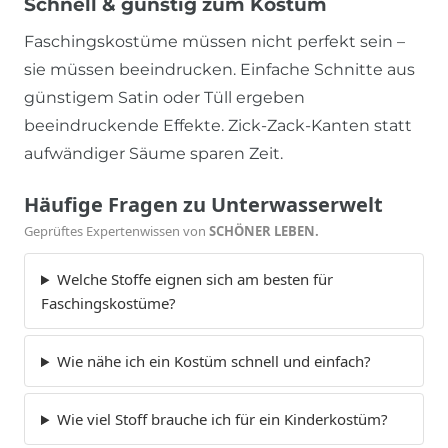
Schnell & günstig zum Kostüm
Faschingskostüme müssen nicht perfekt sein –
sie müssen beeindrucken. Einfache Schnitte aus
günstigem Satin oder Tüll ergeben
beeindruckende Effekte. Zick-Zack-Kanten statt
aufwändiger Säume sparen Zeit.
Häufige Fragen zu Unterwasserwelt
Geprüftes Expertenwissen von
SCHÖNER LEBEN.
Welche Stoffe eignen sich am besten für
Faschingskostüme?
Wie nähe ich ein Kostüm schnell und einfach?
Wie viel Stoff brauche ich für ein Kinderkostüm?