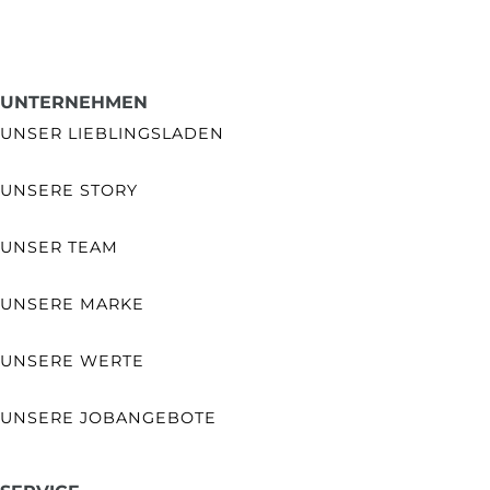
UNTERNEHMEN
UNSER LIEBLINGSLADEN
UNSERE STORY
UNSER TEAM
UNSERE MARKE
UNSERE WERTE
UNSERE JOBANGEBOTE