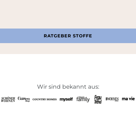
RATGEBER STOFFE
Wir sind bekannt aus: