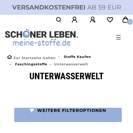
VERSANDKOSTENFREI
AB 59 EUR
0
☰
Stoffe Kaufen
Zur Startseite Gehen
Faschingsstoffe
Unterwasserwelt
UNTERWASSERWELT
WEITERE FILTEROPTIONEN