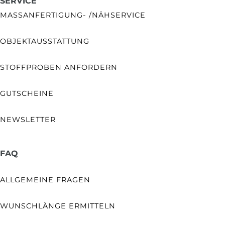
SERVICE
MASSANFERTIGUNG- /NÄHSERVICE
OBJEKTAUSSTATTUNG
STOFFPROBEN ANFORDERN
GUTSCHEINE
NEWSLETTER
FAQ
ALLGEMEINE FRAGEN
WUNSCHLÄNGE ERMITTELN