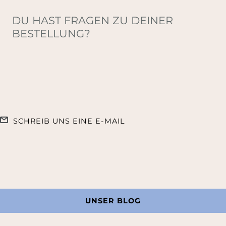
DU HAST FRAGEN ZU DEINER
BESTELLUNG?
SCHREIB UNS EINE E-MAIL
UNSER BLOG