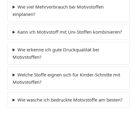
Wie viel Mehrverbrauch bei Motivstoffen
einplanen?
Kann ich Motivstoff mit Uni-Stoffen kombinieren?
Wie erkenne ich gute Druckqualität bei
Motivstoffen?
Welche Stoffe eignen sich für Kinder-Schnitte mit
Motivstoffen?
Wie wasche ich bedruckte Motivstoffe am besten?