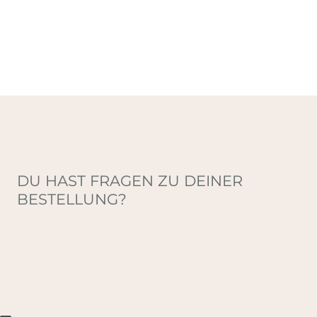
DU HAST FRAGEN ZU DEINER
BESTELLUNG?