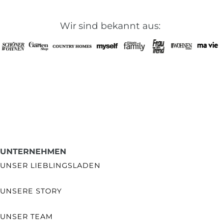
Wir sind bekannt aus:
UNTERNEHMEN
UNSER LIEBLINGSLADEN
UNSERE STORY
UNSER TEAM