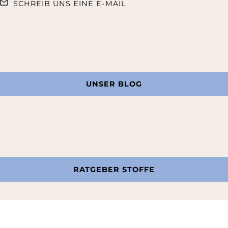
SCHREIB UNS EINE E-MAIL
UNSER BLOG
RATGEBER STOFFE