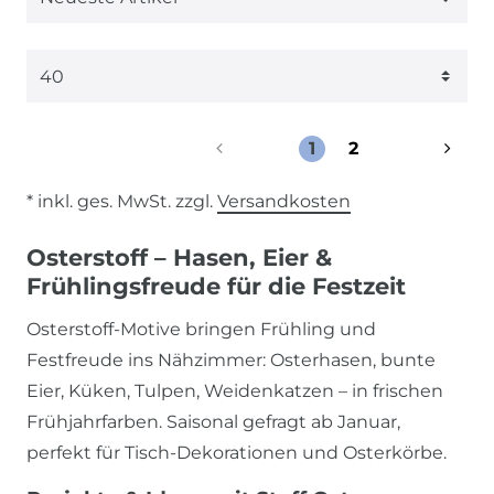
1
2
* inkl. ges. MwSt. zzgl.
Versandkosten
Osterstoff – Hasen, Eier &
Frühlingsfreude für die Festzeit
Osterstoff-Motive bringen Frühling und
Festfreude ins Nähzimmer: Osterhasen, bunte
Eier, Küken, Tulpen, Weidenkatzen – in frischen
Frühjahrfarben. Saisonal gefragt ab Januar,
perfekt für Tisch-Dekorationen und Osterkörbe.