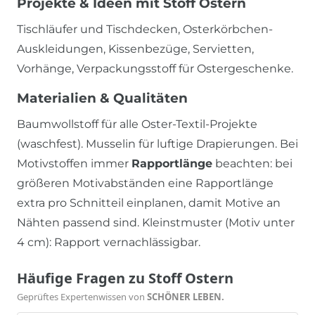
Projekte & Ideen mit Stoff Ostern
Tischläufer und Tischdecken, Osterkörbchen-
Auskleidungen, Kissenbezüge, Servietten,
Vorhänge, Verpackungsstoff für Ostergeschenke.
Materialien & Qualitäten
Baumwollstoff für alle Oster-Textil-Projekte
(waschfest). Musselin für luftige Drapierungen. Bei
Motivstoffen immer
Rapportlänge
beachten: bei
größeren Motivabständen eine Rapportlänge
extra pro Schnitteil einplanen, damit Motive an
Nähten passend sind. Kleinstmuster (Motiv unter
4 cm): Rapport vernachlässigbar.
Häufige Fragen zu Stoff Ostern
Geprüftes Expertenwissen von
SCHÖNER LEBEN.