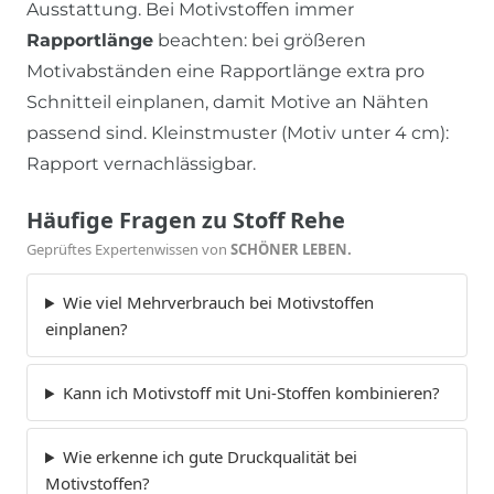
Ausstattung. Bei Motivstoffen immer
Rapportlänge
beachten: bei größeren
Motivabständen eine Rapportlänge extra pro
Schnitteil einplanen, damit Motive an Nähten
passend sind. Kleinstmuster (Motiv unter 4 cm):
Rapport vernachlässigbar.
Häufige Fragen zu Stoff Rehe
Geprüftes Expertenwissen von
SCHÖNER LEBEN.
Wie viel Mehrverbrauch bei Motivstoffen
einplanen?
Kann ich Motivstoff mit Uni-Stoffen kombinieren?
Wie erkenne ich gute Druckqualität bei
Motivstoffen?