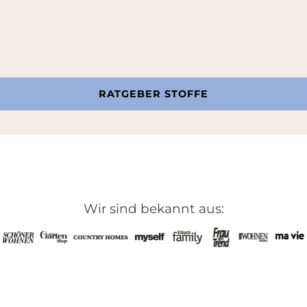
RATGEBER STOFFE
Wir sind bekannt aus: