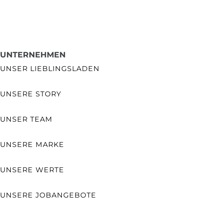
UNTERNEHMEN
UNSER LIEBLINGSLADEN
UNSERE STORY
UNSER TEAM
UNSERE MARKE
UNSERE WERTE
UNSERE JOBANGEBOTE