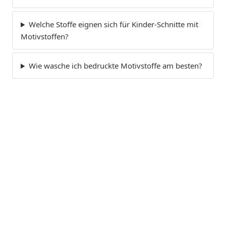
Welche Stoffe eignen sich für Kinder-Schnitte mit
Motivstoffen?
Wie wasche ich bedruckte Motivstoffe am besten?