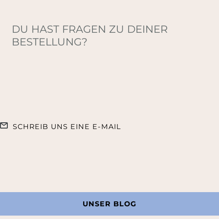
DU HAST FRAGEN ZU DEINER
BESTELLUNG?
SCHREIB UNS EINE E-MAIL
UNSER BLOG