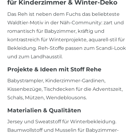
für Kinderzimmer & Winter-Deko
Das Reh ist neben dem Fuchs das beliebteste
Waldtier-Motiv in der Näh-Community: zart und
romantisch für Babyzimmer, kräftig und
kontrastreich für Winterprojekte, aquarell-stil für
Bekleidung. Reh-Stoffe passen zum Scandi-Look
und zum Landhausstil.
Projekte & Ideen mit Stoff Rehe
Babystrampler, Kinderzimmer-Gardinen,
Kissenbezüge, Tischdecken für die Adventszeit,
Schals, Mützen, Wendeblousons.
Materialien & Qualitäten
Jersey und Sweatstoff für Winterbekleidung.
Baumwollstoff und Musselin für Babyzimmer-