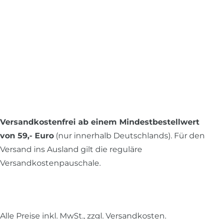
Versandkostenfrei ab einem Mindestbestellwert
von 59,- Euro
(nur innerhalb Deutschlands). Für den
Versand ins Ausland gilt die reguläre
Versandkostenpauschale.
Alle Preise inkl. MwSt., zzgl.
Versandkosten
.