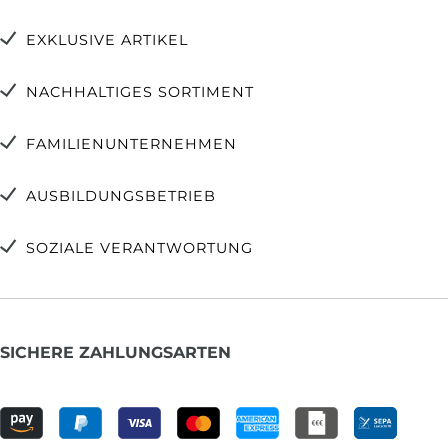
EXKLUSIVE ARTIKEL
NACHHALTIGES SORTIMENT
FAMILIENUNTERNEHMEN
AUSBILDUNGSBETRIEB
SOZIALE VERANTWORTUNG
SICHERE ZAHLUNGSARTEN