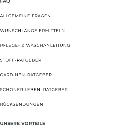
FAQ
ALLGEMEINE FRAGEN
WUNSCHLÄNGE ERMITTELN
PFLEGE- & WASCHANLEITUNG
STOFF-RATGEBER
GARDINEN-RATGEBER
SCHÖNER LEBEN. RATGEBER
RÜCKSENDUNGEN
UNSERE VORTEILE