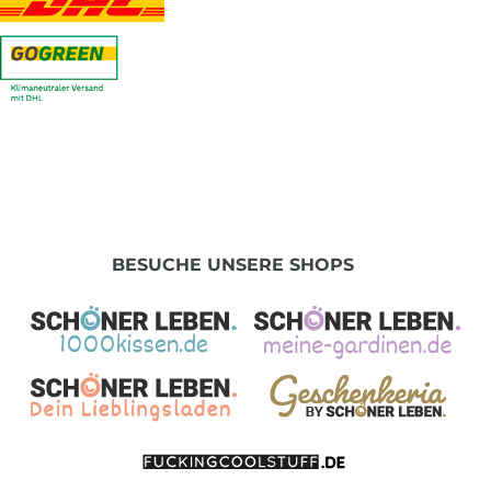
BESUCHE UNSERE SHOPS