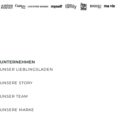
UNTERNEHMEN
UNSER LIEBLINGSLADEN
UNSERE STORY
UNSER TEAM
UNSERE MARKE