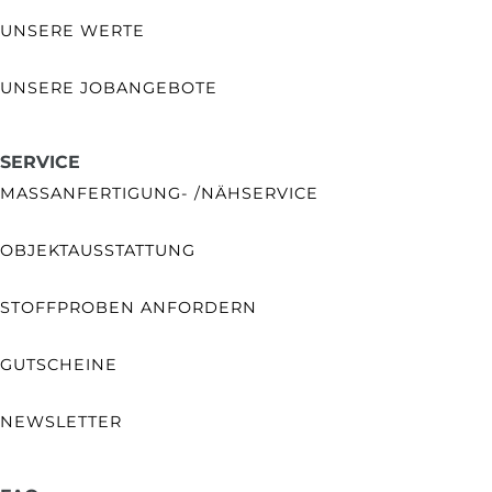
UNSERE WERTE
UNSERE JOBANGEBOTE
SERVICE
MASSANFERTIGUNG- /NÄHSERVICE
OBJEKTAUSSTATTUNG
STOFFPROBEN ANFORDERN
GUTSCHEINE
NEWSLETTER