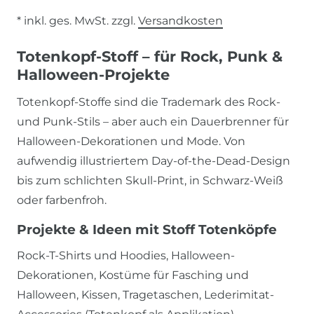
* inkl. ges. MwSt. zzgl.
Versandkosten
Totenkopf-Stoff – für Rock, Punk &
Halloween-Projekte
Totenkopf-Stoffe sind die Trademark des Rock-
und Punk-Stils – aber auch ein Dauerbrenner für
Halloween-Dekorationen und Mode. Von
aufwendig illustriertem Day-of-the-Dead-Design
bis zum schlichten Skull-Print, in Schwarz-Weiß
oder farbenfroh.
Projekte & Ideen mit Stoff Totenköpfe
Rock-T-Shirts und Hoodies, Halloween-
Dekorationen, Kostüme für Fasching und
Halloween, Kissen, Tragetaschen, Lederimitat-