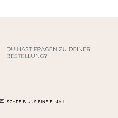
DU HAST FRAGEN ZU DEINER
BESTELLUNG?
SCHREIB UNS EINE E-MAIL