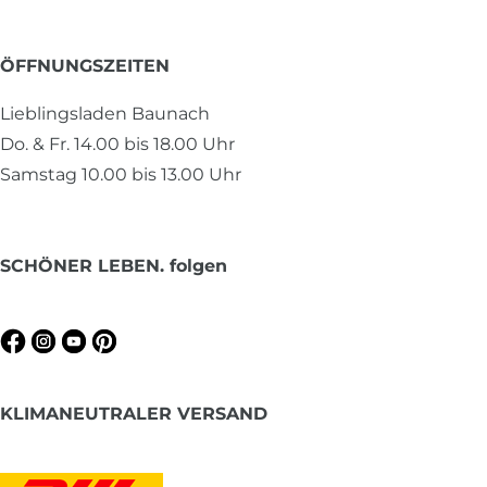
ÖFFNUNGSZEITEN
Lieblingsladen Baunach
Do. & Fr. 14.00 bis 18.00 Uhr
Samstag 10.00 bis 13.00 Uhr
SCHÖNER LEBEN. folgen
KLIMANEUTRALER VERSAND