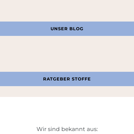
UNSER BLOG
RATGEBER STOFFE
Wir sind bekannt aus: