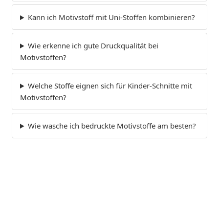
Kann ich Motivstoff mit Uni-Stoffen kombinieren?
Wie erkenne ich gute Druckqualität bei
Motivstoffen?
Welche Stoffe eignen sich für Kinder-Schnitte mit
Motivstoffen?
Wie wasche ich bedruckte Motivstoffe am besten?