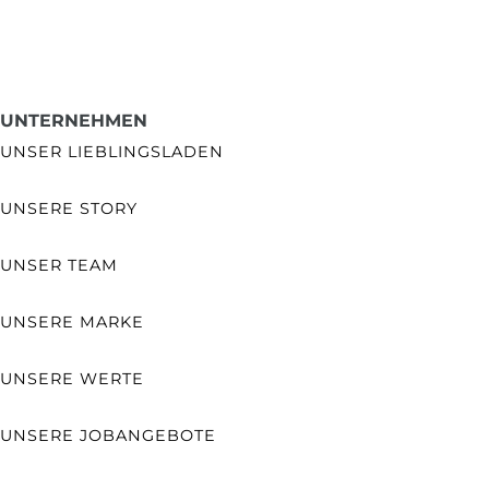
UNTERNEHMEN
UNSER LIEBLINGSLADEN
UNSERE STORY
UNSER TEAM
UNSERE MARKE
UNSERE WERTE
UNSERE JOBANGEBOTE