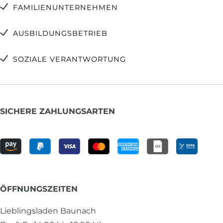
FAMILIENUNTERNEHMEN
AUSBILDUNGSBETRIEB
SOZIALE VERANTWORTUNG
SICHERE ZAHLUNGSARTEN
ÖFFNUNGSZEITEN
Lieblingsladen Baunach