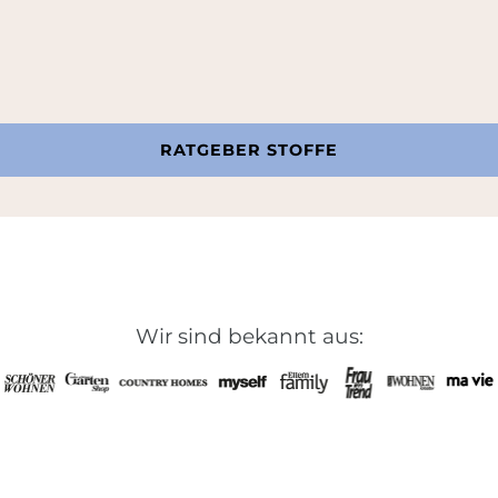
RATGEBER STOFFE
Wir sind bekannt aus: