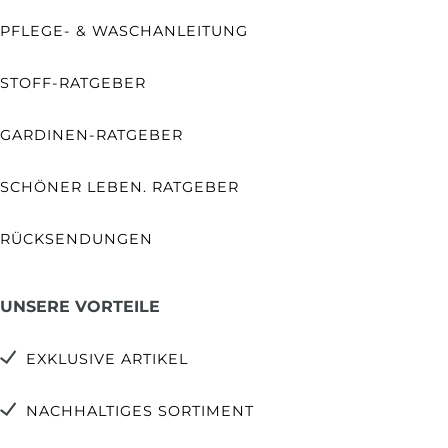
PFLEGE- & WASCHANLEITUNG
STOFF-RATGEBER
GARDINEN-RATGEBER
SCHÖNER LEBEN. RATGEBER
RÜCKSENDUNGEN
UNSERE VORTEILE
EXKLUSIVE ARTIKEL
NACHHALTIGES SORTIMENT