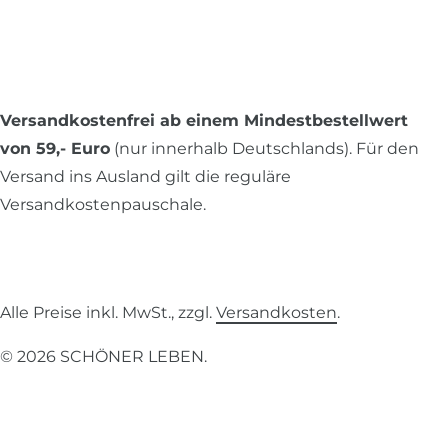
Versandkostenfrei ab einem Mindestbestellwert
von 59,- Euro
(nur innerhalb Deutschlands). Für den
Versand ins Ausland gilt die reguläre
Versandkostenpauschale.
Alle Preise inkl. MwSt., zzgl.
Versandkosten
.
© 2026 SCHÖNER LEBEN.