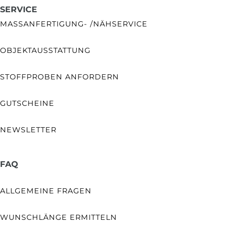
SERVICE
MASSANFERTIGUNG- /NÄHSERVICE
OBJEKTAUSSTATTUNG
STOFFPROBEN ANFORDERN
GUTSCHEINE
NEWSLETTER
FAQ
ALLGEMEINE FRAGEN
WUNSCHLÄNGE ERMITTELN