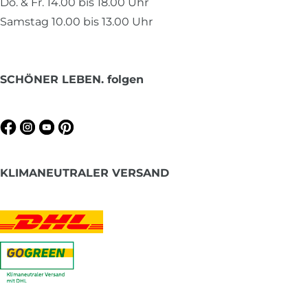
Do. & Fr. 14.00 bis 18.00 Uhr
Samstag 10.00 bis 13.00 Uhr
SCHÖNER LEBEN. folgen
KLIMANEUTRALER VERSAND