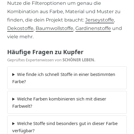
Nutze die Filteroptionen um genau die
Kombination aus Farbe, Material und Muster zu
finden, die dein Projekt braucht:
Jerseystoffe
,
Dekostoffe
,
Baumwollstoffe
,
Gardinenstoffe
und
viele mehr.
Häufige Fragen zu Kupfer
Geprüftes Expertenwissen von
SCHÖNER LEBEN.
Wie finde ich schnell Stoffe in einer bestimmten
Farbe?
Welche Farben kombinieren sich mit dieser
Farbwelt?
Welche Stoffe sind besonders gut in dieser Farbe
verfügbar?