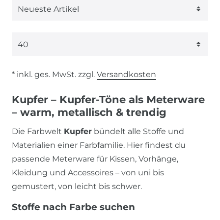
* inkl. ges. MwSt. zzgl.
Versandkosten
Kupfer – Kupfer-Töne als Meterware
– warm, metallisch & trendig
Die Farbwelt
Kupfer
bündelt alle Stoffe und
Materialien einer Farbfamilie. Hier findest du
passende Meterware für Kissen, Vorhänge,
Kleidung und Accessoires – von uni bis
gemustert, von leicht bis schwer.
Stoffe nach Farbe suchen