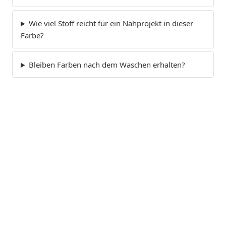
Wie viel Stoff reicht für ein Nähprojekt in dieser
Farbe?
Bleiben Farben nach dem Waschen erhalten?