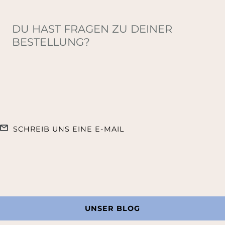
DU HAST FRAGEN ZU DEINER
BESTELLUNG?
SCHREIB UNS EINE E-MAIL
UNSER BLOG