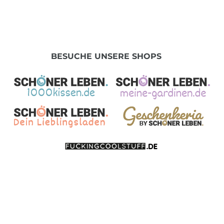
BESUCHE UNSERE SHOPS