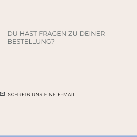
DU HAST FRAGEN ZU DEINER
BESTELLUNG?
SCHREIB UNS EINE E-MAIL