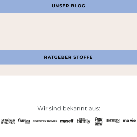
UNSER BLOG
RATGEBER STOFFE
Wir sind bekannt aus: