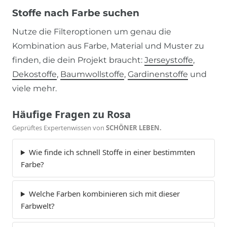
Stoffe nach Farbe suchen
Nutze die Filteroptionen um genau die
Kombination aus Farbe, Material und Muster zu
finden, die dein Projekt braucht:
Jerseystoffe
,
Dekostoffe
,
Baumwollstoffe
,
Gardinenstoffe
und
viele mehr.
Häufige Fragen zu Rosa
Geprüftes Expertenwissen von
SCHÖNER LEBEN.
Wie finde ich schnell Stoffe in einer bestimmten
Farbe?
Welche Farben kombinieren sich mit dieser
Farbwelt?