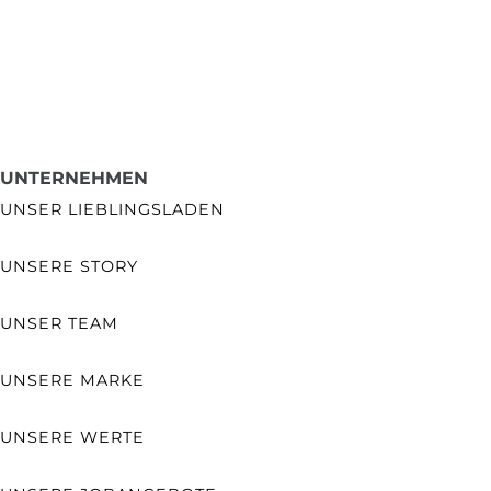
UNTERNEHMEN
UNSER LIEBLINGSLADEN
UNSERE STORY
UNSER TEAM
UNSERE MARKE
UNSERE WERTE