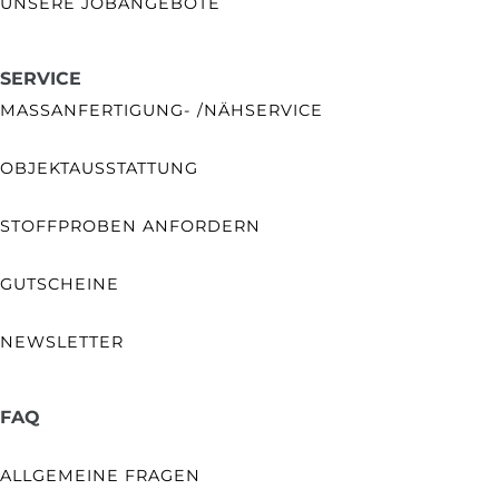
UNSERE JOBANGEBOTE
SERVICE
MASSANFERTIGUNG- /NÄHSERVICE
OBJEKTAUSSTATTUNG
STOFFPROBEN ANFORDERN
GUTSCHEINE
NEWSLETTER
FAQ
ALLGEMEINE FRAGEN