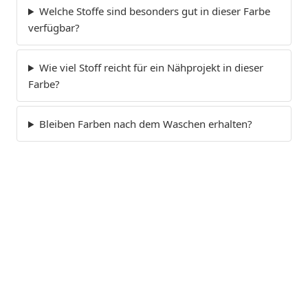
Welche Stoffe sind besonders gut in dieser Farbe
verfügbar?
Wie viel Stoff reicht für ein Nähprojekt in dieser
Farbe?
Bleiben Farben nach dem Waschen erhalten?