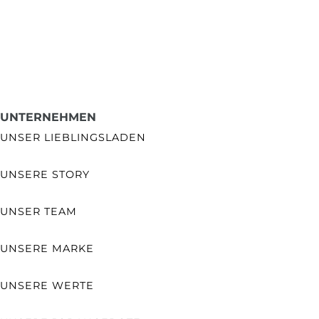
UNTERNEHMEN
UNSER LIEBLINGSLADEN
UNSERE STORY
UNSER TEAM
UNSERE MARKE
UNSERE WERTE