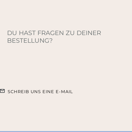
DU HAST FRAGEN ZU DEINER
BESTELLUNG?
SCHREIB UNS EINE E-MAIL