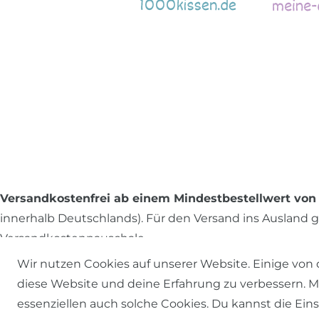
Versandkostenfrei ab einem Mindestbestellwert von 
innerhalb Deutschlands). Für den Versand ins Ausland gi
Versandkostenpauschale.
Wir nutzen Cookies auf unserer Website. Einige von 
diese Website und deine Erfahrung zu verbessern. Mit
essenziellen auch solche Cookies. Du kannst die Ein