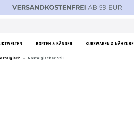
VERSANDKOSTENFREI
AB 59 EUR
UKTWELTEN
BORTEN & BÄNDER
KURZWAREN & NÄHZUB
ostalgisch
Nostalgischer Stil