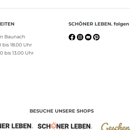
EITEN
SCHÖNER LEBEN. folgen
en Baunach
0 bis 18.00 Uhr
0 bis 13.00 Uhr
BESUCHE UNSERE SHOPS