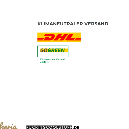
KLIMANEUTRALER VERSAND