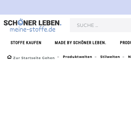
STOFFE KAUFEN
MADE BY SCHÖNER LEBEN.
PROD
Produktwelten
Stilwelten
N
Zur Startseite Gehen