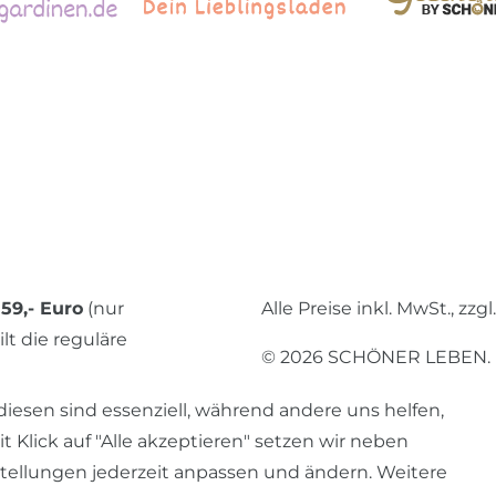
59,- Euro
(nur
Alle Preise inkl. MwSt., zzgl
lt die reguläre
© 2026 SCHÖNER LEBEN.
diesen sind essenziell, während andere uns helfen,
 Klick auf "Alle akzeptieren" setzen wir neben
stellungen jederzeit anpassen und ändern. Weitere