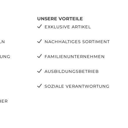
UNSERE VORTEILE
EXKLUSIVE ARTIKEL
LN
NACHHALTIGES SORTIMENT
TUNG
FAMILIENUNTERNEHMEN
AUSBILDUNGSBETRIEB
SOZIALE VERANTWORTUNG
BER