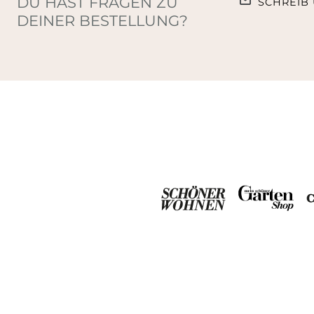
DU HAST FRAGEN ZU
SCHREIB 
DEINER BESTELLUNG?