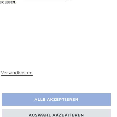
.
Versandkosten
.
ALLE AKZEPTIEREN
AUSWAHL AKZEPTIEREN