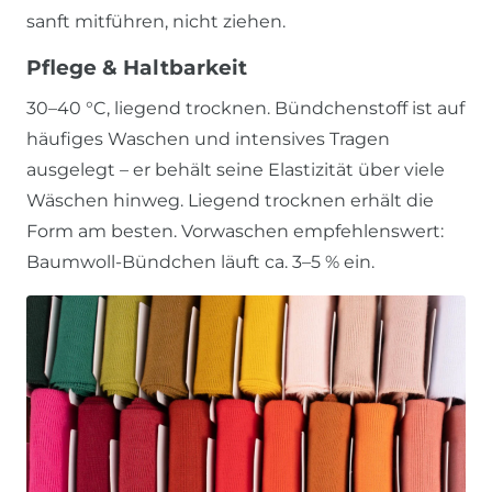
sanft mitführen, nicht ziehen.
Pflege & Haltbarkeit
30–40 °C, liegend trocknen. Bündchenstoff ist auf
häufiges Waschen und intensives Tragen
ausgelegt – er behält seine Elastizität über viele
Wäschen hinweg. Liegend trocknen erhält die
Form am besten. Vorwaschen empfehlenswert:
Baumwoll-Bündchen läuft ca. 3–5 % ein.