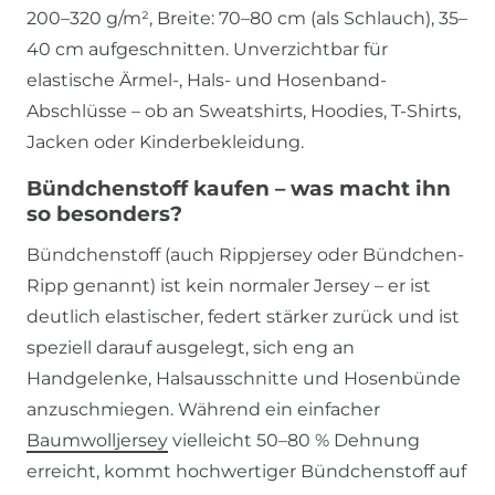
200–320 g/m², Breite: 70–80 cm (als Schlauch), 35–
40 cm aufgeschnitten. Unverzichtbar für
elastische Ärmel-, Hals- und Hosenband-
Abschlüsse – ob an Sweatshirts, Hoodies, T-Shirts,
Jacken oder Kinderbekleidung.
Bündchenstoff kaufen – was macht ihn
so besonders?
Bündchenstoff (auch Rippjersey oder Bündchen-
Ripp genannt) ist kein normaler Jersey – er ist
deutlich elastischer, federt stärker zurück und ist
speziell darauf ausgelegt, sich eng an
Handgelenke, Halsausschnitte und Hosenbünde
anzuschmiegen. Während ein einfacher
Baumwolljersey
vielleicht 50–80 % Dehnung
erreicht, kommt hochwertiger Bündchenstoff auf