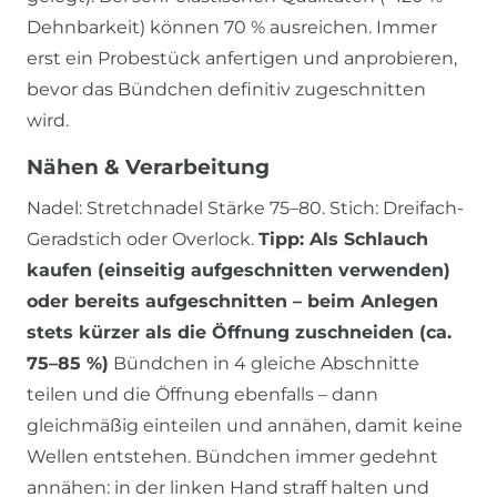
Dehnbarkeit) können 70 % ausreichen. Immer
erst ein Probestück anfertigen und anprobieren,
bevor das Bündchen definitiv zugeschnitten
wird.
Nähen & Verarbeitung
Nadel: Stretchnadel Stärke 75–80. Stich: Dreifach-
Geradstich oder Overlock.
Tipp: Als Schlauch
kaufen (einseitig aufgeschnitten verwenden)
oder bereits aufgeschnitten – beim Anlegen
stets kürzer als die Öffnung zuschneiden (ca.
75–85 %)
Bündchen in 4 gleiche Abschnitte
teilen und die Öffnung ebenfalls – dann
gleichmäßig einteilen und annähen, damit keine
Wellen entstehen. Bündchen immer gedehnt
annähen: in der linken Hand straff halten und