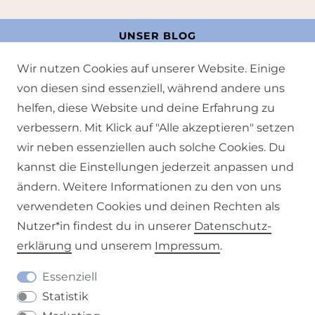
UNSER BLOG
Wir nutzen Cookies auf unserer Website. Einige
von diesen sind essenziell, während andere uns
helfen, diese Website und deine Erfahrung zu
verbessern. Mit Klick auf "Alle akzeptieren" setzen
wir neben essenziellen auch solche Cookies. Du
RATGEBER STOFFE
kannst die Einstellungen jederzeit anpassen und
ändern. Weitere Informationen zu den von uns
verwendeten Cookies und deinen Rechten als
Nutzer*in findest du in unserer
Daten­schutz­
erklärung
und unserem
Impressum
.
Wir sind bekannt aus:
Essenziell
Statistik