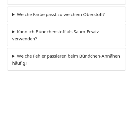
Welche Farbe passt zu welchem Oberstoff?
Kann ich Bündchenstoff als Saum-Ersatz
verwenden?
Welche Fehler passieren beim Bündchen-Annähen
häufig?