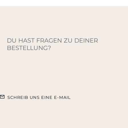
DU HAST FRAGEN ZU DEINER
BESTELLUNG?
SCHREIB UNS EINE E-MAIL