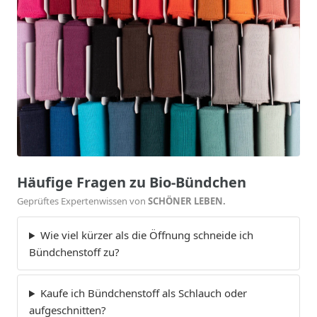
Häufige Fragen zu Bio-Bündchen
Geprüftes Expertenwissen von
SCHÖNER LEBEN.
Wie viel kürzer als die Öffnung schneide ich
Bündchenstoff zu?
Kaufe ich Bündchenstoff als Schlauch oder
aufgeschnitten?