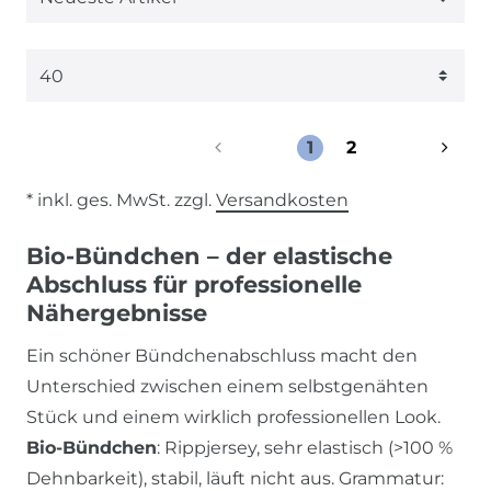
1
2
* inkl. ges. MwSt. zzgl.
Versandkosten
Bio-Bündchen – der elastische
Abschluss für professionelle
Nähergebnisse
Ein schöner Bündchenabschluss macht den
Unterschied zwischen einem selbstgenähten
Stück und einem wirklich professionellen Look.
Bio-Bündchen
: Rippjersey, sehr elastisch (>100 %
Dehnbarkeit), stabil, läuft nicht aus. Grammatur: