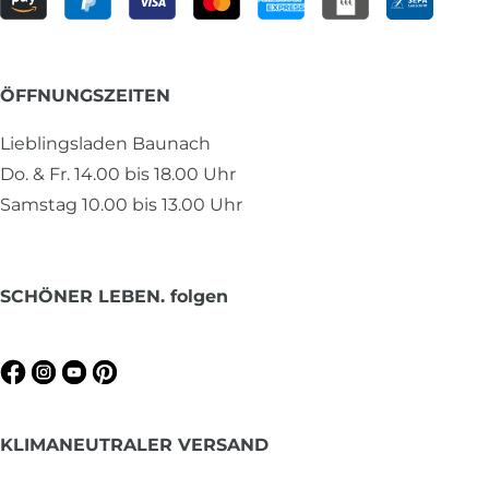
ÖFFNUNGSZEITEN
Lieblingsladen Baunach
Do. & Fr. 14.00 bis 18.00 Uhr
Samstag 10.00 bis 13.00 Uhr
SCHÖNER LEBEN. folgen
KLIMANEUTRALER VERSAND