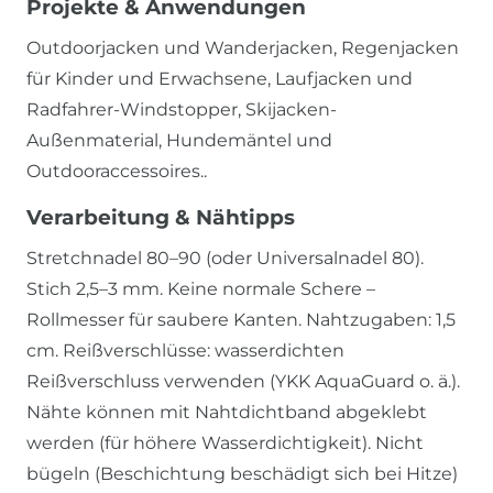
Projekte & Anwendungen
Outdoorjacken und Wanderjacken, Regenjacken
für Kinder und Erwachsene, Laufjacken und
Radfahrer-Windstopper, Skijacken-
Außenmaterial, Hundemäntel und
Outdooraccessoires..
Verarbeitung & Nähtipps
Stretchnadel 80–90 (oder Universalnadel 80).
Stich 2,5–3 mm. Keine normale Schere –
Rollmesser für saubere Kanten. Nahtzugaben: 1,5
cm. Reißverschlüsse: wasserdichten
Reißverschluss verwenden (YKK AquaGuard o. ä.).
Nähte können mit Nahtdichtband abgeklebt
werden (für höhere Wasserdichtigkeit). Nicht
bügeln (Beschichtung beschädigt sich bei Hitze)