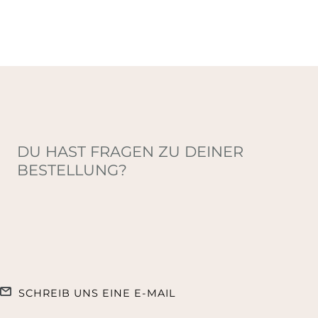
DU HAST FRAGEN ZU DEINER
BESTELLUNG?
SCHREIB UNS EINE E-MAIL