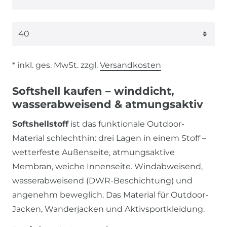
* inkl. ges. MwSt. zzgl.
Versandkosten
Softshell kaufen – winddicht,
wasserabweisend & atmungsaktiv
Softshellstoff
ist das funktionale Outdoor-
Material schlechthin: drei Lagen in einem Stoff –
wetterfeste Außenseite, atmungsaktive
Membran, weiche Innenseite. Windabweisend,
wasserabweisend (DWR-Beschichtung) und
angenehm beweglich. Das Material für Outdoor-
Jacken, Wanderjacken und Aktivsportkleidung.