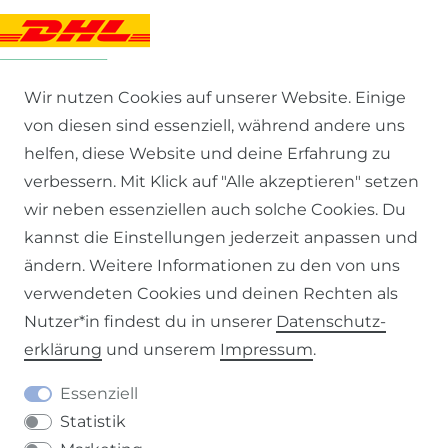
Wir nutzen Cookies auf unserer Website. Einige
von diesen sind essenziell, während andere uns
helfen, diese Website und deine Erfahrung zu
verbessern. Mit Klick auf "Alle akzeptieren" setzen
wir neben essenziellen auch solche Cookies. Du
kannst die Einstellungen jederzeit anpassen und
ändern. Weitere Informationen zu den von uns
BESUCHE UNSERE SHOPS
verwendeten Cookies und deinen Rechten als
Nutzer*in findest du in unserer
Daten­schutz­
erklärung
und unserem
Impressum
.
Essenziell
Statistik