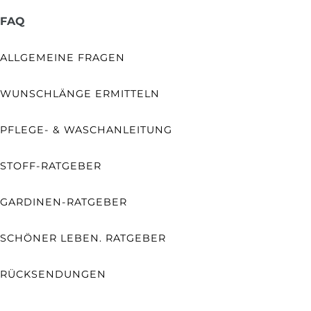
FAQ
ALLGEMEINE FRAGEN
WUNSCHLÄNGE ERMITTELN
PFLEGE- & WASCHANLEITUNG
STOFF-RATGEBER
GARDINEN-RATGEBER
SCHÖNER LEBEN. RATGEBER
RÜCKSENDUNGEN