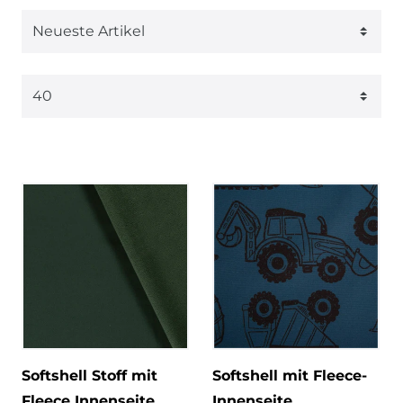
Softshell Stoff mit
Softshell mit Fleece-
Fleece Innenseite
Innenseite