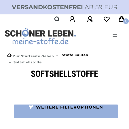
VERSANDKOSTENFREI
AB 59 EUR
0
☰
Stoffe Kaufen
Zur Startseite Gehen
Softshellstoffe
SOFTSHELLSTOFFE
WEITERE FILTEROPTIONEN