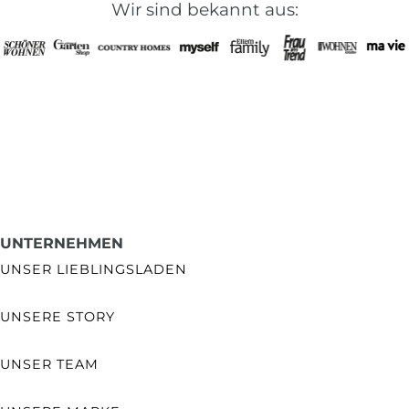
Wir sind bekannt aus:
UNTERNEHMEN
UNSER LIEBLINGSLADEN
UNSERE STORY
UNSER TEAM