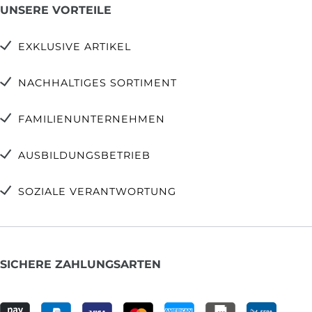
UNSERE VORTEILE
EXKLUSIVE ARTIKEL
NACHHALTIGES SORTIMENT
FAMILIENUNTERNEHMEN
AUSBILDUNGSBETRIEB
SOZIALE VERANTWORTUNG
SICHERE ZAHLUNGSARTEN