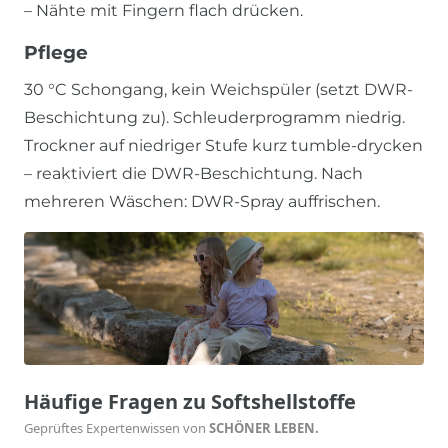
– Nähte mit Fingern flach drücken.
Pflege
30 °C Schongang, kein Weichspüler (setzt DWR-
Beschichtung zu). Schleuderprogramm niedrig.
Trockner auf niedriger Stufe kurz tumble-drycken
– reaktiviert die DWR-Beschichtung. Nach
mehreren Wäschen: DWR-Spray auffrischen.
Häufige Fragen zu Softshellstoffe
Geprüftes Expertenwissen von
SCHÖNER LEBEN.