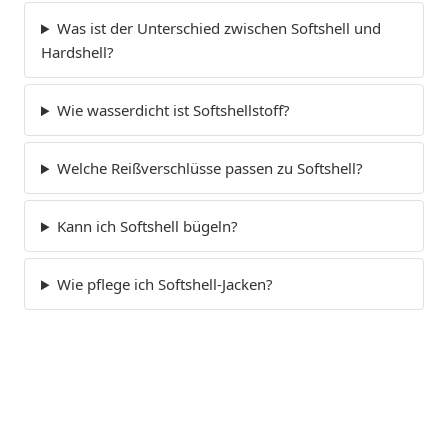
Was ist der Unterschied zwischen Softshell und
Hardshell?
Wie wasserdicht ist Softshellstoff?
Welche Reißverschlüsse passen zu Softshell?
Kann ich Softshell bügeln?
Wie pflege ich Softshell-Jacken?