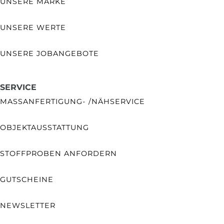
UNSERE MARKE
UNSERE WERTE
UNSERE JOBANGEBOTE
SERVICE
MASSANFERTIGUNG- /NÄHSERVICE
OBJEKTAUSSTATTUNG
STOFFPROBEN ANFORDERN
GUTSCHEINE
NEWSLETTER