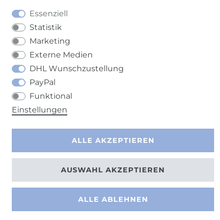
Essenziell
Statistik
Kontakt
VERTRAG WIDERRUFEN
Marketing
Externe Medien
DHL Wunschzustellung
PayPal
Funktional
Einstellungen
ALLE AKZEPTIEREN
AUSWAHL AKZEPTIEREN
ALLE ABLEHNEN