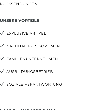
RÜCKSENDUNGEN
UNSERE VORTEILE
EXKLUSIVE ARTIKEL
NACHHALTIGES SORTIMENT
FAMILIENUNTERNEHMEN
AUSBILDUNGSBETRIEB
SOZIALE VERANTWORTUNG