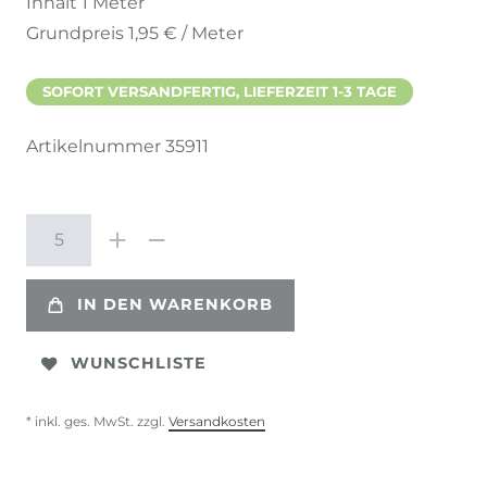
Inhalt
1
Meter
Grundpreis
1,95 € / Meter
SOFORT VERSANDFERTIG, LIEFERZEIT 1-3 TAGE
Artikelnummer
35911
IN DEN WARENKORB
WUNSCHLISTE
* inkl. ges. MwSt. zzgl.
Versandkosten