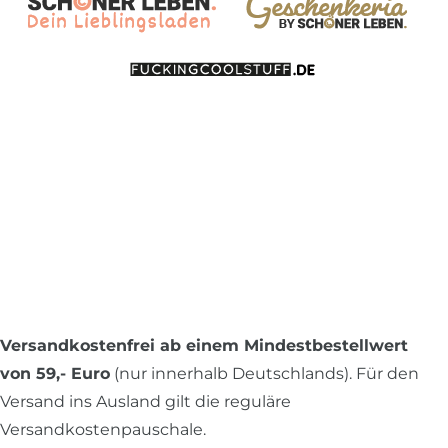
Versandkostenfrei ab einem Mindestbestellwert
von 59,- Euro
(nur innerhalb Deutschlands). Für den
Versand ins Ausland gilt die reguläre
Versandkostenpauschale.