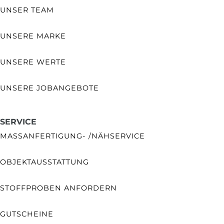
UNSER TEAM
UNSERE MARKE
UNSERE WERTE
UNSERE JOBANGEBOTE
SERVICE
MASSANFERTIGUNG- /NÄHSERVICE
OBJEKTAUSSTATTUNG
STOFFPROBEN ANFORDERN
GUTSCHEINE