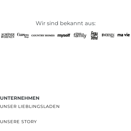
Wir sind bekannt aus:
UNTERNEHMEN
UNSER LIEBLINGSLADEN
UNSERE STORY