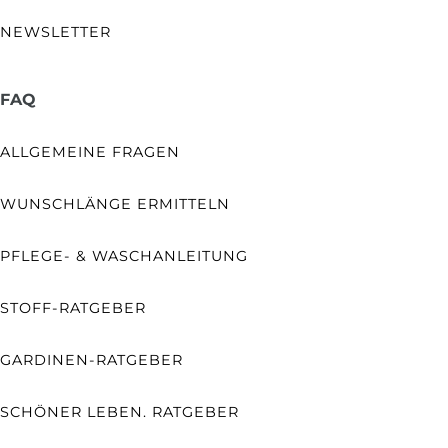
NEWSLETTER
FAQ
ALLGEMEINE FRAGEN
WUNSCHLÄNGE ERMITTELN
PFLEGE- & WASCHANLEITUNG
STOFF-RATGEBER
GARDINEN-RATGEBER
SCHÖNER LEBEN. RATGEBER