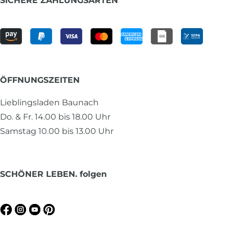
SICHERE ZAHLUNGSARTEN
ÖFFNUNGSZEITEN
Lieblingsladen Baunach
Do. & Fr. 14.00 bis 18.00 Uhr
Samstag 10.00 bis 13.00 Uhr
SCHÖNER LEBEN. folgen