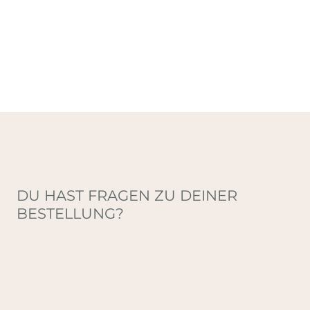
DU HAST FRAGEN ZU DEINER
BESTELLUNG?