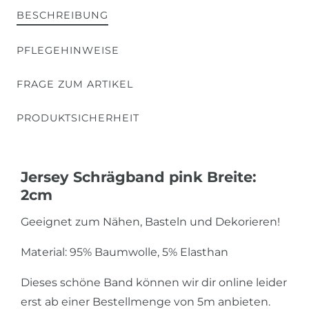
BESCHREIBUNG
PFLEGEHINWEISE
FRAGE ZUM ARTIKEL
PRODUKTSICHERHEIT
Jersey Schrägband pink Breite:
2cm
Geeignet zum Nähen, Basteln und Dekorieren!
Material: 95% Baumwolle, 5% Elasthan
Dieses schöne Band können wir dir online leider
erst ab einer Bestellmenge von 5m anbieten.