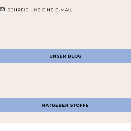
SCHREIB UNS EINE E-MAIL
UNSER BLOG
RATGEBER STOFFE