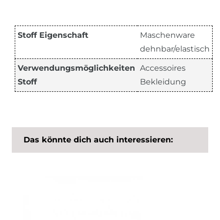
Stoff Eigenschaft
Maschenware
dehnbar/elastisch
Verwendungsmöglichkeiten
Accessoires
Stoff
Bekleidung
Das könnte dich auch interessieren: