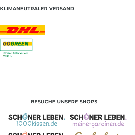
KLIMANEUTRALER VERSAND
BESUCHE UNSERE SHOPS