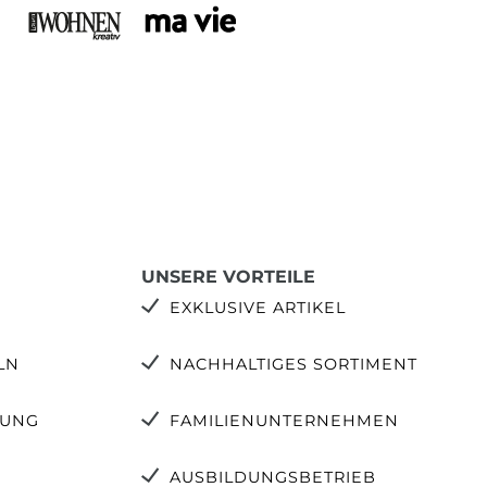
UNSERE VORTEILE
EXKLUSIVE ARTIKEL
LN
NACHHALTIGES SORTIMENT
TUNG
FAMILIENUNTERNEHMEN
AUSBILDUNGSBETRIEB