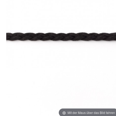
Mit der Maus über das Bild fahren