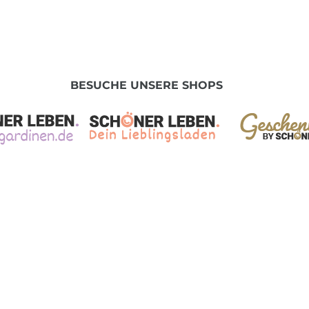
BESUCHE UNSERE SHOPS