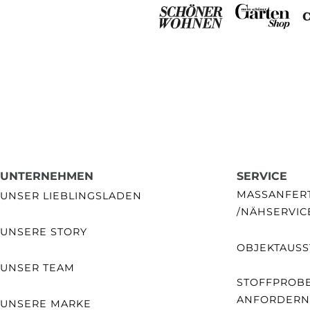
UNTERNEHMEN
SERVICE
MASSANFERTI
UNSER LIEBLINGSLADEN
NÄHSERVIC
UNSERE STORY
OBJEKTAUSS
UNSER TEAM
STOFFPROB
ANFORDERN
UNSERE MARKE