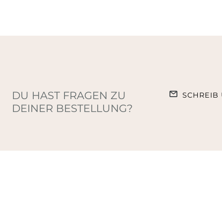
DU HAST FRAGEN ZU
SCHREIB 
DEINER BESTELLUNG?