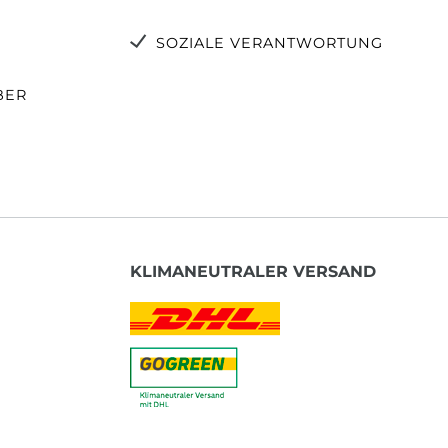
SOZIALE VERANTWORTUNG
BER
KLIMANEUTRALER VERSAND