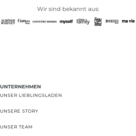
Wir sind bekannt aus:
UNTERNEHMEN
UNSER LIEBLINGSLADEN
UNSERE STORY
UNSER TEAM