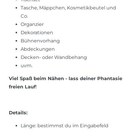
Tasche, Mäppchen, Kosmetikbeutel und
Co.
Organzier
Dekorationen
Bühnenvorhang
Abdeckungen
Decken- oder Wandbehang
uvm.
Viel Spaß beim Nähen - lass deiner Phantasie
freien Lauf
!
Details:
Länge: bestimmst du im Eingabefeld