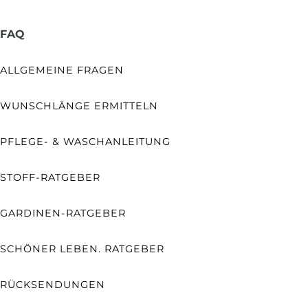
FAQ
ALLGEMEINE FRAGEN
WUNSCHLÄNGE ERMITTELN
PFLEGE- & WASCHANLEITUNG
STOFF-RATGEBER
GARDINEN-RATGEBER
SCHÖNER LEBEN. RATGEBER
RÜCKSENDUNGEN