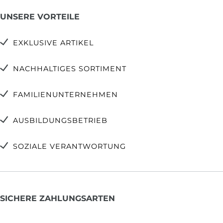
UNSERE VORTEILE
EXKLUSIVE ARTIKEL
NACHHALTIGES SORTIMENT
FAMILIENUNTERNEHMEN
AUSBILDUNGSBETRIEB
SOZIALE VERANTWORTUNG
SICHERE ZAHLUNGSARTEN