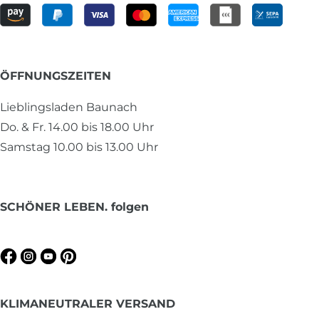
ÖFFNUNGSZEITEN
Lieblingsladen Baunach
Do. & Fr. 14.00 bis 18.00 Uhr
Samstag 10.00 bis 13.00 Uhr
SCHÖNER LEBEN. folgen
KLIMANEUTRALER VERSAND