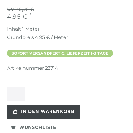
UVP 5,95 €
*
4,95 €
Inhalt
1
Meter
Grundpreis
4,95 € / Meter
SOFORT VERSANDFERTIG, LIEFERZEIT 1-3 TAGE
Artikelnummer
23714
IN DEN WARENKORB
WUNSCHLISTE