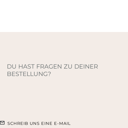
DU HAST FRAGEN ZU DEINER
BESTELLUNG?
SCHREIB UNS EINE E-MAIL