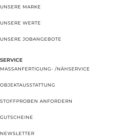
UNSERE MARKE
UNSERE WERTE
UNSERE JOBANGEBOTE
SERVICE
MASSANFERTIGUNG- /NÄHSERVICE
OBJEKTAUSSTATTUNG
STOFFPROBEN ANFORDERN
GUTSCHEINE
NEWSLETTER