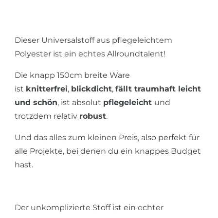
Dieser Universalstoff aus pflegeleichtem
Polyester ist ein echtes Allroundtalent!
Die knapp 150cm breite Ware
ist
knitterfrei
,
blickdicht
,
fällt traumhaft leicht
und schön
, ist absolut
pflegeleicht
und
trotzdem relativ
robust
.
Und das alles zum kleinen Preis, also perfekt für
alle Projekte, bei denen du ein knappes Budget
hast.
Der unkomplizierte Stoff ist ein echter