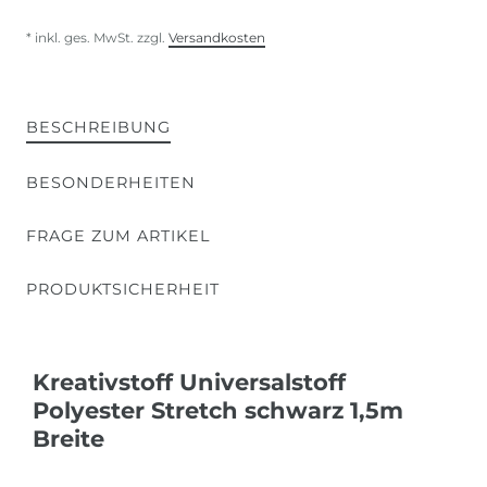
* inkl. ges. MwSt. zzgl.
Versandkosten
BESCHREIBUNG
BESONDERHEITEN
FRAGE ZUM ARTIKEL
PRODUKTSICHERHEIT
Kreativstoff Universalstoff
Polyester Stretch schwarz 1,5m
Breite