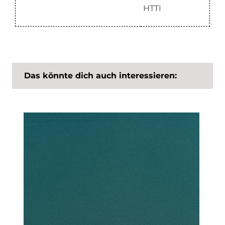
HTTI
Das könnte dich auch interessieren: