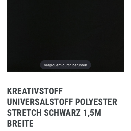
Vergrößern durch berühren
KREATIVSTOFF
UNIVERSALSTOFF POLYESTER
STRETCH SCHWARZ 1,5M
BREITE