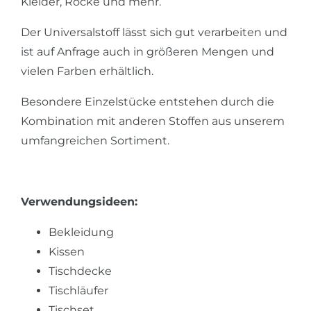
Kleider, Röcke und mehr.
Der Universalstoff lässt sich gut verarbeiten und
ist auf Anfrage auch in größeren Mengen und
vielen Farben erhältlich.
Besondere Einzelstücke entstehen durch die
Kombination mit anderen Stoffen aus unserem
umfangreichen Sortiment.
Verwendungsideen:
Bekleidung
Kissen
Tischdecke
Tischläufer
Tischset