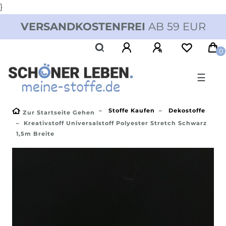
}
VERSANDKOSTENFREI
AB 59 EUR
0
☰
Stoffe Kaufen
Dekostoffe
Zur Startseite Gehen
Kreativstoff Universalstoff Polyester Stretch Schwarz
1,5m Breite