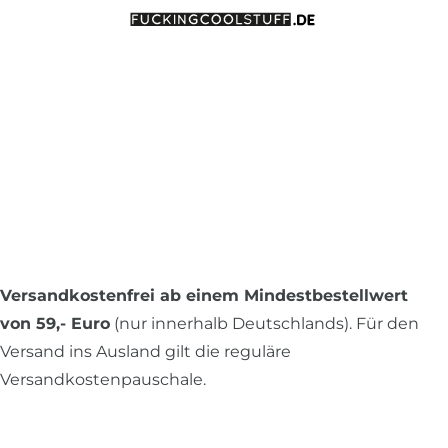
Versandkostenfrei ab einem Mindestbestellwert
von 59,- Euro
(nur innerhalb Deutschlands). Für den
Versand ins Ausland gilt die reguläre
Versandkostenpauschale.