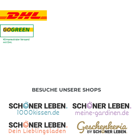
BESUCHE UNSERE SHOPS