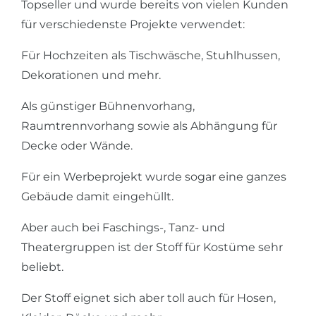
Topseller und wurde bereits von vielen Kunden
für verschiedenste Projekte verwendet:
Für Hochzeiten als Tischwäsche, Stuhlhussen,
Dekorationen und mehr.
Als günstiger Bühnenvorhang,
Raumtrennvorhang sowie als Abhängung für
Decke oder Wände.
Für ein Werbeprojekt wurde sogar eine ganzes
Gebäude damit eingehüllt.
Aber auch bei Faschings-, Tanz- und
Theatergruppen ist der Stoff für Kostüme sehr
beliebt.
Der Stoff eignet sich aber toll auch für Hosen,